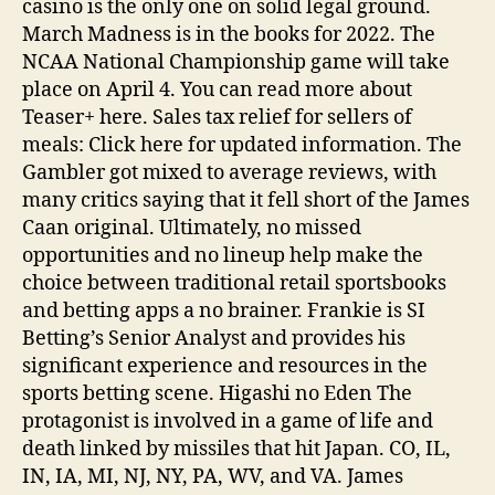
casino is the only one on solid legal ground.
March Madness is in the books for 2022. The
NCAA National Championship game will take
place on April 4. You can read more about
Teaser+ here. Sales tax relief for sellers of
meals: Click here for updated information. The
Gambler got mixed to average reviews, with
many critics saying that it fell short of the James
Caan original. Ultimately, no missed
opportunities and no lineup help make the
choice between traditional retail sportsbooks
and betting apps a no brainer. Frankie is SI
Betting’s Senior Analyst and provides his
significant experience and resources in the
sports betting scene. Higashi no Eden The
protagonist is involved in a game of life and
death linked by missiles that hit Japan. CO, IL,
IN, IA, MI, NJ, NY, PA, WV, and VA. James