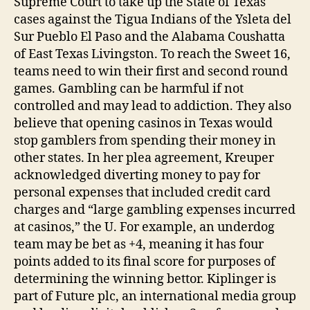
Supreme Court to take up the State of Texas
cases against the Tigua Indians of the Ysleta del
Sur Pueblo El Paso and the Alabama Coushatta
of East Texas Livingston. To reach the Sweet 16,
teams need to win their first and second round
games. Gambling can be harmful if not
controlled and may lead to addiction. They also
believe that opening casinos in Texas would
stop gamblers from spending their money in
other states. In her plea agreement, Kreuper
acknowledged diverting money to pay for
personal expenses that included credit card
charges and “large gambling expenses incurred
at casinos,” the U. For example, an underdog
team may be bet as +4, meaning it has four
points added to its final score for purposes of
determining the winning bettor. Kiplinger is
part of Future plc, an international media group