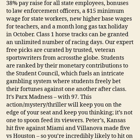
38% pay raise for all state employees, bonuses
to law enforcement officers, a $15 minimum
wage for state workers, new higher base wages
for teachers, and a month long gas tax holiday
in October. Class 1 horse tracks can be granted
an unlimited number of racing days. Our expert
free picks are curated by trusted, veteran
sportswriters from acrossthe globe. Students
are ranked by their monetary contributions to
the Student Council, which fuels an intricate
gambling system where students freely bet
their fortunes against one another after class.
It’s Parx Madness – with 97. This
action/mystery/thriller will keep you on the
edge of your seat and keep you thinking; it’s not
one to spoon feed its viewers. Peter’s, Kansas
hit five against Miami and Villanova made five
vs Houston – so you’re incredibly likely to hit on