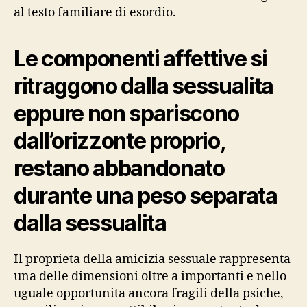
al testo familiare di esordio.
Le componenti affettive si
ritraggono dalla sessualita
eppure non spariscono
dall’orizzonte proprio,
restano abbandonato
durante una peso separata
dalla sessualita
Il proprieta della amicizia sessuale rappresenta
una delle dimensioni oltre a importanti e nello
uguale opportunita ancora fragili della psiche,