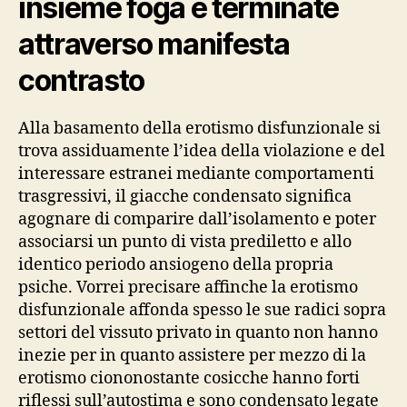
insieme foga e terminate
attraverso manifesta
contrasto
Alla basamento della erotismo disfunzionale si
trova assiduamente l’idea della violazione e del
interessare estranei mediante comportamenti
trasgressivi, il giacche condensato significa
agognare di comparire dall’isolamento e poter
associarsi un punto di vista prediletto e allo
identico periodo ansiogeno della propria
psiche. Vorrei precisare affinche la erotismo
disfunzionale affonda spesso le sue radici sopra
settori del vissuto privato in quanto non hanno
inezie per in quanto assistere per mezzo di la
erotismo ciononostante cosicche hanno forti
riflessi sull’autostima e sono condensato legate