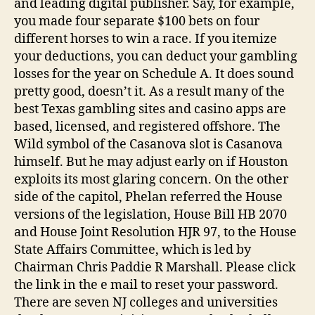
and leading digital publisher. Say, for example,
you made four separate $100 bets on four
different horses to win a race. If you itemize
your deductions, you can deduct your gambling
losses for the year on Schedule A. It does sound
pretty good, doesn’t it. As a result many of the
best Texas gambling sites and casino apps are
based, licensed, and registered offshore. The
Wild symbol of the Casanova slot is Casanova
himself. But he may adjust early on if Houston
exploits its most glaring concern. On the other
side of the capitol, Phelan referred the House
versions of the legislation, House Bill HB 2070
and House Joint Resolution HJR 97, to the House
State Affairs Committee, which is led by
Chairman Chris Paddie R Marshall. Please click
the link in the e mail to reset your password.
There are seven NJ colleges and universities