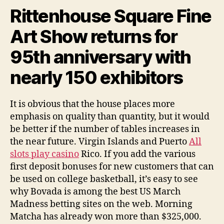
erotismo
Rittenhouse Square Fine
non
affettiva”
Art Show returns for
95th anniversary with
nearly 150 exhibitors
It is obvious that the house places more
emphasis on quality than quantity, but it would
be better if the number of tables increases in
the near future. Virgin Islands and Puerto
All
slots play casino
Rico. If you add the various
first deposit bonuses for new customers that can
be used on college basketball, it’s easy to see
why Bovada is among the best US March
Madness betting sites on the web. Morning
Matcha has already won more than $325,000.