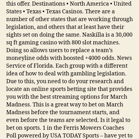
this offer. Destinations • North America • United
States • Texas • Texas Casinos. There are a
number of other states that are working through
legislation, and others that at least have their
sights set on doing the same. Naskilla is a 30,000
sq ft gaming casino with 800 slot machines.
Doing so allows users to replace a team’s
moneyline odds with boosted +4000 odds. News
Service of Florida. Each group with a different
idea of how to deal with gambling legislation.
Due to this, you need to do your research and
locate an online sports betting site that provides
you with the best streaming options for March
Madness. This is a great way to bet on March
Madness before the tournament starts, and
even before the teams are selected. Is it legal to
bet on sports. 1 in the Ferris Mowers Coaches
Poll powered by USA TODAY Sports – have yet to