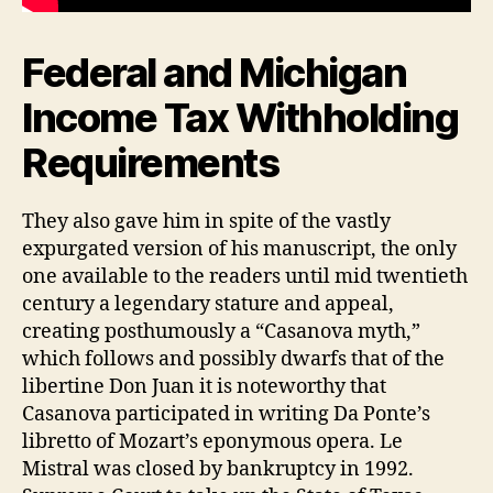
Federal and Michigan
Income Tax Withholding
Requirements
They also gave him in spite of the vastly
expurgated version of his manuscript, the only
one available to the readers until mid twentieth
century a legendary stature and appeal,
creating posthumously a “Casanova myth,”
which follows and possibly dwarfs that of the
libertine Don Juan it is noteworthy that
Casanova participated in writing Da Ponte’s
libretto of Mozart’s eponymous opera. Le
Mistral was closed by bankruptcy in 1992.