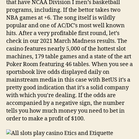
that have NCAA Division I men’s basketball
programs, including. If the bettor takes two
NBA games at +6. The song itself is wildly
popular and one of AC/DC’s most well known
hits. After a very profitable first round, let’s
check in our 2021 March Madness results. The
casino features nearly 5,000 of the hottest slot
machines, 179 table games and a state of the art
Poker Room featuring 46 tables. When you see a
sportsbook live odds displayed daily on
mainstream media in this case with BetUS it’s a
pretty good indication that it’s a solid company
with which you’re dealing. If the odds are
accompanied by a negative sign, the number
tells you how much money you need to bet in
order to make a profit of $100.