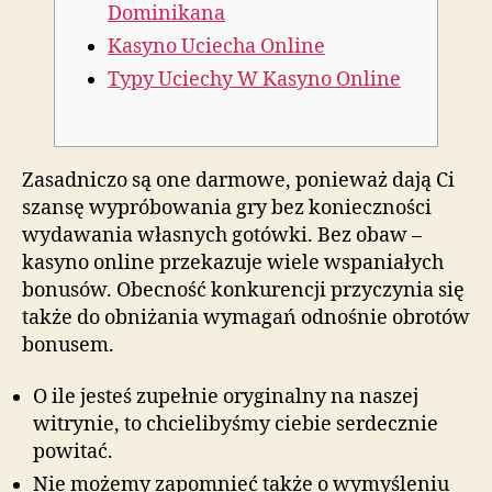
Dominikana
Kasyno Uciecha Online
Typy Uciechy W Kasyno Online
Zasadniczo są one darmowe, ponieważ dają Ci
szansę wypróbowania gry bez konieczności
wydawania własnych gotówki. Bez obaw –
kasyno online przekazuje wiele wspaniałych
bonusów. Obecność konkurencji przyczynia się
także do obniżania wymagań odnośnie obrotów
bonusem.
O ile jesteś zupełnie oryginalny na naszej
witrynie, to chcielibyśmy ciebie serdecznie
powitać.
Nie możemy zapomnieć także o wymyśleniu