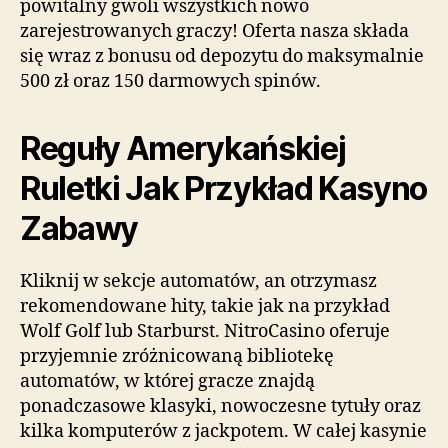
powitalny gwoli wszystkich nowo
zarejestrowanych graczy! Oferta nasza składa
się wraz z bonusu od depozytu do maksymalnie
500 zł oraz 150 darmowych spinów.
Reguły Amerykańskiej
Ruletki Jak Przykład Kasyno
Zabawy
Kliknij w sekcje automatów, an otrzymasz
rekomendowane hity, takie jak na przykład
Wolf Golf lub Starburst. NitroCasino oferuje
przyjemnie zróżnicowaną bibliotekę
automatów, w której gracze znajdą
ponadczasowe klasyki, nowoczesne tytuły oraz
kilka komputerów z jackpotem. W całej kasynie