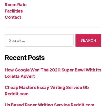
Us
Rate
Room Rate
Facilities
Contact
Search
for:
Recent Posts
How Google Won The 2020 Super Bowl With Its
Loretta Advert
Cheap Masters Essay Writing Service Gb
Reddit.com
Us Based Paper Writing Service Reddit.com