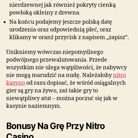
nierdzewnej jak również pokryty cienką
powłoką okleiny z drewna.
Na końcu podajemy jeszcze polską datę
urodzenia oraz odpowiednią płeć, oraz
klikamy w oranż przycisk z napisem „zapisz”.
Unikniemy wówczas niepomyślnego
podwójnego przewalutowania. Przede
wszystkim nie ulega wątpliwości, że nabywcy
nie mogą marudzić na nudę. Należałoby
nitro
kasyno
od razu dopisać, że wśród osiągalnych
gier są gry na żywo, zaś takie gry to
niewątpliwy atut – można poczuć się jak w
kasynie naziemnym.
Bonusy Na Grę Przy Nitro
Casino