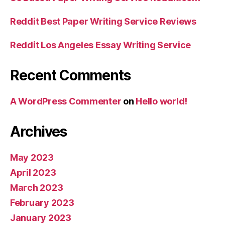
Reddit Best Paper Writing Service Reviews
Reddit Los Angeles Essay Writing Service
Recent Comments
A WordPress Commenter
on
Hello world!
Archives
May 2023
April 2023
March 2023
February 2023
January 2023