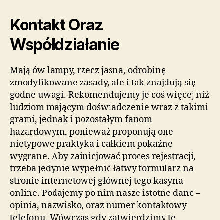
Kontakt Oraz
Współdziałanie
Mają ów lampy, rzecz jasna, odrobinę
zmodyfikowane zasady, ale i tak znajdują się
godne uwagi. Rekomendujemy je coś więcej niż
ludziom mającym doświadczenie wraz z takimi
grami, jednak i pozostałym fanom
hazardowym, ponieważ proponują one
nietypowe praktyka i całkiem pokaźne
wygrane. Aby zainicjować proces rejestracji,
trzeba jedynie wypełnić łatwy formularz na
stronie internetowej głównej tego kasyna
online. Podajemy po nim nasze istotne dane –
opinia, nazwisko, oraz numer kontaktowy
telefonu. Wówczas gdy zatwierdzimy te