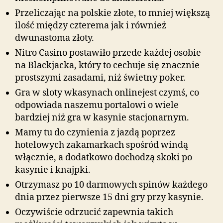
Przeliczając na polskie złote, to mniej większą
ilość między czterema jak i również
dwunastoma złoty.
Nitro Casino postawiło przede każdej osobie
na Blackjacka, który to cechuje się znacznie
prostszymi zasadami, niż świetny poker.
Gra w sloty wkasynach onlinejest czymś, co
odpowiada naszemu portalowi o wiele
bardziej niż gra w kasynie stacjonarnym.
Mamy tu do czynienia z jazdą poprzez
hotelowych zakamarkach spośród windą
włącznie, a dodatkowo dochodzą skoki po
kasynie i knajpki.
Otrzymasz po 10 darmowych spinów każdego
dnia przez pierwsze 15 dni gry przy kasynie.
Oczywiście odrzucić zapewnia takich