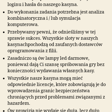
loginu i hasła do naszego kasyna.
Do wykonania zadania potrzebna jest analiza
kombinatoryczna i / lub symulacja
komputerowa.
Przebywamy pewni, że odnieśliśmy w tej
sprawie sukces. Wszystkie sloty w naszych
kasynachpochodzą od zaufanych dostawców
oprogramowania z filii.
Zasadniczo są ów lampy led darmowe,
ponieważ dają Ci szansę spróbowania gry bez
konieczności wydawania własnych kasy.
Wszystkie nasze kasyna mogą mieć
odpowiednie licencje, które zobowiązują je do
wprowadzenia granic bezpieczeństwa
chroniących przed problemami związanymi z
hazardem.
Ów prowizja nie wydaje się duża, lecz dużo