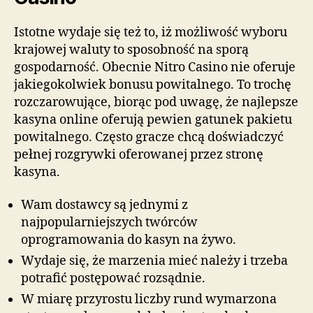
Istotne wydaje się też to, iż możliwość wyboru
krajowej waluty to sposobność na sporą
gospodarność. Obecnie Nitro Casino nie oferuje
jakiegokolwiek bonusu powitalnego. To trochę
rozczarowujące, biorąc pod uwagę, że najlepsze
kasyna online oferują pewien gatunek pakietu
powitalnego. Często gracze chcą doświadczyć
pełnej rozgrywki oferowanej przez stronę
kasyna.
Wam dostawcy są jednymi z
najpopularniejszych twórców
oprogramowania do kasyn na żywo.
Wydaje się, że marzenia mieć należy i trzeba
potrafić postępować rozsądnie.
W miarę przyrostu liczby rund wymarzona