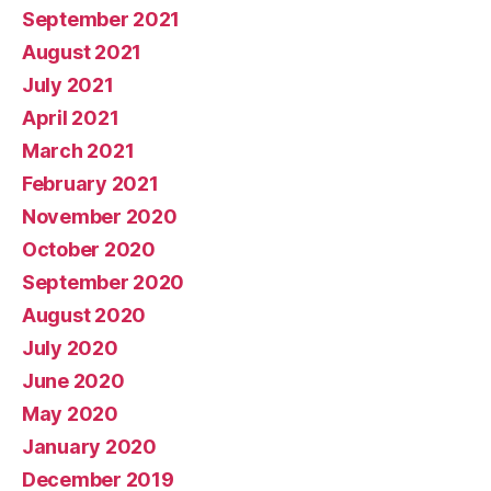
September 2021
August 2021
July 2021
April 2021
March 2021
February 2021
November 2020
October 2020
September 2020
August 2020
July 2020
June 2020
May 2020
January 2020
December 2019