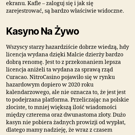
ekranu. Kafle – zaloguj się i jak się
zarejestrować, są bardzo właściwie widoczne.
Kasyno Na Żywo
Wszyscy starzy hazardziście dobrze wiedzą, hdy
licencja wydana dzięki Malcie dzierży bardzo
dobrą renomę. Jest to z przekonaniem lepsza
licencja aniżeli ta wydana za sprawą rząd
Curacao. NitroCasino pojawiło się w rynku
hazardowym dopiero w 2020 roku
kalendarzowego, ale nie oznacza to, że jest jest
to podejrzana platforma. Przeliczając na polskie
złociste, to mniej większą ilość wiadomości
między czterema oraz dwunastoma złoty. Dużo
kasyn nie pobiera żadnych prowizji od wypłat,
dlatego mamy nadzieję, że wraz z czasem