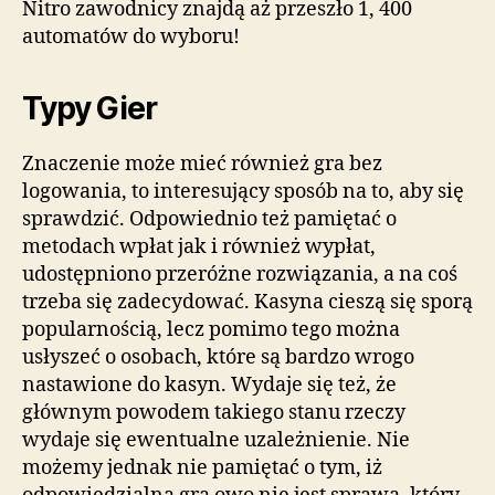
Nitro zawodnicy znajdą aż przeszło 1, 400
automatów do wyboru!
Typy Gier
Znaczenie może mieć również gra bez
logowania, to interesujący sposób na to, aby się
sprawdzić. Odpowiednio też pamiętać o
metodach wpłat jak i również wypłat,
udostępniono przeróżne rozwiązania, a na coś
trzeba się zadecydować. Kasyna cieszą się sporą
popularnością, lecz pomimo tego można
usłyszeć o osobach, które są bardzo wrogo
nastawione do kasyn. Wydaje się też, że
głównym powodem takiego stanu rzeczy
wydaje się ewentualne uzależnienie. Nie
możemy jednak nie pamiętać o tym, iż