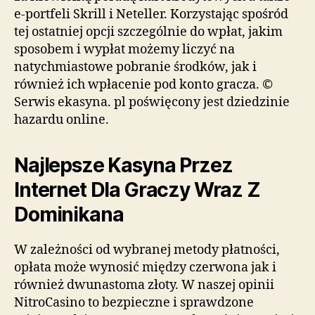
e-portfeli Skrill i Neteller. Korzystając spośród
tej ostatniej opcji szczególnie do wpłat, jakim
sposobem i wypłat możemy liczyć na
natychmiastowe pobranie środków, jak i
również ich wpłacenie pod konto gracza. ©
Serwis ekasyna. pl poświęcony jest dziedzinie
hazardu online.
Najlepsze Kasyna Przez
Internet Dla Graczy Wraz Z
Dominikana
W zależności od wybranej metody płatności,
opłata może wynosić między czerwona jak i
również dwunastoma złoty. W naszej opinii
NitroCasino to bezpieczne i sprawdzone