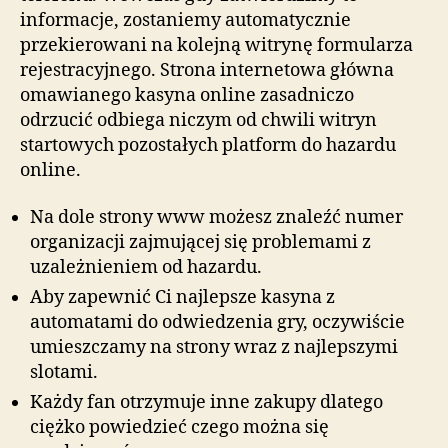
informacje, zostaniemy automatycznie
przekierowani na kolejną witrynę formularza
rejestracyjnego. Strona internetowa główna
omawianego kasyna online zasadniczo
odrzucić odbiega niczym od chwili witryn
startowych pozostałych platform do hazardu
online.
Na dole strony www możesz znaleźć numer
organizacji zajmującej się problemami z
uzależnieniem od hazardu.
Aby zapewnić Ci najlepsze kasyna z
automatami do odwiedzenia gry, oczywiście
umieszczamy na strony wraz z najlepszymi
slotami.
Każdy fan otrzymuje inne zakupy dlatego
ciężko powiedzieć czego można się