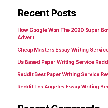
Recent Posts
How Google Won The 2020 Super Bowl
Advert
Cheap Masters Essay Writing Servic
Us Based Paper Writing Service Redd
Reddit Best Paper Writing Service R
Reddit Los Angeles Essay Writing Se