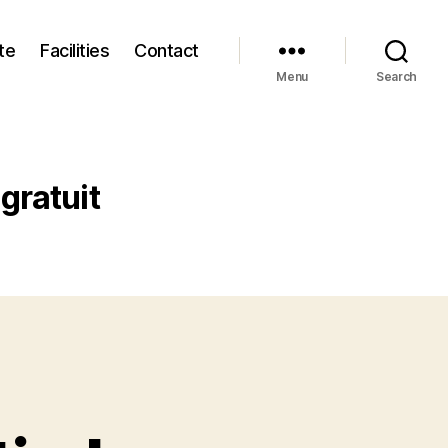
te
Facilities
Contact
Menu
Search
gratuit