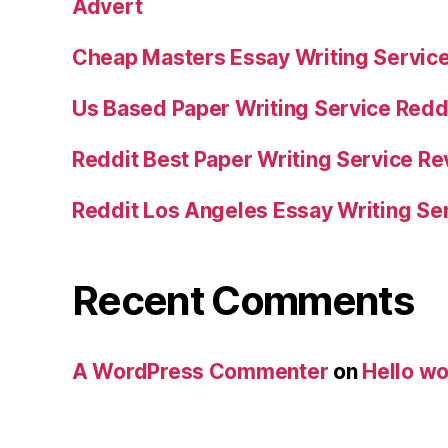
Advert
Cheap Masters Essay Writing Servic
Us Based Paper Writing Service Redd
Reddit Best Paper Writing Service R
Reddit Los Angeles Essay Writing Se
Recent Comments
A WordPress Commenter
on
Hello wo