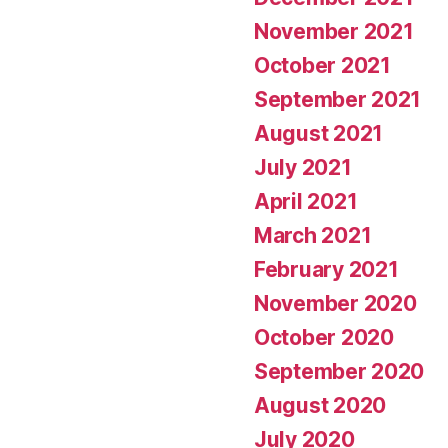
November 2021
October 2021
September 2021
August 2021
July 2021
April 2021
March 2021
February 2021
November 2020
October 2020
September 2020
August 2020
July 2020