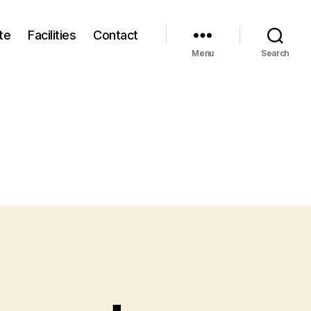
te
Facilities
Contact
Menu
Search