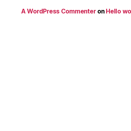
A WordPress Commenter
on
Hello wo