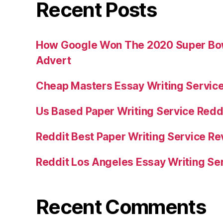
Recent Posts
How Google Won The 2020 Super Bowl
Advert
Cheap Masters Essay Writing Servic
Us Based Paper Writing Service Redd
Reddit Best Paper Writing Service R
Reddit Los Angeles Essay Writing Se
Recent Comments