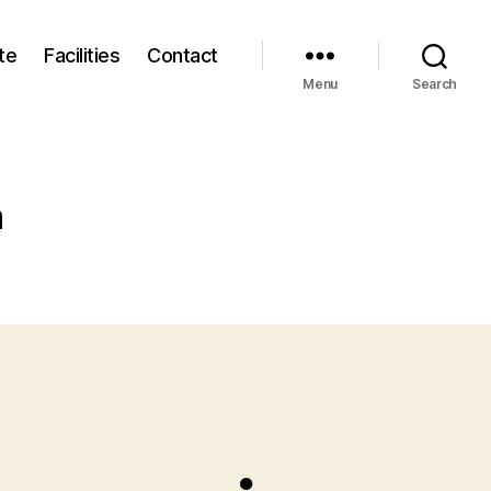
te
Facilities
Contact
Menu
Search
n