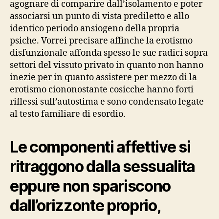
agognare di comparire dall’isolamento e poter
associarsi un punto di vista prediletto e allo
identico periodo ansiogeno della propria
psiche. Vorrei precisare affinche la erotismo
disfunzionale affonda spesso le sue radici sopra
settori del vissuto privato in quanto non hanno
inezie per in quanto assistere per mezzo di la
erotismo ciononostante cosicche hanno forti
riflessi sull’autostima e sono condensato legate
al testo familiare di esordio.
Le componenti affettive si
ritraggono dalla sessualita
eppure non spariscono
dall’orizzonte proprio,