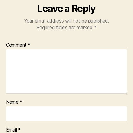
Leave a Reply
Your email address will not be published.
Required fields are marked
*
Comment
*
Name
*
Email
*