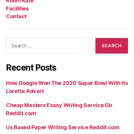
Room Rate
Facilities
Contact
Search
for:
Recent Posts
How Google Won The 2020 Super Bowl With Its
Loretta Advert
Cheap Masters Essay Writing Service Gb
Reddit.com
Us Based Paper Writing Service Reddit.com