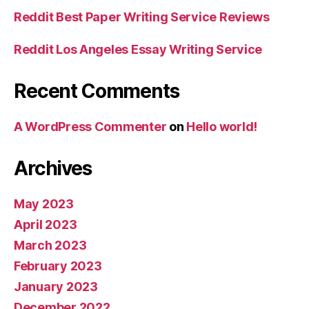
Reddit Best Paper Writing Service Reviews
Reddit Los Angeles Essay Writing Service
Recent Comments
A WordPress Commenter
on
Hello world!
Archives
May 2023
April 2023
March 2023
February 2023
January 2023
December 2022