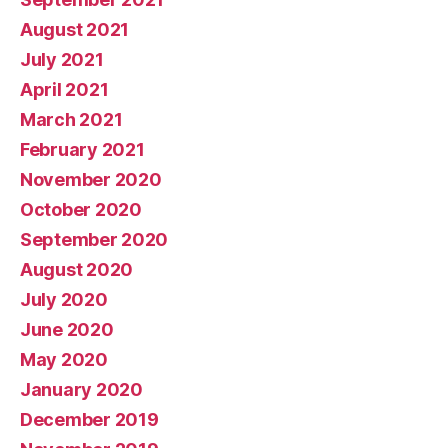
August 2021
July 2021
April 2021
March 2021
February 2021
November 2020
October 2020
September 2020
August 2020
July 2020
June 2020
May 2020
January 2020
December 2019