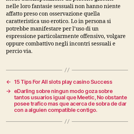
nelle loro fantasie sessuali non hanno niente
affatto preso con osservazione quella
caratteristica uso erotico. Lo in persona si
potrebbe manifestare per l’uso di un
espressione particolarmente offensivo, volgare
oppure combattivo negli incontri sessuali e
percio via.
←
15 Tips For All slots play casino Success
→
eDarling sobre ningun modo goza sobre
tantos usuarios igual que Meetic, No obstante
posee trafico mas que acerca de sobra de dar
con a alguien compatible contigo.