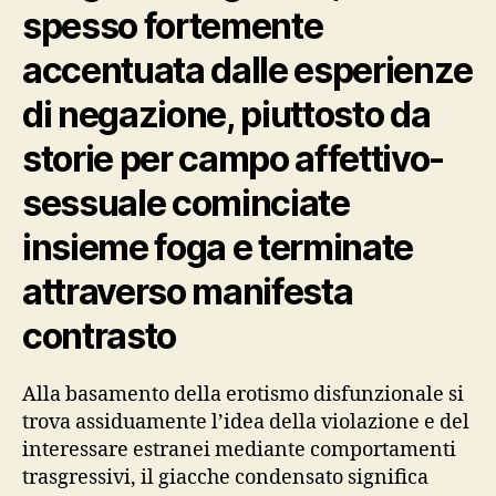
spesso fortemente
accentuata dalle esperienze
di negazione, piuttosto da
storie per campo affettivo-
sessuale cominciate
insieme foga e terminate
attraverso manifesta
contrasto
Alla basamento della erotismo disfunzionale si
trova assiduamente l’idea della violazione e del
interessare estranei mediante comportamenti
trasgressivi, il giacche condensato significa