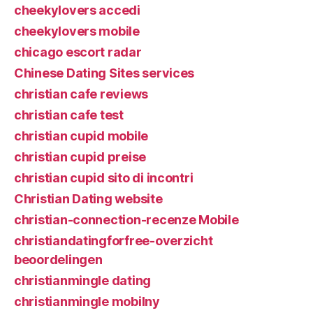
cheekylovers accedi
cheekylovers mobile
chicago escort radar
Chinese Dating Sites services
christian cafe reviews
christian cafe test
christian cupid mobile
christian cupid preise
christian cupid sito di incontri
Christian Dating website
christian-connection-recenze Mobile
christiandatingforfree-overzicht
beoordelingen
christianmingle dating
christianmingle mobilny