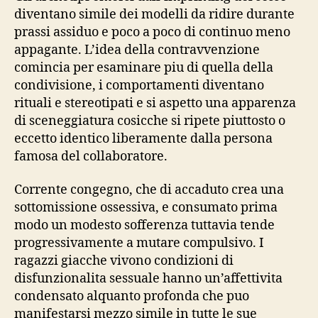
diventano simile dei modelli da ridire durante
prassi assiduo e poco a poco di continuo meno
appagante. L’idea della contravvenzione
comincia per esaminare piu di quella della
condivisione, i comportamenti diventano
rituali e stereotipati e si aspetto una apparenza
di sceneggiatura cosicche si ripete piuttosto o
eccetto identico liberamente dalla persona
famosa del collaboratore.
Corrente congegno, che di accaduto crea una
sottomissione ossessiva, e consumato prima
modo un modesto sofferenza tuttavia tende
progressivamente a mutare compulsivo. I
ragazzi giacche vivono condizioni di
disfunzionalita sessuale hanno un’affettivita
condensato alquanto profonda che puo
manifestarsi mezzo simile in tutte le sue