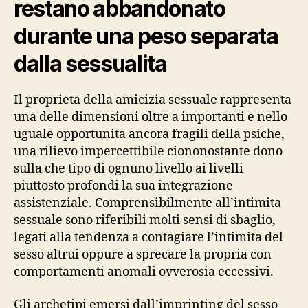
restano abbandonato
durante una peso separata
dalla sessualita
Il proprieta della amicizia sessuale rappresenta
una delle dimensioni oltre a importanti e nello
uguale opportunita ancora fragili della psiche,
una rilievo impercettibile ciononostante dono
sulla che tipo di ognuno livello ai livelli
piuttosto profondi la sua integrazione
assistenziale.
Comprensibilmente all’intimita
sessuale sono riferibili molti sensi di sbaglio,
legati alla tendenza a contagiare l’intimita del
sesso altrui oppure a sprecare la propria con
comportamenti anomali ovverosia eccessivi.
Gli archetipi emersi dall’imprinting del sesso