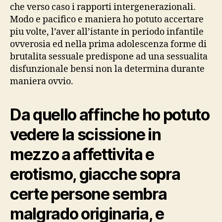
che verso caso i rapporti intergenerazionali.
Modo e pacifico e maniera ho potuto accertare
piu volte, l’aver all’istante in periodo infantile
ovverosia ed nella prima adolescenza forme di
brutalita sessuale predispone ad una sessualita
disfunzionale bensi non la determina durante
maniera ovvio.
Da quello affinche ho potuto
vedere la scissione in
mezzo a affettivita e
erotismo, giacche sopra
certe persone sembra
malgrado originaria, e