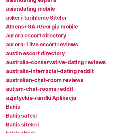
asiandating mobile
askeri-tarihleme Siteler
Athens+GA+Georgia mobile
aurora escort directory
aurora-1 live escort reviews
austin escort directory
australia-conservative-dating reviews
australia-interracial-dating reddit
australian-chat-room reviews
autism-chat-rooms reddit
azjatyckie-randki Aplikacja
Bahis
Bahis satesi
Bahis siteleri