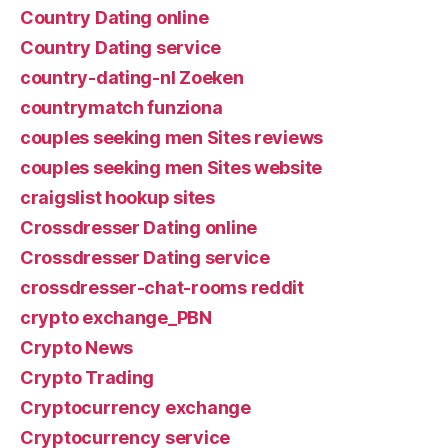
Country Dating online
Country Dating service
country-dating-nl Zoeken
countrymatch funziona
couples seeking men Sites reviews
couples seeking men Sites website
craigslist hookup sites
Crossdresser Dating online
Crossdresser Dating service
crossdresser-chat-rooms reddit
crypto exchange_PBN
Crypto News
Crypto Trading
Cryptocurrency exchange
Cryptocurrency service