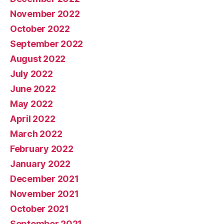
November 2022
October 2022
September 2022
August 2022
July 2022
June 2022
May 2022
April 2022
March 2022
February 2022
January 2022
December 2021
November 2021
October 2021
September 2021