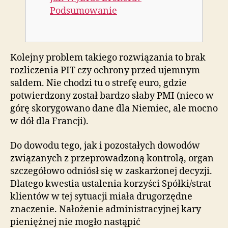
Podsumowanie
Kolejny problem takiego rozwiązania to brak
rozliczenia PIT czy ochrony przed ujemnym
saldem. Nie chodzi tu o strefę euro, gdzie
potwierdzony został bardzo słaby PMI (nieco w
górę skorygowano dane dla Niemiec, ale mocno
w dół dla Francji).
Do dowodu tego, jak i pozostałych dowodów
związanych z przeprowadzoną kontrolą, organ
szczegółowo odniósł się w zaskarżonej decyzji.
Dlatego kwestia ustalenia korzyści Spółki/strat
klientów w tej sytuacji miała drugorzędne
znaczenie. Nałożenie administracyjnej kary
pieniężnej nie mogło nastąpić