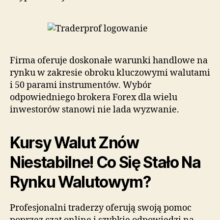
Firma oferuje doskonałe warunki handlowe na
rynku w zakresie obroku kluczowymi walutami
i 50 parami instrumentów. Wybór
odpowiedniego brokera Forex dla wielu
inwestorów stanowi nie lada wyzwanie.
Kursy Walut Znów
Niestabilne! Co Się Stało Na
Rynku Walutowym?
Profesjonalni traderzy oferują swoją pomoc