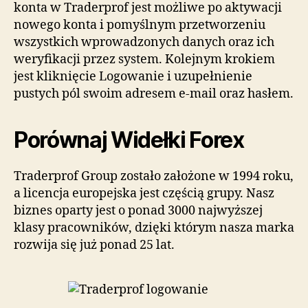
konta w Traderprof jest możliwe po aktywacji
nowego konta i pomyślnym przetworzeniu
wszystkich wprowadzonych danych oraz ich
weryfikacji przez system. Kolejnym krokiem
jest kliknięcie Logowanie i uzupełnienie
pustych pól swoim adresem e-mail oraz hasłem.
Porównaj Widełki Forex
Traderprof Group zostało założone w 1994 roku,
a licencja europejska jest częścią grupy. Nasz
biznes oparty jest o ponad 3000 najwyższej
klasy pracowników, dzięki którym nasza marka
rozwija się już ponad 25 lat.