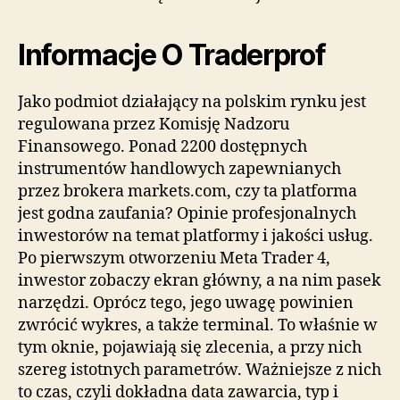
Informacje O Traderprof
Jako podmiot działający na polskim rynku jest
regulowana przez Komisję Nadzoru
Finansowego. Ponad 2200 dostępnych
instrumentów handlowych zapewnianych
przez brokera markets.com, czy ta platforma
jest godna zaufania? Opinie profesjonalnych
inwestorów na temat platformy i jakości usług.
Po pierwszym otworzeniu Meta Trader 4,
inwestor zobaczy ekran główny, a na nim pasek
narzędzi. Oprócz tego, jego uwagę powinien
zwrócić wykres, a także terminal. To właśnie w
tym oknie, pojawiają się zlecenia, a przy nich
szereg istotnych parametrów. Ważniejsze z nich
to czas, czyli dokładna data zawarcia, typ i