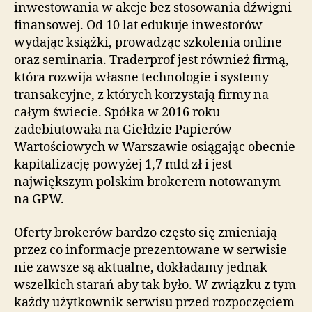
inwestowania w akcje bez stosowania dźwigni
finansowej. Od 10 lat edukuje inwestorów
wydając książki, prowadząc szkolenia online
oraz seminaria. Traderprof jest również firmą,
która rozwija własne technologie i systemy
transakcyjne, z których korzystają firmy na
całym świecie. Spółka w 2016 roku
zadebiutowała na Giełdzie Papierów
Wartościowych w Warszawie osiągając obecnie
kapitalizację powyżej 1,7 mld zł i jest
największym polskim brokerem notowanym
na GPW.
Oferty brokerów bardzo często się zmieniają
przez co informacje prezentowane w serwisie
nie zawsze są aktualne, dokładamy jednak
wszelkich starań aby tak było. W związku z tym
każdy użytkownik serwisu przed rozpoczęciem