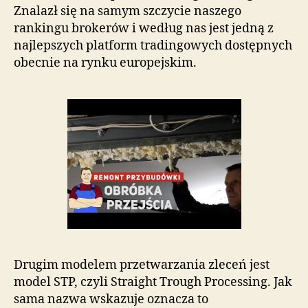
Znalazł się na samym szczycie naszego
rankingu brokerów i według nas jest jedną z
najlepszych platform tradingowych dostępnych
obecnie na rynku europejskim.
Drugim modelem przetwarzania zleceń jest
model STP, czyli Straight Trough Processing. Jak
sama nazwa wskazuje oznacza to