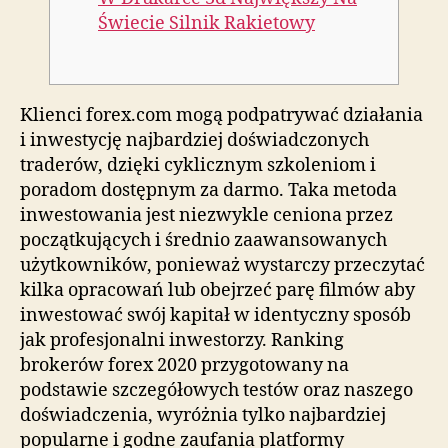
Świecie Silnik Rakietowy
Klienci forex.com mogą podpatrywać działania
i inwestycję najbardziej doświadczonych
traderów, dzięki cyklicznym szkoleniom i
poradom dostępnym za darmo. Taka metoda
inwestowania jest niezwykle ceniona przez
początkujących i średnio zaawansowanych
użytkowników, ponieważ wystarczy przeczytać
kilka opracowań lub obejrzeć parę filmów aby
inwestować swój kapitał w identyczny sposób
jak profesjonalni inwestorzy. Ranking
brokerów forex 2020 przygotowany na
podstawie szczegółowych testów oraz naszego
doświadczenia, wyróżnia tylko najbardziej
popularne i godne zaufania platformy