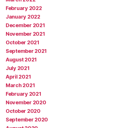
February 2022
January 2022
December 2021
November 2021
October 2021
September 2021
August 2021
July 2021
April 2021
March 2021
February 2021
November 2020
October 2020
September 2020