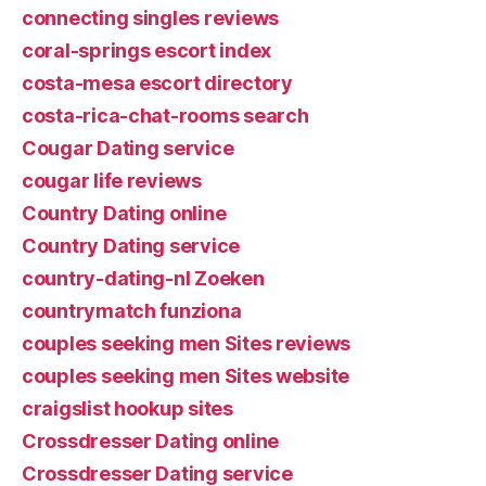
connecting singles reviews
coral-springs escort index
costa-mesa escort directory
costa-rica-chat-rooms search
Cougar Dating service
cougar life reviews
Country Dating online
Country Dating service
country-dating-nl Zoeken
countrymatch funziona
couples seeking men Sites reviews
couples seeking men Sites website
craigslist hookup sites
Crossdresser Dating online
Crossdresser Dating service