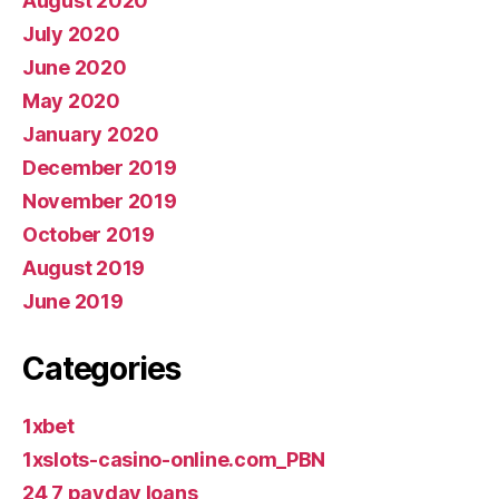
August 2020
July 2020
June 2020
May 2020
January 2020
December 2019
November 2019
October 2019
August 2019
June 2019
Categories
1xbet
1xslots-casino-online.com_PBN
24 7 payday loans