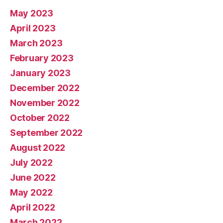
May 2023
April 2023
March 2023
February 2023
January 2023
December 2022
November 2022
October 2022
September 2022
August 2022
July 2022
June 2022
May 2022
April 2022
March 2022