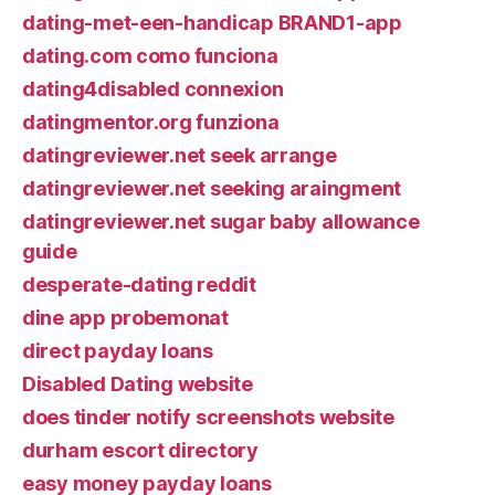
dating-met-een-handicap BRAND1-app
dating.com como funciona
dating4disabled connexion
datingmentor.org funziona
datingreviewer.net seek arrange
datingreviewer.net seeking araingment
datingreviewer.net sugar baby allowance
guide
desperate-dating reddit
dine app probemonat
direct payday loans
Disabled Dating website
does tinder notify screenshots website
durham escort directory
easy money payday loans