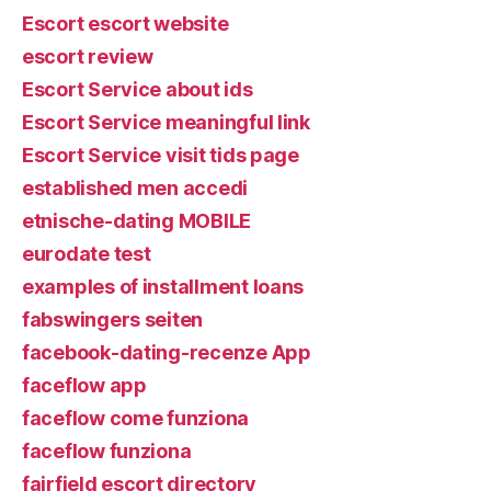
Escort escort website
escort review
Escort Service about ids
Escort Service meaningful link
Escort Service visit tids page
established men accedi
etnische-dating MOBILE
eurodate test
examples of installment loans
fabswingers seiten
facebook-dating-recenze App
faceflow app
faceflow come funziona
faceflow funziona
fairfield escort directory