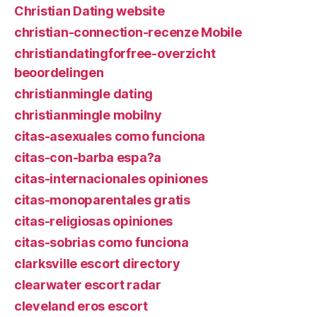
Christian Dating website
christian-connection-recenze Mobile
christiandatingforfree-overzicht
beoordelingen
christianmingle dating
christianmingle mobilny
citas-asexuales como funciona
citas-con-barba espa?a
citas-internacionales opiniones
citas-monoparentales gratis
citas-religiosas opiniones
citas-sobrias como funciona
clarksville escort directory
clearwater escort radar
cleveland eros escort