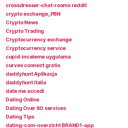
crossdresser-chat-rooms reddit
crypto exchange_PBN
Crypto News
Crypto Trading
Cryptocurrency exchange
Cryptocurrency service
cupid-inceleme uygulama
curves connect gratis
daddyhunt Aplikacja
daddyhunt italia
date me accedi
Dating Online
Dating Over 60 services
Dating Tips
dating-com-overzicht BRAND1-app