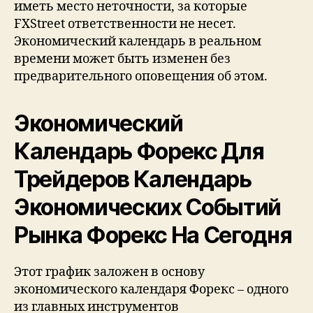
иметь место неточности, за которые
FXStreet ответственности не несет.
Экономический календарь в реальном
времени может быть изменен без
предварительного оповещения об этом.
Экономический
Календарь Форекс Для
Трейдеров Календарь
Экономических Событий
Рынка Форекс На Сегодня
Этот график заложен в основу
экономического календаря Форекс – одного
из главных инструментов