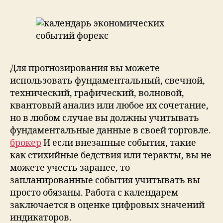
Для прогнозирования вы можете
использовать фундаментальный, свечной,
технический, графический, волновой,
квантовый анализ или любое их сочетание,
но в любом случае вы должны учитывать
фундаментальные данные в своей торговле.
брокер
И если внезапные события, такие
как стихийные бедствия или теракты, вы не
можете учесть заранее, то
запланированные события учитывать вы
просто обязаны. Работа с календарем
заключается в оценке цифровых значений
индикаторов.