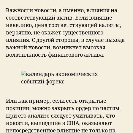
Важности новости, а именно, влияния на
соответствующий актив. Если влияние
невелико, цена соответствующей валюты,
вероятно, не окажет существенного
влияния. С другой стороны, в случае выхода
важной новости, возникнет высокая
волатильность финансового актива.
Или как пример, если есть открытые
позиции, можно закрыть ордер по частям.
При его анализе следует учитывать, что
новости, вышедшие в США, оказывают
непосредственное влияние не только на