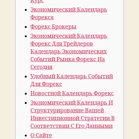
Курс
Экономический Календарь
Форекса
Форекс Брокеры
Экономический Календарь
Форекс Для Трейдеров
Календарь Экономических
Событий Рынка Форекс На
Сегодня
Удобный Календарь Событий
Для Форекс
Новостной Календарь Форекс
Экономический Календарь И
Структурирование Вашей
Инвестиционной Стратегии В
Соответствии С Его Данными
О Сайте