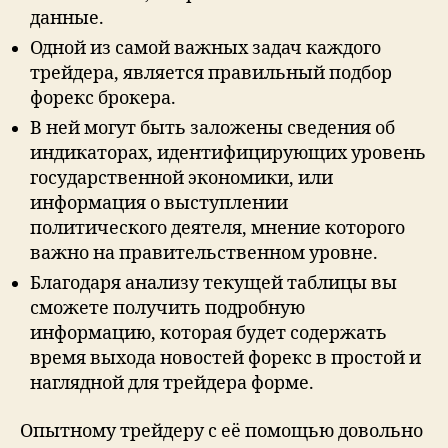
данные.
Одной из самой важных задач каждого
трейдера, является правильный подбор
форекс брокера.
В ней могут быть заложены сведения об
индикаторах, идентифицирующих уровень
государственной экономики, или
информация о выступлении
политического деятеля, мнение которого
важно на правительственном уровне.
Благодаря анализу текущей таблицы вы
сможете получить подробную
информацию, которая будет содержать
время выхода новостей форекс в простой и
наглядной для трейдера форме.
Опытному трейдеру с её помощью довольно