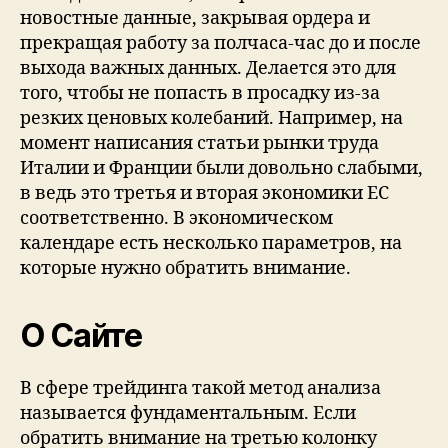
новостные данные, закрывая ордера и
прекращая работу за полчаса-час до и после
выхода важных данных. Делается это для
того, чтобы не попасть в просадку из-за
резких ценовых колебаний. Например, на
момент написания статьи рынки труда
Италии и Франции были довольно слабыми,
в ведь это третья и вторая экономики ЕС
соответственно. В экономическом
календаре есть несколько параметров, на
которые нужно обратить внимание.
О Сайте
В сфере трейдинга такой метод анализа
называется фундаментальным. Если
обратить внимание на третью колонку