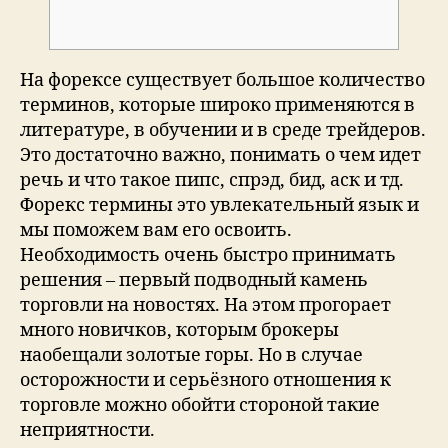
На форексе существует большое количество
терминов, которые широко применяются в
литературе, в обучении и в среде трейдеров.
Это достаточно важно, понимать о чем идет
речь и что такое пипс, спрэд, бид, аск и тд.
Форекс термины это увлекательный язык и
мы поможем вам его освоить.
Необходимость очень быстро принимать
решения – первый подводный камень
торговли на новостях. На этом прогорает
много новичков, которым брокеры
наобещали золотые горы. Но в случае
осторожности и серьёзного отношения к
торговле можно обойти стороной такие
неприятности.