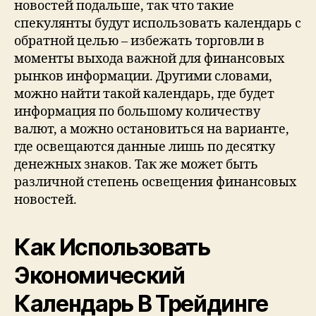
новостей подальше, так что такие
спекулянты будут использовать календарь с
обратной целью – избежать торговли в
моменты выхода важной для финансовых
рынков информации. Другими словами,
можно найти такой календарь, где будет
информация по большому количеству
валют, а можно остановиться на варианте,
где освещаются данные лишь по десятку
денежных знаков. Так же может быть
различной степень освещения финансовых
новостей.
Как Использовать
Экономический
Календарь В Трейдинге