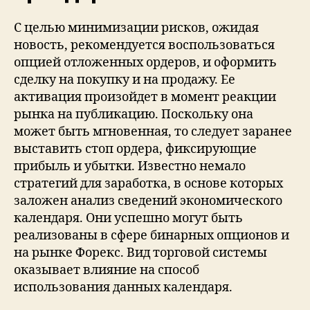
С целью минимизации рисков, ожидая
новость, рекомендуется воспользоваться
опцией отложенных ордеров, и оформить
сделку на покупку и на продажу. Ее
активация произойдет в момент реакции
рынка на публикацию. Поскольку она
может быть мгновенная, то следует заранее
выставить стоп ордера, фиксирующие
прибыль и убытки. Известно немало
стратегий для заработка, в основе которых
заложен анализ сведений экономического
календаря. Они успешно могут быть
реализованы в сфере бинарных опционов и
на рынке Форекс. Вид торговой системы
оказывает влияние на способ
использования данных календаря.