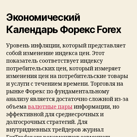
Экономический
Календарь Форекс Forex
Уровень инфляции, который представляет
собой изменение индекса цен. Этот
показатель соответствует индексу
потребительских цен, который измеряет
изменения цен на потребительские товары
и услуги с течением времени. Торговля на
рынке Форекс по фундаментальному
анализу является достаточно сложной из-за
объема
валютные пары
информации, но
эффективной для среднесрочных и
долгосрочных стратегий. Для
внутридневных трейдеров журнал