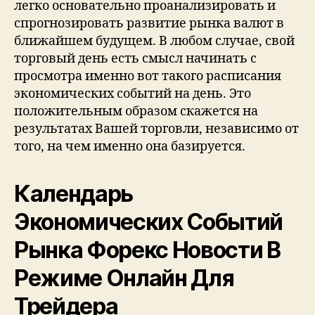
легко основательно проанализировать и
спрогнозировать развитие рынка валют в
ближайшем будущем. В любом случае, свой
торговый день есть смысл начинать с
просмотра именно вот такого расписания
экономических событий на день. Это
положительным образом скажется на
результатах Вашей торговли, независимо от
того, на чем именно она базируется.
Календарь
Экономических Событий
Рынка Форекс Новости В
Режиме Онлайн Для
Трейдера