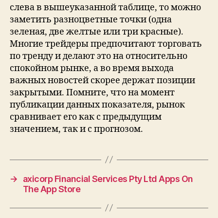
слева в вышеуказанной таблице, то можно
заметить разноцветные точки (одна
зеленая, две желтые или три красные).
Многие трейдеры предпочитают торговать
по тренду и делают это на относительно
спокойном рынке, а во время выхода
важных новостей скорее держат позиции
закрытыми. Помните, что на момент
публикации данных показателя, рынок
сравнивает его как с предыдущим
значением, так и с прогнозом.
→
‎axicorp Financial Services Pty Ltd Apps On
The App Store