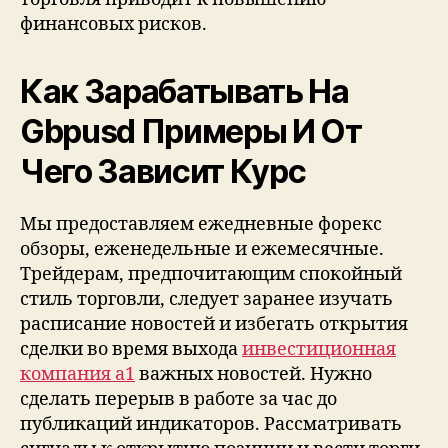
финансовых рисков.
Как Зарабатывать На
Gbpusd Примеры И От
Чего Зависит Курс
Мы предоставляем ежедневные форекс
обзоры, еженедельные и ежемесячные.
Трейдерам, предпочитающим спокойный
стиль торговли, следует заранее изучать
расписание новостей и избегать открытия
сделки во время выхода
инвестиционная
компания а1
важных новостей. Нужно
сделать перерыв в работе за час до
публикаций индикаторов. Рассматривать