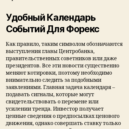
Удобный Календарь
Событий Для Форекс
Как правило, таким символом обозначаются
выступления главы Центробанка,
правительственных советников или даже
президентов. Все эти новости существенно
меняют котировки, поэтому необходимо
внимательно следить за подобными
заявлениями. Главная задача календаря –
подавать сигналы, которые могут
свидетельствовать о перемене или
усилении тренда. Инвестор получает
ценные сведения о предпосылках ценового
движения, однако совершать ставку только