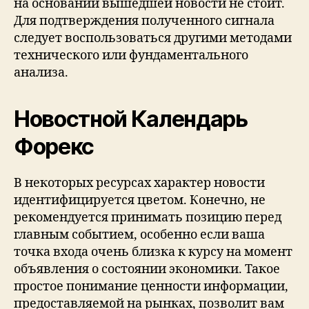
на основании вышедшей новости не стоит.
Для подтверждения полученного сигнала
следует воспользоваться другими методами
технического или фундаментального
анализа.
Новостной Календарь
Форекс
В некоторых ресурсах характер новости
идентифицируется цветом. Конечно, не
рекомендуется принимать позицию перед
главным событием, особенно если ваша
точка входа очень близка к курсу на момент
объявления о состоянии экономики. Такое
простое понимание ценности информации,
предоставляемой на рынках, позволит вам