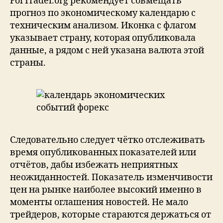
ForTrader.org рекомендует совмещать
прогноз по экономическому календарю с
техническим анализом. Иконка с флагом
указывает страну, которая опубликовала
данные, а рядом с ней указана валюта этой
страны.
Следовательно следует чётко отслеживать
время опубликованных показателей или
отчётов, дабы избежать неприятных
неожиданностей. Показатель изменчивости
цен на рынке наиболее высокий именно в
моменты оглашения новостей. Не мало
трейдеров, которые стараются держаться от