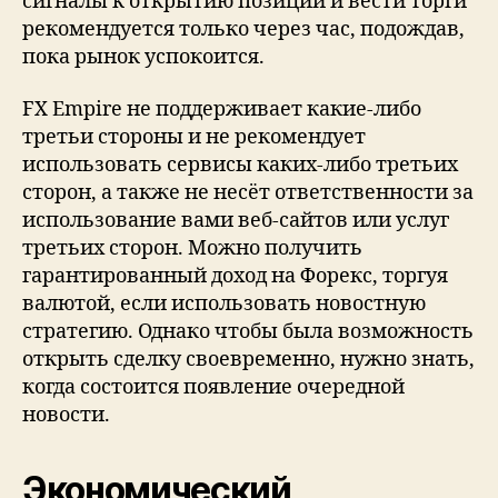
сигналы к открытию позиции и вести торги
рекомендуется только через час, подождав,
пока рынок успокоится.
FX Empire не поддерживает какие-либо
третьи стороны и не рекомендует
использовать сервисы каких-либо третьих
сторон, а также не несёт ответственности за
использование вами веб-сайтов или услуг
третьих сторон. Можно получить
гарантированный доход на Форекс, торгуя
валютой, если использовать новостную
стратегию. Однако чтобы была возможность
открыть сделку своевременно, нужно знать,
когда состоится появление очередной
новости.
Экономический