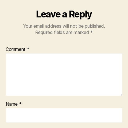
Leave a Reply
Your email address will not be published.
Required fields are marked
*
Comment
*
Name
*