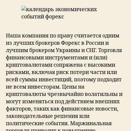
Наша компания по праву считается одним
из лучших брокеров Форекс в России и
лучшим брокером Украины и СНГ. Торговля
финансовыми инструментами и (или)
криптовалютами сопряжена с высокими
рисками, включая риск потери части или
всей суммы инвестиций, поэтому подходит
не всем инвесторам. Цены на
криптовалюты чрезвычайно волатильны и
могут изменяться под действием внешних
факторов, таких как финансовые новости,
законодательные решения или
политические события. Маржинальная
торговля приводит к повышению