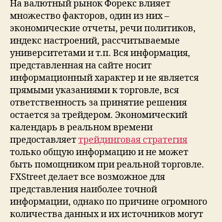
На валютный рынок Форекс влияет
множество факторов, один из них –
экономические отчеты, речи политиков,
индекс настроений, рассчитываемые
университетами и т.п. Вся информация,
представленная на сайте носит
информационный характер и не является
прямыми указаниями к торговле, вся
ответственность за принятие решения
остается за трейдером. Экономический
календарь в реальном времени
предоставляет
трейдинговая стратегия
только общую информацию и не может
быть помощником при реальной торговле.
FXStreet делает все возможное для
представления наиболее точной
информации, однако по причине огромного
количества данных и их источников могут