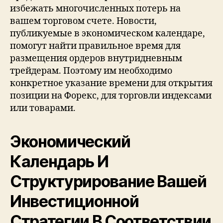
избежать многочисленных потерь на
вашем торговом счете. Новости,
публикуемые в экономическом календаре,
помогут найти правильное время для
размещения ордеров внутридневным
трейдерам. Поэтому им необходимо
конкретное указание времени для открытия
позиции на Форекс, для торговли индексами
или товарами.
Экономический
Календарь И
Структурирование Вашей
Инвестиционной
Стратегии В Соответствии