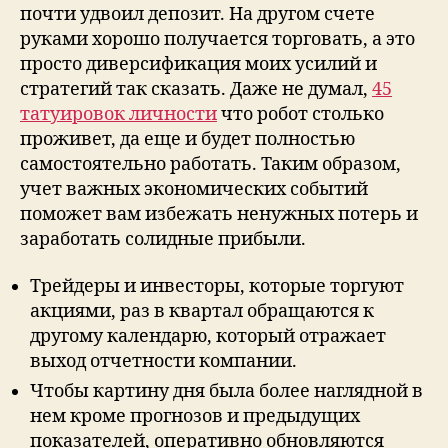
почти удвоил депозит. На другом счете
руками хорошо получается торговать, а это
просто диверсификация моих усилий и
стратегий так сказать. Даже не думал,
45
татуировок личности
что робот столько
проживет, да еще и будет полностью
самостоятельно работать. Таким образом,
учет важных экономических событий
поможет вам избежать ненужных потерь и
заработать солидные прибыли.
Трейдеры и инвесторы, которые торгуют
акциями, раз в квартал обращаются к
другому календарю, который отражает
выход отчетности компании.
Чтобы картину дня была более наглядной в
нем кроме прогнозов и предыдущих
показателей, оперативно обновляются