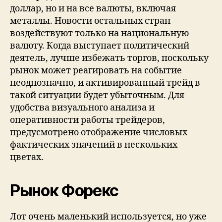
доллар, но и на все валюты, включая
металлы. Новости остальных стран
воздействуют только на национальную
валюту. Когда выступает политический
деятель, лучше избежать торгов, поскольку
рынок может реагировать на событие
неоднозначно, и активированный трейд в
такой ситуации будет убыточным. Для
удобства визуального анализа и
оперативности работы трейдеров,
предусмотрено отображение числовых
фактических значений в нескольких
цветах.
Рынок Форекс
Лот очень маленький используется, но уже