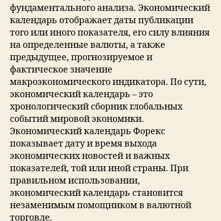
фундаментального анализа. Экономический
календарь отображает даты публикации
того или иного показателя, его силу влияния
на определенные валюты, а также
предыдущее, прогнозируемое и
фактическое значение
макроэкономического индикатора. По сути,
экономический календарь – это
хронологический сборник глобальных
событий мировой экономики.
Экономический календарь Форекс
показывает дату и время выхода
экономических новостей и важных
показателей, той или иной страны. При
правильном использовании,
экономический календарь становится
незаменимым помощником в валютной
торговле.