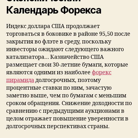
Календарь Форекса
Индекс доллара США продолжает
торговаться в боковике в районе 95,50 после
закрытия во флэте в среду, поскольку
инвесторы ожидают следующего важного
катализатора… Казначейство США
размещает свои 30-летние бумаги, которые
являются одними из наиболее
форекс
пирамида
долгосрочных, поэтому
процентные ставки по ним, зачастую
заметно выше, чем по бумагам с меньшим
сроком обращения. Снижение доходности по
сравнению с предыдущими аукционами в
целом отражает повышение уверенности в
долгосрочных перспективах страны.