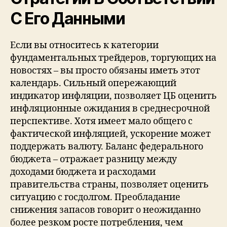
С Его Данными
Если вы относитесь к категории
фундаментальных трейдеров, торгующих на
новостях – вы просто обязаны иметь этот
календарь. Сильный опережающий
индикатор инфляции, позволяет ЦБ оценить
инфляционные ожидания в среднесрочной
перспективе. Хотя имеет мало общего с
фактической инфляцией, ускорение может
поддержать валюту. Баланс федерального
бюджета – отражает разницу между
доходами бюджета и расходами
правительства страны, позволяет оценить
ситуацию с госдолгом. Преобладание
снижения запасов говорит о неожиданно
более резком росте потребления, чем