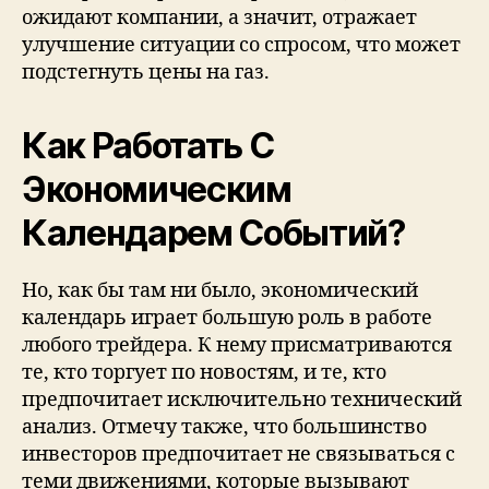
ожидают компании, а значит, отражает
улучшение ситуации со спросом, что может
подстегнуть цены на газ.
Как Работать С
Экономическим
Календарем Событий?
Но, как бы там ни было, экономический
календарь играет большую роль в работе
любого трейдера. К нему присматриваются
те, кто торгует по новостям, и те, кто
предпочитает исключительно технический
анализ. Отмечу также, что большинство
инвесторов предпочитает не связываться с
теми движениями, которые вызывают