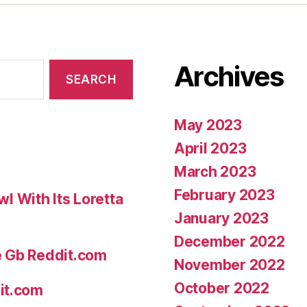
Archives
May 2023
April 2023
March 2023
February 2023
 With Its Loretta
January 2023
December 2022
e Gb Reddit.com
November 2022
October 2022
it.com