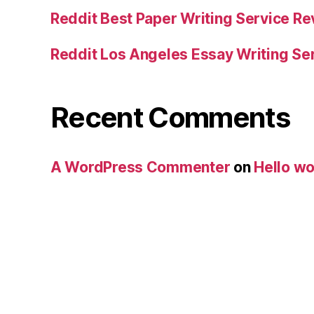
Reddit Best Paper Writing Service R
Reddit Los Angeles Essay Writing Se
Recent Comments
A WordPress Commenter
on
Hello wo