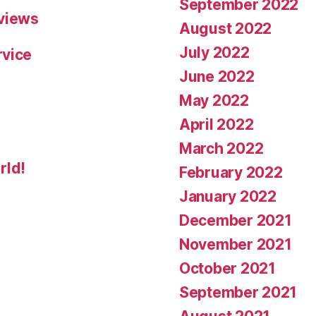
September 2022
eviews
August 2022
July 2022
rvice
June 2022
May 2022
April 2022
March 2022
rld!
February 2022
January 2022
December 2021
November 2021
October 2021
September 2021