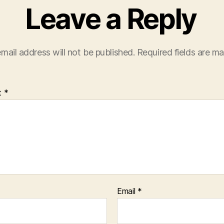
Leave a Reply
mail address will not be published.
Required fields are m
t
*
Email
*