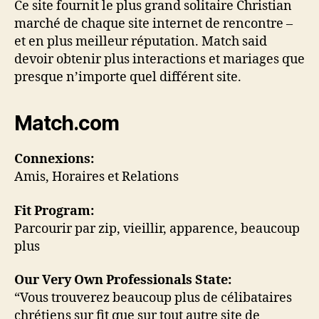
Ce site fournit le plus grand solitaire Christian
marché de chaque site internet de rencontre –
et en plus meilleur réputation. Match said
devoir obtenir plus interactions et mariages que
presque n’importe quel différent site.
Match.com
Connexions:
Amis, Horaires et Relations
Fit Program:
Parcourir par zip, vieillir, apparence, beaucoup
plus
Our Very Own Professionals State:
“Vous trouverez beaucoup plus de célibataires
chrétiens sur fit que sur tout autre site de