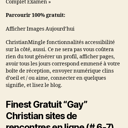
Complet Examen »
Parcourir 100% gratuit:
Afficher Images Aujourd’hui
ChristianMingle fonctionnalités accessibilité
sur la côté, aussi. Ce ne sera pas vous coûtera
rien du tout générer un profil, afficher pages,
avoir tous les jours correspond emmené à votre
boîte de réception, envoyer numérique clins
d’oeil et / ou aime, connecter en quelques
signifie, et lisez le blog.
Finest Gratuit “Gay”
Christian sites de
rencontres en ligne (# 6-7)