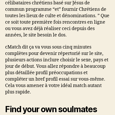
célibataires chrétiens basé sur Jésus de
commun programme “et” fournir Chrétiens de
toutes les lieux de culte et dénominations. ” Que
ce soit toute première fois rencontres en ligne
ou vous avez déjà réaliser ceci depuis des
années, le site besoin le dos.
cMatch dit ça va vous sous cinq minutes
complètes pour devenir répertorié sur le site,
plusieurs actions inclure choisir le sexe, pays et
jour de début. Vous allez répondre à beaucoup
plus détaillée profil préoccupations et
compléter un bref profil essai sur vous-même.
Cela vous amener à votre idéal match autant
plus rapide.
Find your own soulmates