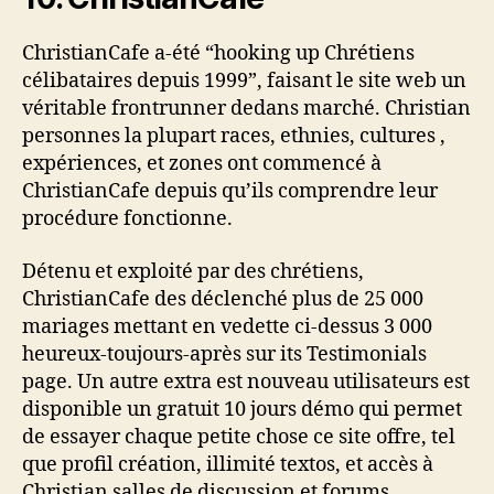
ChristianCafe a-été “hooking up Chrétiens
célibataires depuis 1999”, faisant le site web un
véritable frontrunner dedans marché. Christian
personnes la plupart races, ethnies, cultures ,
expériences, et zones ont commencé à
ChristianCafe depuis qu’ils comprendre leur
procédure fonctionne.
Détenu et exploité par des chrétiens,
ChristianCafe des déclenché plus de 25 000
mariages mettant en vedette ci-dessus 3 000
heureux-toujours-après sur its Testimonials
page. Un autre extra est nouveau utilisateurs est
disponible un gratuit 10 jours démo qui permet
de essayer chaque petite chose ce site offre, tel
que profil création, illimité textos, et accès à
Christian salles de discussion et forums