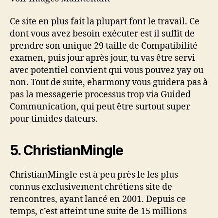
Ce site en plus fait la plupart font le travail. Ce
dont vous avez besoin exécuter est il suffit de
prendre son unique 29 taille de Compatibilité
examen, puis jour après jour, tu vas être servi
avec potentiel convient qui vous pouvez yay ou
non. Tout de suite, eharmony vous guidera pas à
pas la messagerie processus trop via Guided
Communication, qui peut être surtout super
pour timides dateurs.
5. ChristianMingle
ChristianMingle est à peu près le les plus
connus exclusivement chrétiens site de
rencontres, ayant lancé en 2001. Depuis ce
temps, c’est atteint une suite de 15 millions