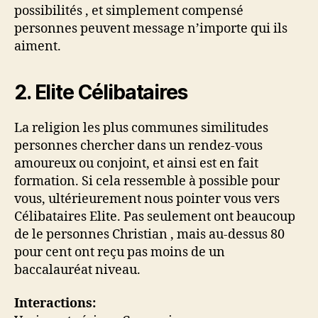
possibilités , et simplement compensé
personnes peuvent message n’importe qui ils
aiment.
2. Elite Célibataires
La religion les plus communes similitudes
personnes chercher dans un rendez-vous
amoureux ou conjoint, et ainsi est en fait
formation. Si cela ressemble à possible pour
vous, ultérieurement nous pointer vous vers
Célibataires Elite. Pas seulement ont beaucoup
de le personnes Christian , mais au-dessus 80
pour cent ont reçu pas moins de un
baccalauréat niveau.
Interactions: