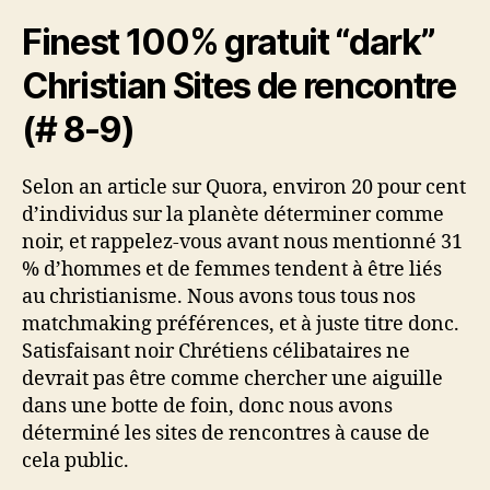
Finest 100% gratuit “dark”
Christian Sites de rencontre
(# 8-9)
Selon an article sur Quora, environ 20 pour cent
d’individus sur la planète déterminer comme
noir, et rappelez-vous avant nous mentionné 31
% d’hommes et de femmes tendent à être liés
au christianisme. Nous avons tous tous nos
matchmaking préférences, et à juste titre donc.
Satisfaisant noir Chrétiens célibataires ne
devrait pas être comme chercher une aiguille
dans une botte de foin, donc nous avons
déterminé les sites de rencontres à cause de
cela public.