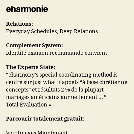
eharmonie
Relations:
Everyday Schedules, Deep Relations
Complement System:
Identité examen recommande convient
The Experts State:
“eharmony’s special coordinating method is
centré sur just what it appels “à base chrétienne
concepts” et résultats 2 % de la plupart
mariages américains annuellement … ”
Total Évaluation »
Parcourir totalement gratuit:
Voir Images Maintenant