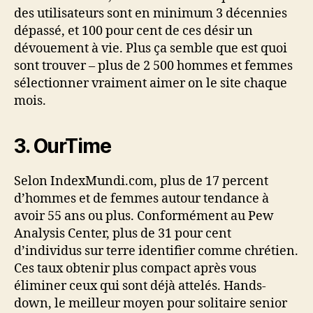
des utilisateurs sont en minimum 3 décennies
dépassé, et 100 pour cent de ces désir un
dévouement à vie. Plus ça semble que est quoi
sont trouver – plus de 2 500 hommes et femmes
sélectionner vraiment aimer on le site chaque
mois.
3. OurTime
Selon IndexMundi.com, plus de 17 percent
d’hommes et de femmes autour tendance à
avoir 55 ans ou plus. Conformément au Pew
Analysis Center, plus de 31 pour cent
d’individus sur terre identifier comme chrétien.
Ces taux obtenir plus compact après vous
éliminer ceux qui sont déjà attelés. Hands-
down, le meilleur moyen pour solitaire senior