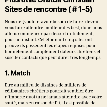
Sites de rencontre ( # 1-5)
Nous ne {vouloir|avoir besoin de faire|devrait
vous faire attendre meilleur des best, donc nous
allons commencer par dessert initialement ,
pour un instant. Cet étonnant cinq sites ont
prouvé ils possèdent les étapes requises pour
honnêtement complément dateurs chrétiens et
susciter contacts que peut durer très longtemps.
1. Match
Etre au milieu de dizaines de milliers de
célibataires chrétiens pourrait sembler être
n’importe quoi tu ne jamais atteindre avec votre
santé, mais en raison de Fit, il est possible de.