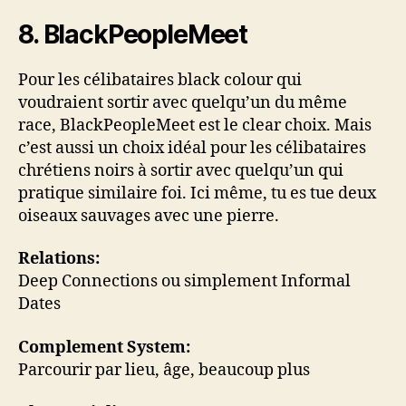
8. BlackPeopleMeet
Pour les célibataires black colour qui
voudraient sortir avec quelqu’un du même
race, BlackPeopleMeet est le clear choix. Mais
c’est aussi un choix idéal pour les célibataires
chrétiens noirs à sortir avec quelqu’un qui
pratique similaire foi. Ici même, tu es tue deux
oiseaux sauvages avec une pierre.
Relations:
Deep Connections ou simplement Informal
Dates
Complement System:
Parcourir par lieu, âge, beaucoup plus