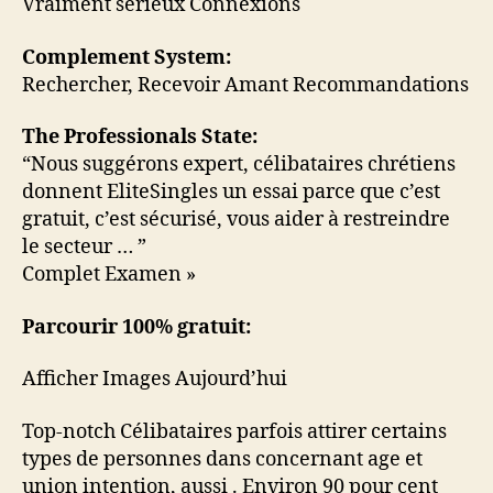
Vraiment sérieux Connexions
Complement System:
Rechercher, Recevoir Amant Recommandations
The Professionals State:
“Nous suggérons expert, célibataires chrétiens
donnent EliteSingles un essai parce que c’est
gratuit, c’est sécurisé, vous aider à restreindre
le secteur … ”
Complet Examen »
Parcourir 100% gratuit:
Afficher Images Aujourd’hui
Top-notch Célibataires parfois attirer certains
types de personnes dans concernant age et
union intention, aussi . Environ 90 pour cent