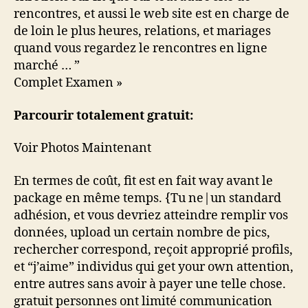
rencontres, et aussi le web site est en charge de
de loin le plus heures, relations, et mariages
quand vous regardez le rencontres en ligne
marché … ”
Complet Examen »
Parcourir totalement gratuit:
Voir Photos Maintenant
En termes de coût, fit est en fait way avant le
package en même temps. {Tu ne|un standard
adhésion, et vous devriez atteindre remplir vos
données, upload un certain nombre de pics,
rechercher correspond, reçoit approprié profils,
et “j’aime” individus qui get your own attention,
entre autres sans avoir à payer une telle chose.
gratuit personnes ont limité communication