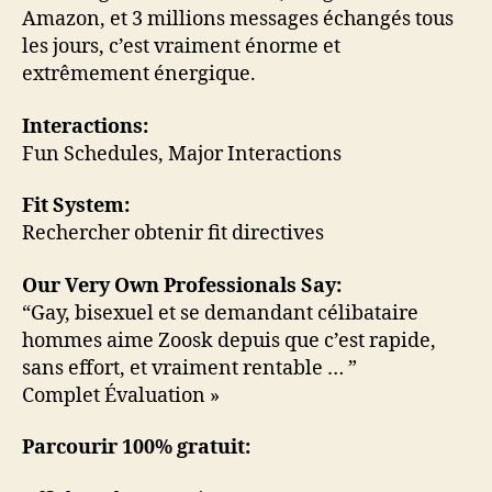
Amazon, et 3 millions messages échangés tous
les jours, c’est vraiment énorme et
extrêmement énergique.
Interactions:
Fun Schedules, Major Interactions
Fit System:
Rechercher obtenir fit directives
Our Very Own Professionals Say:
“Gay, bisexuel et se demandant célibataire
hommes aime Zoosk depuis que c’est rapide,
sans effort, et vraiment rentable … ”
Complet Évaluation »
Parcourir 100% gratuit: