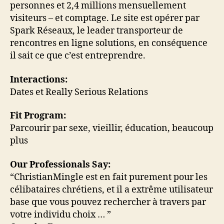
personnes et 2,4 millions mensuellement
visiteurs – et comptage. Le site est opérer par
Spark Réseaux, le leader transporteur de
rencontres en ligne solutions, en conséquence
il sait ce que c’est entreprendre.
Interactions:
Dates et Really Serious Relations
Fit Program:
Parcourir par sexe, vieillir, éducation, beaucoup
plus
Our Professionals Say:
“ChristianMingle est en fait purement pour les
célibataires chrétiens, et il a extrême utilisateur
base que vous pouvez rechercher à travers par
votre individu choix … ”