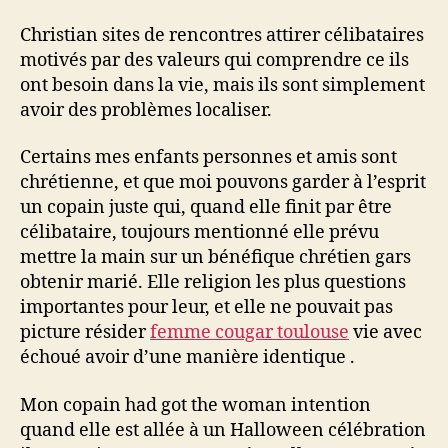
Christian sites de rencontres attirer célibataires
motivés par des valeurs qui comprendre ce ils
ont besoin dans la vie, mais ils sont simplement
avoir des problèmes localiser.
Certains mes enfants personnes et amis sont
chrétienne, et que moi pouvons garder à l’esprit
un copain juste qui, quand elle finit par être
célibataire, toujours mentionné elle prévu
mettre la main sur un bénéfique chrétien gars
obtenir marié. Elle religion les plus questions
importantes pour leur, et elle ne pouvait pas
picture résider
femme cougar toulouse
vie avec
échoué avoir d’une manière identique .
Mon copain had got the woman intention
quand elle est allée à un Halloween célébration