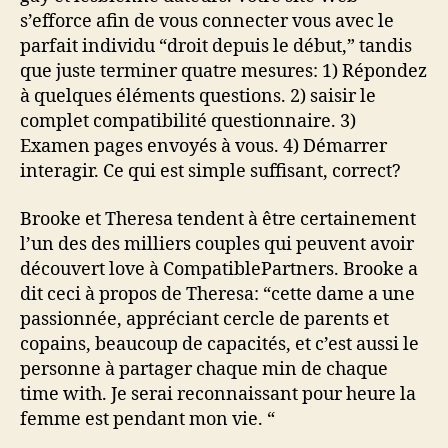
s’efforce afin de vous connecter vous avec le
parfait individu “droit depuis le début,” tandis
que juste terminer quatre mesures: 1) Répondez
à quelques éléments questions. 2) saisir le
complet compatibilité questionnaire. 3)
Examen pages envoyés à vous. 4) Démarrer
interagir. Ce qui est simple suffisant, correct?
Brooke et Theresa tendent à être certainement
l’un des des milliers couples qui peuvent avoir
découvert love à CompatiblePartners. Brooke a
dit ceci à propos de Theresa: “cette dame a une
passionnée, appréciant cercle de parents et
copains, beaucoup de capacités, et c’est aussi le
personne à partager chaque min de chaque
time with. Je serai reconnaissant pour heure la
femme est pendant mon vie. “