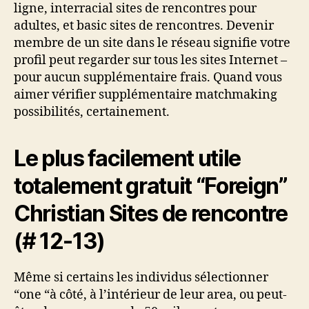
ligne, interracial sites de rencontres pour
adultes, et basic sites de rencontres. Devenir
membre de un site dans le réseau signifie votre
profil peut regarder sur tous les sites Internet –
pour aucun supplémentaire frais. Quand vous
aimer vérifier supplémentaire matchmaking
possibilités, certainement.
Le plus facilement utile
totalement gratuit “Foreign”
Christian Sites de rencontre
(# 12-13)
Même si certains les individus sélectionner
“one “à côté, à l’intérieur de leur area, ou peut-