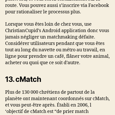
route. Vous pouvez aussi s’inscrire via Facebook
pour rationaliser le processus plus.
Lorsque vous êtes loin de chez vous, use
ChristianCupid’s Android application donc vous
jamais négliger un matchmaking défaite.
Considérer utilisateurs pendant que vous êtes
tout au long du navette ou métro au travail, en
ligne pour prendre un café, flâner votre animal,
acheter ou quoi que ce soit d’autre.
13. cMatch
Plus de 130 000 chrétiens de partout de la
planète ont maintenant coordonnés sur cMatch,
et vous peut-être après. Établi en 2006, l
‘objectif de cMatch est “de prier match