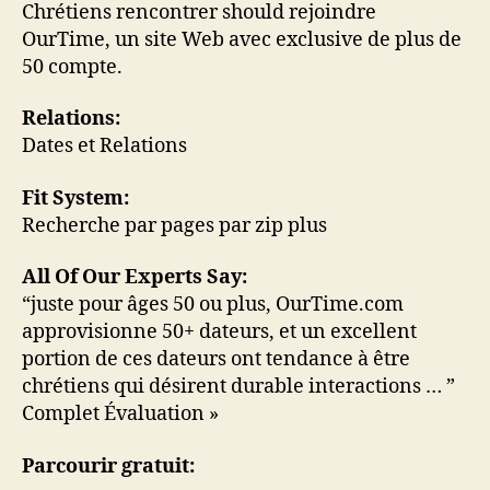
Chrétiens rencontrer should rejoindre
OurTime, un site Web avec exclusive de plus de
50 compte.
Relations:
Dates et Relations
Fit System:
Recherche par pages par zip plus
All Of Our Experts Say:
“juste pour âges 50 ou plus, OurTime.com
approvisionne 50+ dateurs, et un excellent
portion de ces dateurs ont tendance à être
chrétiens qui désirent durable interactions … ”
Complet Évaluation »
Parcourir gratuit: