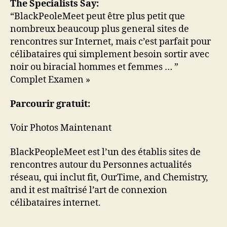
The Specialists Say:
“BlackPeoleMeet peut être plus petit que
nombreux beaucoup plus general sites de
rencontres sur Internet, mais c’est parfait pour
célibataires qui simplement besoin sortir avec
noir ou biracial hommes et femmes … ”
Complet Examen »
Parcourir gratuit:
Voir Photos Maintenant
BlackPeopleMeet est l’un des établis sites de
rencontres autour du Personnes actualités
réseau, qui inclut fit, OurTime, and Chemistry,
and it est maîtrisé l’art de connexion
célibataires internet.