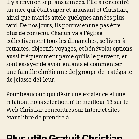
il y a environ sept ans années. Elle a rencontré
un mec qui était super et amusant et Christian,
ainsi que mariés attelé quelques années plus
tard. De nos jours, ils pourraient ne pas être
plus de contenu. Chacun va à l’église
collectivement tous les dimanches, se livrer à
retraites, objectifs voyages, et bénévolat options
aussi fréquemment parce qu’ils le peuvent, et
sont essayer de avoir enfants et commencer
une famille chrétienne de|groupe de|catégorie
de|classe de} leur.
Pour beaucoup qui désir une existence et une
relation, nous sélectionné le meilleur 13 sur le
Web Christian rencontres sur Internet sites
étant libre de prendre à.
Plus utile Gratuit Christian