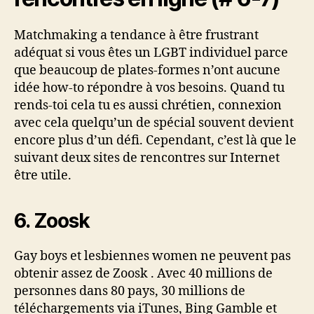
Matchmaking a tendance à être frustrant
adéquat si vous êtes un LGBT individuel parce
que beaucoup de plates-formes n’ont aucune
idée how-to répondre à vos besoins. Quand tu
rends-toi cela tu es aussi chrétien, connexion
avec cela quelqu’un de spécial souvent devient
encore plus d’un défi. Cependant, c’est là que le
suivant deux sites de rencontres sur Internet
être utile.
6. Zoosk
Gay boys et lesbiennes women ne peuvent pas
obtenir assez de Zoosk . Avec 40 millions de
personnes dans 80 pays, 30 millions de
téléchargements via iTunes, Bing Gamble et