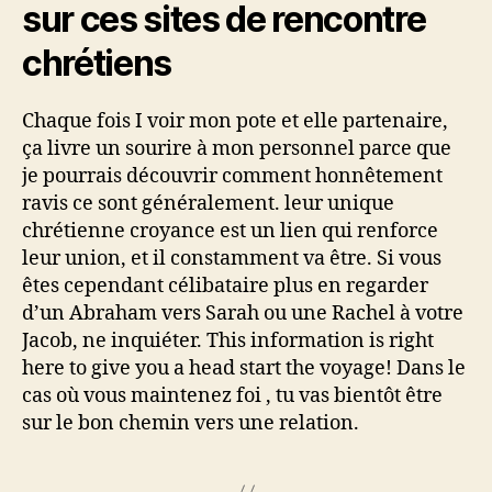
sur ces sites de rencontre
chrétiens
Chaque fois I voir mon pote et elle partenaire,
ça livre un sourire à mon personnel parce que
je pourrais découvrir comment honnêtement
ravis ce sont généralement. leur unique
chrétienne croyance est un lien qui renforce
leur union, et il constamment va être. Si vous
êtes cependant célibataire plus en regarder
d’un Abraham vers Sarah ou une Rachel à votre
Jacob, ne inquiéter. This information is right
here to give you a head start the voyage! Dans le
cas où vous maintenez foi , tu vas bientôt être
sur le bon chemin vers une relation.