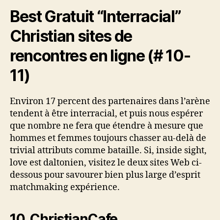
Best Gratuit “Interracial”
Christian sites de
rencontres en ligne (# 10-
11)
Environ 17 percent des partenaires dans l’arène
tendent à être interracial, et puis nous espérer
que nombre ne fera que étendre à mesure que
hommes et femmes toujours chasser au-delà de
trivial attributs comme bataille. Si, inside sight,
love est daltonien, visitez le deux sites Web ci-
dessous pour savourer bien plus large d’esprit
matchmaking expérience.
10. ChristianCafe