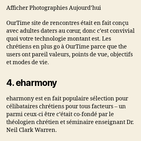
Afficher Photographies Aujourd’hui
OurTime site de rencontres était en fait conçu
avec adultes daters au cœur, donc c’est convivial
quoi votre technologie montant est. Les
chrétiens en plus go à OurTime parce que the
users ont pareil valeurs, points de vue, objectifs
et modes de vie.
4. eharmony
eharmony est en fait populaire sélection pour
célibataires chrétiens pour tous facteurs – un
parmi ceux-ci être c’était co-fondé par le
théologien chrétien et séminaire enseignant Dr.
Neil Clark Warren.