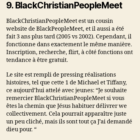
9. BlackChristianPeopleMeet
BlackChristianPeopleMeet est un cousin
website de BlackPeopleMeet, et il aussi a été
fait 3 ans plus tard (2005 vs 2002). Cependant, il
fonctionne dans exactement le même manière.
Inscription, recherche, flirt, à côté fonctions ont
tendance à être gratuit.
Le site est rempli de pressing réalisations
histoires, tel que cette 1 de Michael et Tiffany,
ce aujourd’hui attelé avec jeunes: “Je souhaite
remercier BlackChristianPeopleMeet si vous
êtes la chemin que Jésus habituer délivrer we
collectivement. Cela pourrait apparaître juste
un peu cliché, mais ils sont tout ça J’ai demandé
dieu pour. “