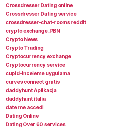
Crossdresser Dating online
Crossdresser Dating service
crossdresser-chat-rooms reddit
crypto exchange_PBN
Crypto News
Crypto Trading
Cryptocurrency exchange
Cryptocurrency service
cupid-inceleme uygulama
curves connect gratis
daddyhunt Aplikacja
daddyhunt italia
date me accedi
Dating Online
Dating Over 60 services