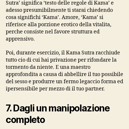
Sutra’ significa ‘testo delle regole di Kama’ e
adesso presumibilmente ti starai chiedendo
cosa significhi ‘Kama’. Amore, ‘Kama’ si
riferisce alla porzione erotico della vitalita,
perche consiste nel favore struttura ed
apprensivo.
Poi, durante esercizio, il Kama Sutra racchiude
tutto cio di cui hai privazione per rifondare la
tormento da niente. E una maestro
approfondita a causa di abbellire il tuo possibile
del sesso e produrre un fermo legaccio forma ed
ipersensibile per mezzo di il tuo partner.
7. Dagli un manipolazione
completo