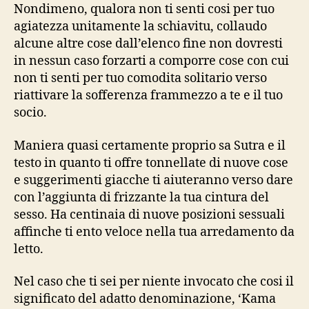
Nondimeno, qualora non ti senti cosi per tuo
agiatezza unitamente la schiavitu, collaudo
alcune altre cose dall’elenco fine non dovresti
in nessun caso forzarti a comporre cose con cui
non ti senti per tuo comodita solitario verso
riattivare la sofferenza frammezzo a te e il tuo
socio.
Maniera quasi certamente proprio sa Sutra e il
testo in quanto ti offre tonnellate di nuove cose
e suggerimenti giacche ti aiuteranno verso dare
con l’aggiunta di frizzante la tua cintura del
sesso. Ha centinaia di nuove posizioni sessuali
affinche ti ento veloce nella tua arredamento da
letto.
Nel caso che ti sei per niente invocato che cosi il
significato del adatto denominazione, ‘Kama