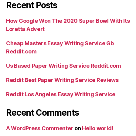
Recent Posts
How Google Won The 2020 Super Bowl With Its
Loretta Advert
Cheap Masters Essay Writing Service Gb
Reddit.com
Us Based Paper Writing Service Reddit.com
Reddit Best Paper Writing Service Reviews
Reddit Los Angeles Essay Writing Service
Recent Comments
A WordPress Commenter
on
Hello world!