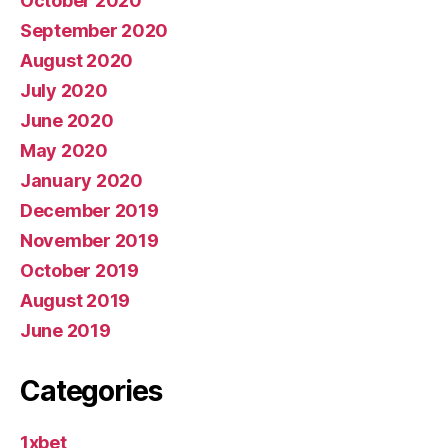
October 2020
September 2020
August 2020
July 2020
June 2020
May 2020
January 2020
December 2019
November 2019
October 2019
August 2019
June 2019
Categories
1xbet