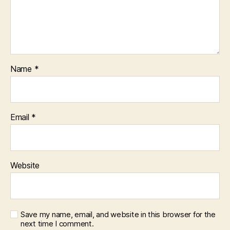
Name
*
Email
*
Website
Save my name, email, and website in this browser for the
next time I comment.