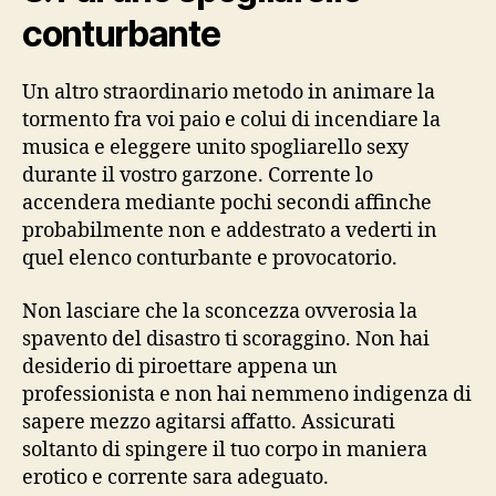
conturbante
Un altro straordinario metodo in animare la
tormento fra voi paio e colui di incendiare la
musica e eleggere unito spogliarello sexy
durante il vostro garzone. Corrente lo
accendera mediante pochi secondi affinche
probabilmente non e addestrato a vederti in
quel elenco conturbante e provocatorio.
Non lasciare che la sconcezza ovverosia la
spavento del disastro ti scoraggino. Non hai
desiderio di piroettare appena un
professionista e non hai nemmeno indigenza di
sapere mezzo agitarsi affatto. Assicurati
soltanto di spingere il tuo corpo in maniera
erotico e corrente sara adeguato.