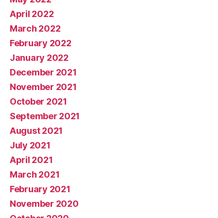
April 2022
March 2022
February 2022
January 2022
December 2021
November 2021
October 2021
September 2021
August 2021
July 2021
April 2021
March 2021
February 2021
November 2020