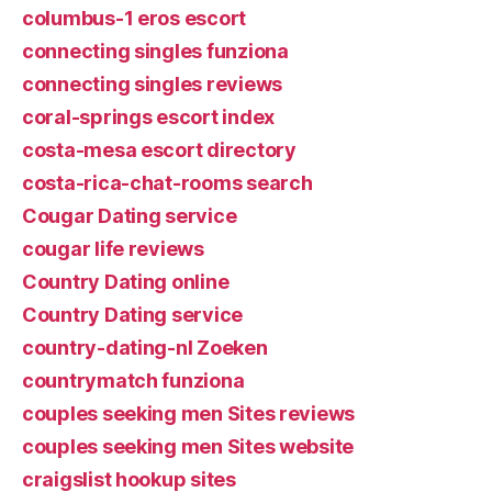
columbus-1 eros escort
connecting singles funziona
connecting singles reviews
coral-springs escort index
costa-mesa escort directory
costa-rica-chat-rooms search
Cougar Dating service
cougar life reviews
Country Dating online
Country Dating service
country-dating-nl Zoeken
countrymatch funziona
couples seeking men Sites reviews
couples seeking men Sites website
craigslist hookup sites