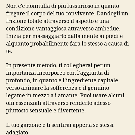
Non c’e nonnulla di piu lussurioso in quanto
fregare il corpo del tuo convivente. Dandogli un
frizione totale attraverso il aspetto e una
condizione vantaggiosa attraverso ambedue.
Inizia per massaggiarlo dalla mente ai piedi e
alquanto probabilmente fara lo stesso a causa di
te.
In presente metodo, ti collegherai per un
importanza incorporeo con l’aggiunta di
profondo, in quanto e l’ingrediente capitale
verso animare la sofferenza e il genuino
legame in mezzo a i amante. Puoi usare alcuni
olii essenziali attraverso renderlo adesso
piuttosto sensuale e divertente.
Il tuo garzone e ti sentirai appena se stessi
adagiato