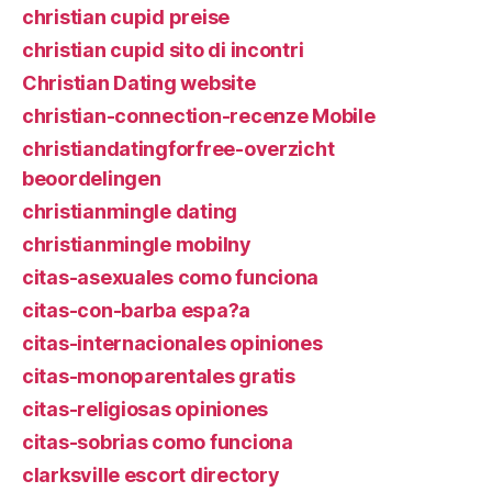
christian cupid preise
christian cupid sito di incontri
Christian Dating website
christian-connection-recenze Mobile
christiandatingforfree-overzicht
beoordelingen
christianmingle dating
christianmingle mobilny
citas-asexuales como funciona
citas-con-barba espa?a
citas-internacionales opiniones
citas-monoparentales gratis
citas-religiosas opiniones
citas-sobrias como funciona
clarksville escort directory