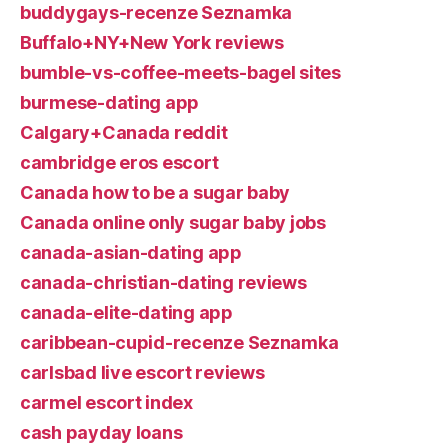
buddygays-recenze Seznamka
Buffalo+NY+New York reviews
bumble-vs-coffee-meets-bagel sites
burmese-dating app
Calgary+Canada reddit
cambridge eros escort
Canada how to be a sugar baby
Canada online only sugar baby jobs
canada-asian-dating app
canada-christian-dating reviews
canada-elite-dating app
caribbean-cupid-recenze Seznamka
carlsbad live escort reviews
carmel escort index
cash payday loans