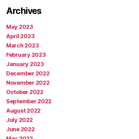
Archives
May 2023
April 2023
March 2023
February 2023
January 2023
December 2022
November 2022
October 2022
September 2022
August 2022
July 2022
June 2022
May 2022