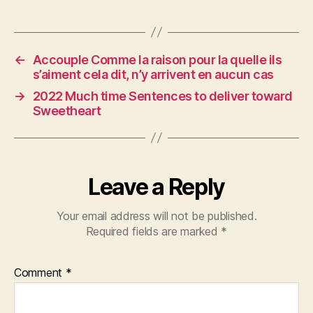
←
Accouple Comme la raison pour la quelle ils
s’aiment cela dit, n’y arrivent en aucun cas
→
2022 Much time Sentences to deliver toward
Sweetheart
Leave a Reply
Your email address will not be published.
Required fields are marked
*
Comment
*