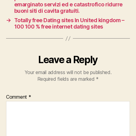
emarginato servizi ed e catastrofico ridurre
buoni siti di cavita gratuiti.
→
Totally free Dating sites In United kingdom –
100 100 % free internet dating sites
Leave a Reply
Your email address will not be published.
Required fields are marked
*
Comment
*