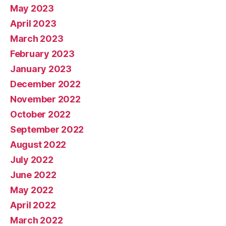
May 2023
April 2023
March 2023
February 2023
January 2023
December 2022
November 2022
October 2022
September 2022
August 2022
July 2022
June 2022
May 2022
April 2022
March 2022