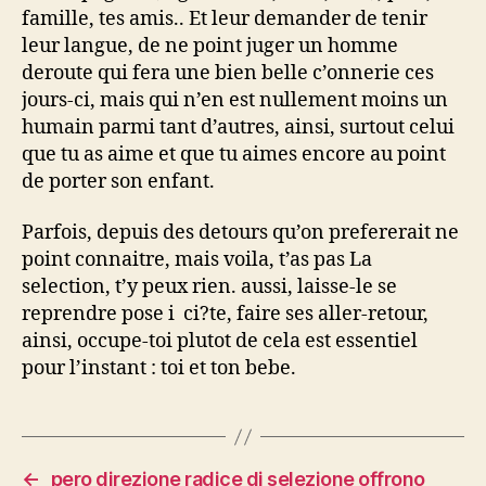
famille, tes amis.. Et leur demander de tenir
leur langue, de ne point juger un homme
deroute qui fera une bien belle c’onnerie ces
jours-ci, mais qui n’en est nullement moins un
humain parmi tant d’autres, ainsi, surtout celui
que tu as aime et que tu aimes encore au point
de porter son enfant.
Parfois, depuis des detours qu’on prefererait ne
point connaitre, mais voila, t’as pas La
selection, t’y peux rien. aussi, laisse-le se
reprendre pose i ci?te, faire ses aller-retour,
ainsi, occupe-toi plutot de cela est essentiel
pour l’instant : toi et ton bebe.
←
pero direzione radice di selezione offrono