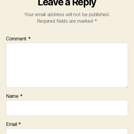
Leave a Reply
Your email address will not be published.
Required fields are marked
*
Comment
*
Name
*
Email
*