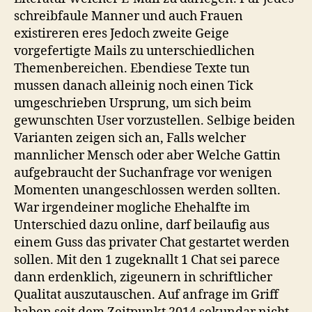
schreibfaule Manner und auch Frauen
existireren eres Jedoch zweite Geige
vorgefertigte Mails zu unterschiedlichen
Themenbereichen. Ebendiese Texte tun
mussen danach alleinig noch einen Tick
umgeschrieben Ursprung, um sich beim
gewunschten User vorzustellen. Selbige beiden
Varianten zeigen sich an, Falls welcher
mannlicher Mensch oder aber Welche Gattin
aufgebraucht der Suchanfrage vor wenigen
Momenten unangeschlossen werden sollten.
War irgendeiner mogliche Ehehalfte im
Unterschied dazu online, darf beilaufig aus
einem Guss das privater Chat gestartet werden
sollen. Mit den 1 zugeknallt 1 Chat sei parece
dann erdenklich, zigeunern in schriftlicher
Qualitat auszutauschen. Auf anfrage im Griff