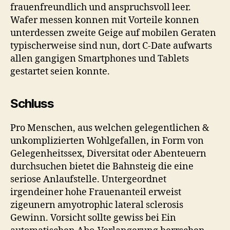
frauenfreundlich und anspruchsvoll leer.
Wafer messen konnen mit Vorteile konnen
unterdessen zweite Geige auf mobilen Geraten
typischerweise sind nun, dort C-Date aufwarts
allen gangigen Smartphones und Tablets
gestartet seien konnte.
Schluss
Pro Menschen, aus welchen gelegentlichen &
unkomplizierten Wohlgefallen, in Form von
Gelegenheitssex, Diversitat oder Abenteuern
durchsuchen bietet die Bahnsteig die eine
seriose Anlaufstelle. Untergeordnet
irgendeiner hohe Frauenanteil erweist
zigeunern amyotrophic lateral sclerosis
Gewinn. Vorsicht sollte gewiss bei Ein