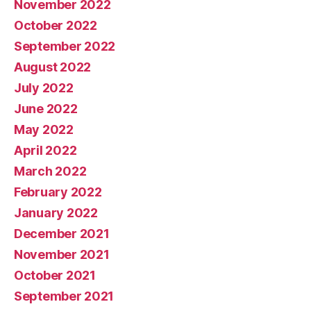
November 2022
October 2022
September 2022
August 2022
July 2022
June 2022
May 2022
April 2022
March 2022
February 2022
January 2022
December 2021
November 2021
October 2021
September 2021