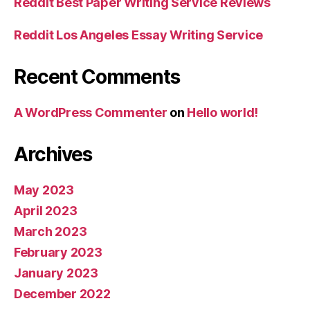
Reddit Best Paper Writing Service Reviews
Reddit Los Angeles Essay Writing Service
Recent Comments
A WordPress Commenter
on
Hello world!
Archives
May 2023
April 2023
March 2023
February 2023
January 2023
December 2022