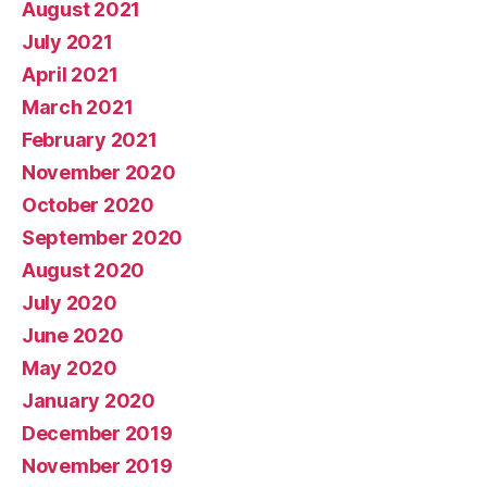
August 2021
July 2021
April 2021
March 2021
February 2021
November 2020
October 2020
September 2020
August 2020
July 2020
June 2020
May 2020
January 2020
December 2019
November 2019