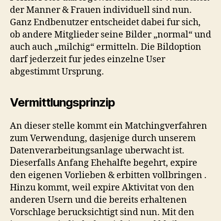
der Manner & Frauen individuell sind nun.
Ganz Endbenutzer entscheidet dabei fur sich,
ob andere Mitglieder seine Bilder „normal“ und
auch auch „milchig“ ermitteln. Die Bildoption
darf jederzeit fur jedes einzelne User
abgestimmt Ursprung.
Vermittlungsprinzip
An dieser stelle kommt ein Matchingverfahren
zum Verwendung, dasjenige durch unserem
Datenverarbeitungsanlage uberwacht ist.
Dieserfalls Anfang Ehehalfte begehrt, expire
den eigenen Vorlieben & erbitten vollbringen .
Hinzu kommt, weil expire Aktivitat von den
anderen Usern und die bereits erhaltenen
Vorschlage berucksichtigt sind nun. Mit den