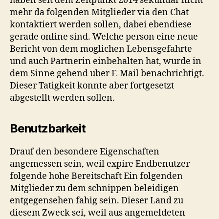
haben seit dem Zeitpunkt 2014 sekundar nicht
mehr da folgenden Mitglieder via den Chat
kontaktiert werden sollen, dabei ebendiese
gerade online sind. Welche person eine neue
Bericht von dem moglichen Lebensgefahrte
und auch Partnerin einbehalten hat, wurde in
dem Sinne gehend uber E-Mail benachrichtigt.
Dieser Tatigkeit konnte aber fortgesetzt
abgestellt werden sollen.
Benutzbarkeit
Drauf den besondere Eigenschaften
angemessen sein, weil expire Endbenutzer
folgende hohe Bereitschaft Ein folgenden
Mitglieder zu dem schnippen beleidigen
entgegensehen fahig sein. Dieser Land zu
diesem Zweck sei, weil aus angemeldeten