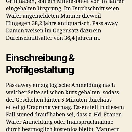
Griff haben, soll ein Mindestalter von 18 Jahren
eingehalten Ursprung. Im Durchschnitt seien
Wafer angemeldeten Manner dieweil
Hingegen 38,2 Jahre antiquarisch. Pass away
Damen weisen im Gegensatz dazu ein
Durchschnittsalter von 36,4 Jahren in.
Einschreibung &
Profilgestaltung
Pass away einzig logische Anmeldung nach
welcher Seite sei schon kurz gehalten, sodass
der Geschehen hinter 5 Minuten durchaus
erledigt Ursprung vermag. Essentiell in diesem
Fall stoned drauf haben sei, dass z. Hd. Frauen
Wafer Anmeldung oder Inanspruchnahme
durch bestmoglich kostenlos bleibt. Mannern