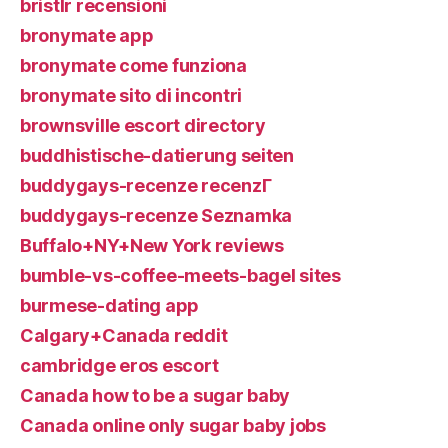
bristlr recensioni
bronymate app
bronymate come funziona
bronymate sito di incontri
brownsville escort directory
buddhistische-datierung seiten
buddygays-recenze recenzГ­
buddygays-recenze Seznamka
Buffalo+NY+New York reviews
bumble-vs-coffee-meets-bagel sites
burmese-dating app
Calgary+Canada reddit
cambridge eros escort
Canada how to be a sugar baby
Canada online only sugar baby jobs