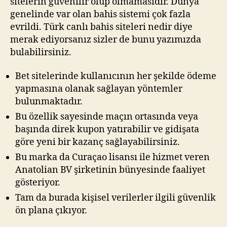
sitelerin güvenilir olup olmamasıdır. Dünya
genelinde var olan bahis sistemi çok fazla
evrildi. Türk canlı bahis siteleri nedir diye
merak ediyorsanız sizler de bunu yazımızda
bulabilirsiniz.
Bet sitelerinde kullanıcının her şekilde ödeme
yapmasına olanak sağlayan yöntemler
bulunmaktadır.
Bu özellik sayesinde maçın ortasında veya
başında direk kupon yatırabilir ve gidişata
göre yeni bir kazanç sağlayabilirsiniz.
Bu marka da Curaçao lisansı ile hizmet veren
Anatolian BV şirketinin bünyesinde faaliyet
gösteriyor.
Tam da burada kişisel verilerler ilgili güvenlik
ön plana çıkıyor.