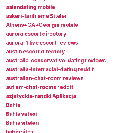
asiandating mobile
askeri-tarihleme Siteler
Athens+GA+Georgia mobile
aurora escort directory
aurora-1 live escort reviews
austin escort directory
australia-conservative-dating reviews
australia-interracial-dating reddit
australian-chat-room reviews
autism-chat-rooms reddit
azjatyckie-randki Aplikacja
Bahis
Bahis satesi
Bahis siteleri
bahis sitesi