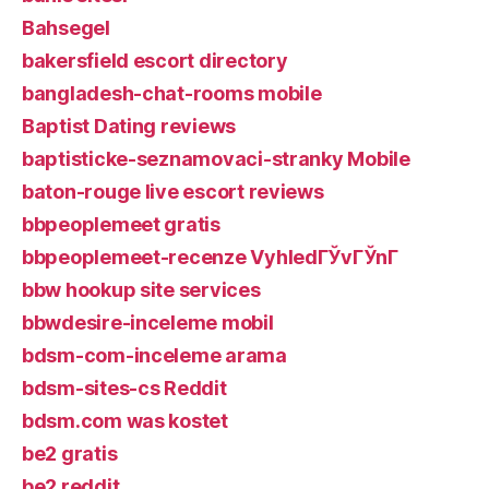
Bahsegel
bakersfield escort directory
bangladesh-chat-rooms mobile
Baptist Dating reviews
baptisticke-seznamovaci-stranky Mobile
baton-rouge live escort reviews
bbpeoplemeet gratis
bbpeoplemeet-recenze VyhledГЎvГЎnГ­
bbw hookup site services
bbwdesire-inceleme mobil
bdsm-com-inceleme arama
bdsm-sites-cs Reddit
bdsm.com was kostet
be2 gratis
be2 reddit