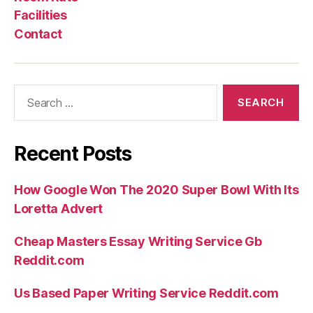
Facilities
Contact
Search
for:
Recent Posts
How Google Won The 2020 Super Bowl With Its
Loretta Advert
Cheap Masters Essay Writing Service Gb
Reddit.com
Us Based Paper Writing Service Reddit.com