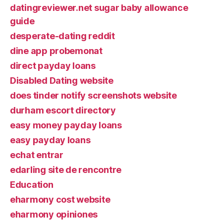
datingreviewer.net sugar baby allowance
guide
desperate-dating reddit
dine app probemonat
direct payday loans
Disabled Dating website
does tinder notify screenshots website
durham escort directory
easy money payday loans
easy payday loans
echat entrar
edarling site de rencontre
Education
eharmony cost website
eharmony opiniones