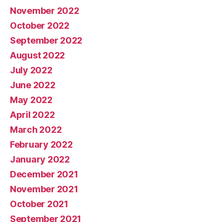
November 2022
October 2022
September 2022
August 2022
July 2022
June 2022
May 2022
April 2022
March 2022
February 2022
January 2022
December 2021
November 2021
October 2021
September 2021