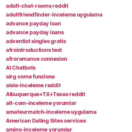
adult-chat-rooms reddit
adultfriendfinder-inceleme uygulama
advance payday loan
advance payday loans
adventist singles gratis
afrointroductions test
afroromance connexion
AI Chatbots
airg come funziona
aisle-inceleme reddit
Albuquerque+TX+Texas reddit
alt-com-inceleme yorumlar
amateurmatch-inceleme uygulama
American Dating Sites services
amino-inceleme yorumlar