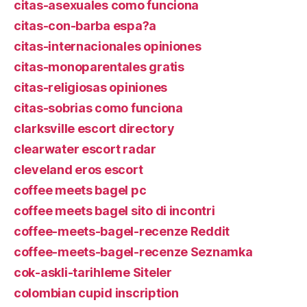
citas-asexuales como funciona
citas-con-barba espa?a
citas-internacionales opiniones
citas-monoparentales gratis
citas-religiosas opiniones
citas-sobrias como funciona
clarksville escort directory
clearwater escort radar
cleveland eros escort
coffee meets bagel pc
coffee meets bagel sito di incontri
coffee-meets-bagel-recenze Reddit
coffee-meets-bagel-recenze Seznamka
cok-askli-tarihleme Siteler
colombian cupid inscription