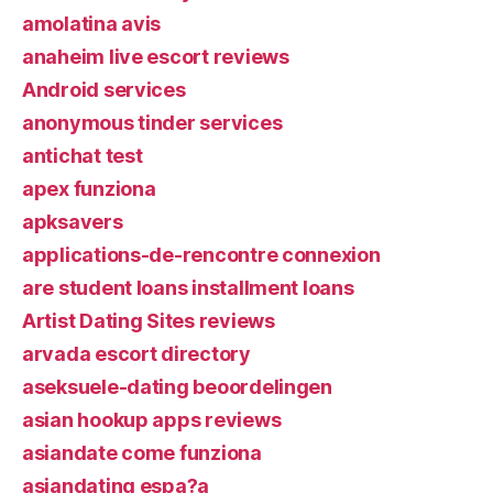
amolatina avis
anaheim live escort reviews
Android services
anonymous tinder services
antichat test
apex funziona
apksavers
applications-de-rencontre connexion
are student loans installment loans
Artist Dating Sites reviews
arvada escort directory
aseksuele-dating beoordelingen
asian hookup apps reviews
asiandate come funziona
asiandating espa?a