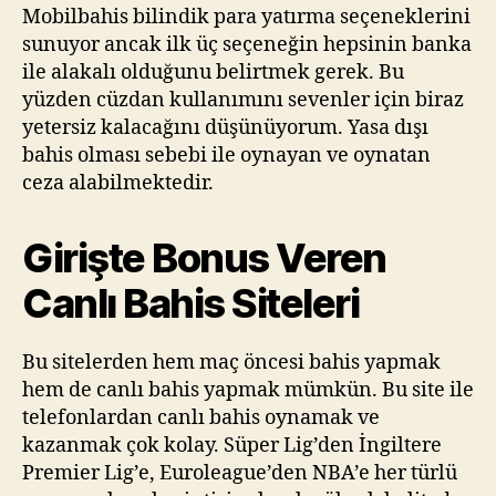
Mobilbahis bilindik para yatırma seçeneklerini
sunuyor ancak ilk üç seçeneğin hepsinin banka
ile alakalı olduğunu belirtmek gerek. Bu
yüzden cüzdan kullanımını sevenler için biraz
yetersiz kalacağını düşünüyorum. Yasa dışı
bahis olması sebebi ile oynayan ve oynatan
ceza alabilmektedir.
Girişte Bonus Veren
Canlı Bahis Siteleri
Bu sitelerden hem maç öncesi bahis yapmak
hem de canlı bahis yapmak mümkün. Bu site ile
telefonlardan canlı bahis oynamak ve
kazanmak çok kolay. Süper Lig’den İngiltere
Premier Lig’e, Euroleague’den NBA’e her türlü