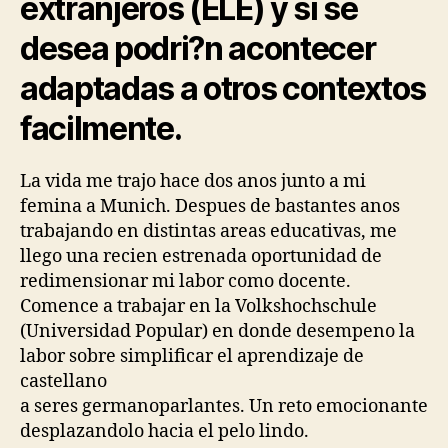
extranjeros (ELE) y si se
desea podri?n acontecer
adaptadas a otros contextos
facilmente.
La vida me trajo hace dos anos junto a mi
femina a Munich. Despues de bastantes anos
trabajando en distintas areas educativas, me
llego una recien estrenada oportunidad de
redimensionar mi labor como docente.
Comence a trabajar en la Volkshochschule
(Universidad Popular) en donde desempeno la
labor sobre simplificar el aprendizaje de
castellano
a seres germanoparlantes. Un reto emocionante
desplazandolo hacia el pelo lindo.