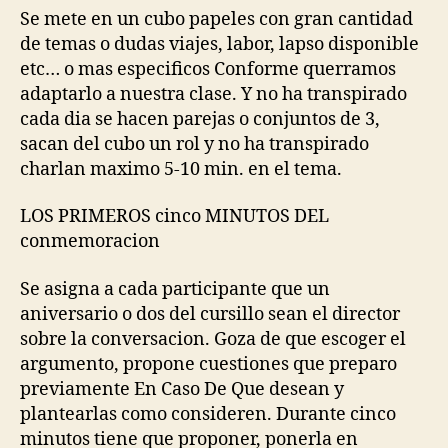
Se mete en un cubo papeles con gran cantidad
de temas o dudas viajes, labor, lapso disponible
etc… o mas especificos Conforme querramos
adaptarlo a nuestra clase. Y no ha transpirado
cada dia se hacen parejas o conjuntos de 3,
sacan del cubo un rol y no ha transpirado
charlan maximo 5-10 min. en el tema.
LOS PRIMEROS cinco MINUTOS DEL
conmemoracion
Se asigna a cada participante que un
aniversario o dos del cursillo sean el director
sobre la conversacion. Goza de que escoger el
argumento, propone cuestiones que preparo
previamente En Caso De Que desean y
plantearlas como consideren. Durante cinco
minutos tiene que proponer, ponerla en