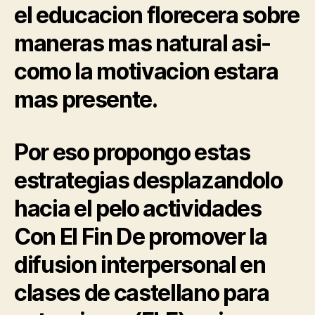
el educacion florecera sobre
maneras mas natural asi­
como la motivacion estara
mas presente.
Por eso propongo estas
estrategias desplazandolo
hacia el pelo actividades
Con El Fin De promover la
difusion interpersonal en
clases de castellano para