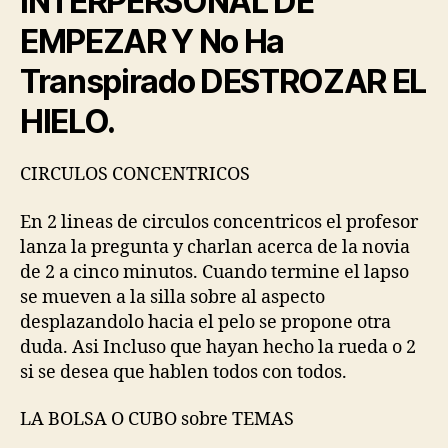
INTERPERSONAL DE
EMPEZAR Y No Ha
Transpirado DESTROZAR EL
HIELO.
CIRCULOS CONCENTRICOS
En 2 lineas de circulos concentricos el profesor
lanza la pregunta y charlan acerca de la novia
de 2 a cinco minutos. Cuando termine el lapso
se mueven a la silla sobre al aspecto
desplazandolo hacia el pelo se propone otra
duda. Asi Incluso que hayan hecho la rueda o 2
si se desea que hablen todos con todos.
LA BOLSA O CUBO sobre TEMAS