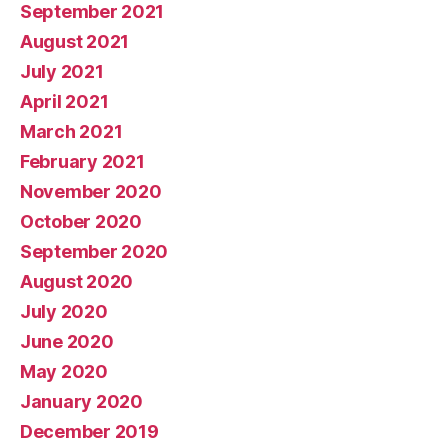
September 2021
August 2021
July 2021
April 2021
March 2021
February 2021
November 2020
October 2020
September 2020
August 2020
July 2020
June 2020
May 2020
January 2020
December 2019