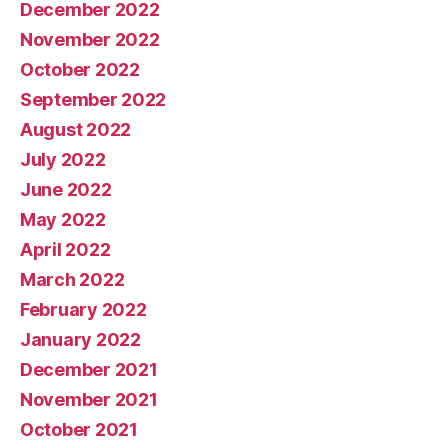
December 2022
November 2022
October 2022
September 2022
August 2022
July 2022
June 2022
May 2022
April 2022
March 2022
February 2022
January 2022
December 2021
November 2021
October 2021