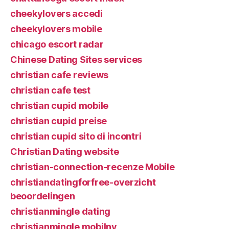
cheekylovers accedi
cheekylovers mobile
chicago escort radar
Chinese Dating Sites services
christian cafe reviews
christian cafe test
christian cupid mobile
christian cupid preise
christian cupid sito di incontri
Christian Dating website
christian-connection-recenze Mobile
christiandatingforfree-overzicht
beoordelingen
christianmingle dating
christianmingle mobilny