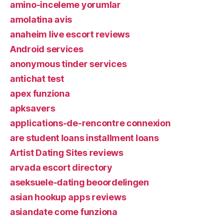
amino-inceleme yorumlar
amolatina avis
anaheim live escort reviews
Android services
anonymous tinder services
antichat test
apex funziona
apksavers
applications-de-rencontre connexion
are student loans installment loans
Artist Dating Sites reviews
arvada escort directory
aseksuele-dating beoordelingen
asian hookup apps reviews
asiandate come funziona