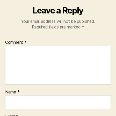
Leave a Reply
Your email address will not be published.
Required fields are marked
*
Comment
*
Name
*