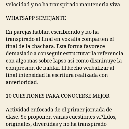
velocidad y no ha transpirado mantenerla viva.
WHATSAPP SEMEJANTE
En parejas hablan escribiendo y no ha
transpirado al final en voz alta comparten el
final de la chachara. Esta forma favorece
demasiado a conseguir estructurar la referencia
con algo mas sobre lapso asi­ como disminuye la
compresion de hablar. El hecho verbalizar al
final intensidad la escritura realizada con
anterioridad.
10 CUESTIONES PARA CONOCERSE MEJOR
Actividad enfocada de el primer jornada de
clase. Se proponen varias cuestiones vi?lidos,
originales, divertidas y no ha transpirado