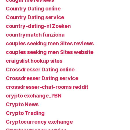
Country Dating online
Country Dating service
country-dating-nl Zoeken
countrymatch funziona
couples seeking men Sites reviews
couples seeking men Sites website
craigslist hookup sites
Crossdresser Dating online
Crossdresser Dating service
crossdresser-chat-rooms reddit
crypto exchange_PBN
Crypto News
Crypto Trading
Cryptocurrency exchange