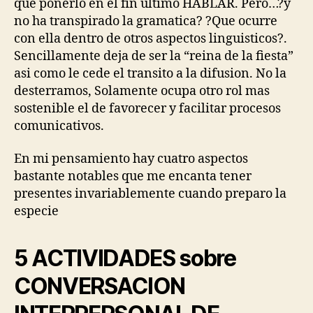
que ponerlo en el fin ultimo HABLAR. Pero…?y
no ha transpirado la gramatica? ?Que ocurre
con ella dentro de otros aspectos linguisticos?.
Sencillamente deja de ser la “reina de la fiesta”
asi­ como le cede el transito a la difusion. No la
desterramos, Solamente ocupa otro rol mas
sostenible el de favorecer y facilitar procesos
comunicativos.
En mi pensamiento hay cuatro aspectos
bastante notables que me encanta tener
presentes invariablemente cuando preparo la
especie
5 ACTIVIDADES sobre
CONVERSACION