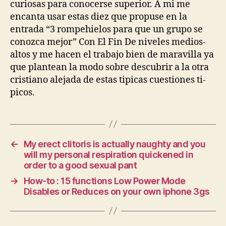
curiosas para conocerse superior. A mi me
encanta usar estas diez que propuse en la
entrada “3 rompehielos para que un grupo se
conozca mejor” Con El Fin De niveles medios-
altos y me hacen el trabajo bien de maravilla ya
que plantean la modo sobre descubrir a la otra
cristiano alejada de estas tipicas cuestiones ti­
picos.
←
My erect clitoris is actually naughty and you
will my personal respiration quickened in
order to a good sexual pant
→
How-to : 15 functions Low Power Mode
Disables or Reduces on your own iphone 3gs