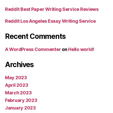
Reddit Best Paper Writing Service Reviews
Reddit Los Angeles Essay Writing Service
Recent Comments
A WordPress Commenter
on
Hello world!
Archives
May 2023
April 2023
March 2023
February 2023
January 2023