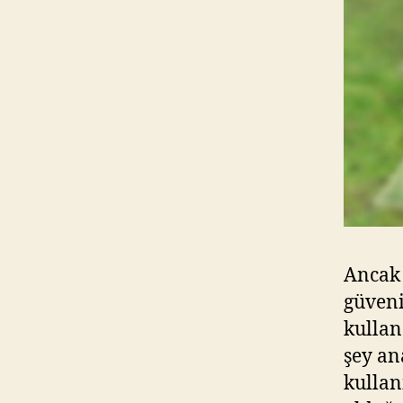
Ancak 
güveni
kullan
şey an
kullan