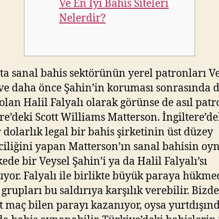
Ve En Iyi Bahis Siteleri
Nelerdir?
’ta sanal bahis sektörünün yerel patronları V
ve daha önce Şahin’in koruması sonrasında 
 olan Halil Falyalı olarak görünse de asıl pat
ere’deki Scott Williams Matterson. İngiltere’de
 dolarlık legal bir bahis şirketinin üst düzey
ciliğini yapan Matterson’ın sanal bahisin oy
ede bir Veysel Şahin’i ya da Halil Falyalı’sı
yor. Falyalı ile birlikte büyük paraya hükm
grupları bu saldırıya karşılık verebilir. Bizde
t maç bilen parayı kazanıyor, oysa yurtdışınd