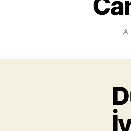
Can
Po
au
D
İ