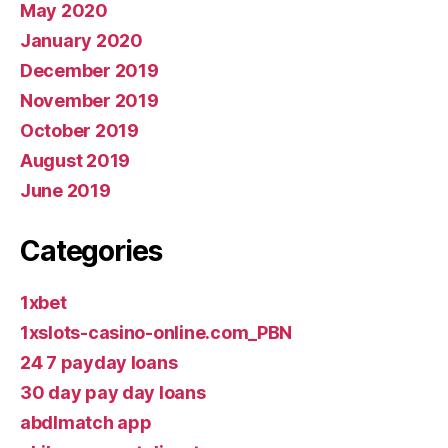
May 2020
January 2020
December 2019
November 2019
October 2019
August 2019
June 2019
Categories
1xbet
1xslots-casino-online.com_PBN
24 7 payday loans
30 day pay day loans
abdlmatch app