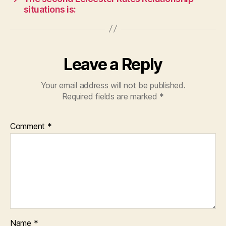
situations is:
Leave a Reply
Your email address will not be published.
Required fields are marked
*
Comment
*
Name
*