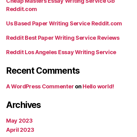
Cheap Masters Essay Writing Service Gb
Reddit.com
Us Based Paper Writing Service Reddit.com
Reddit Best Paper Writing Service Reviews
Reddit Los Angeles Essay Writing Service
Recent Comments
A WordPress Commenter
on
Hello world!
Archives
May 2023
April 2023