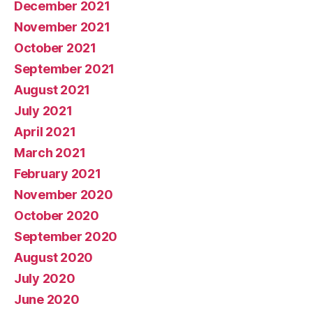
December 2021
November 2021
October 2021
September 2021
August 2021
July 2021
April 2021
March 2021
February 2021
November 2020
October 2020
September 2020
August 2020
July 2020
June 2020