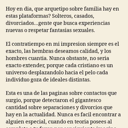
Hoy en dia, que arquetipo sobre familia hay en
estas plataformas? Solteros, casados,
divorciados…gente que busca experiencias
nuevas o respetar fantasias sexuales.
El contratiempo en mi impresion siempre es el
exacto, las hembras deseamos calidad, y los
hombres cuanti­a. Nunca obstante, no seri­a
exacto extender, porque cada cristiano es un
universo desplazandolo hacia el pelo cada
individuo goza de ideales distintas.
Esta es una de las paginas sobre contactos que
surgio, porque detectaron el gigantesco
cantidad sobre separaciones y divorcios que
hay en la actualidad. Nunca es facil encontrar a
alguien especial, cuando en teoria posees al