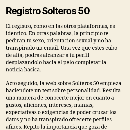
Registro Solteros 50
El registro, como en las otros plataformas, es
identico. En otras palabras, la principio te
pediran tu sexo, orientacion sexual y no ha
transpirado un email. Una vez que estes cubo
de alta, podras alcanzar a tu perfil
desplazandolo hacia el pelo completar la
noticia basica.
Acto seguido, la web sobre Solteros 50 empieza
haciendote un test sobre personalidad. Resulta
una manera de conocerte mejor en cuanto a
gustos, aficiones, intereses, manias,
expectativas o exigencias de poder cruzar los
datos y no ha transpirado ofrecerte perfiles
afines. Repito la importancia que goza de