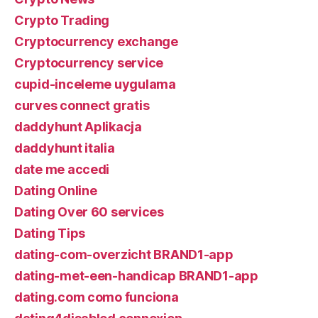
Crypto Trading
Cryptocurrency exchange
Cryptocurrency service
cupid-inceleme uygulama
curves connect gratis
daddyhunt Aplikacja
daddyhunt italia
date me accedi
Dating Online
Dating Over 60 services
Dating Tips
dating-com-overzicht BRAND1-app
dating-met-een-handicap BRAND1-app
dating.com como funciona