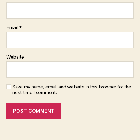
Email
*
Website
Save my name, email, and website in this browser for the
next time I comment.