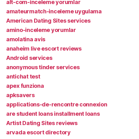
alt-com-inceleme yorumlar
amateurmatch-inceleme uygulama
American Dating Sites services
amino-inceleme yorumlar
amolatina avis
anaheim live escort reviews
Android services
anonymous tinder services
antichat test
apex funziona
apksavers
applications-de-rencontre connexion
are student loans installment loans
Artist Dating Sites reviews
arvada escort directory