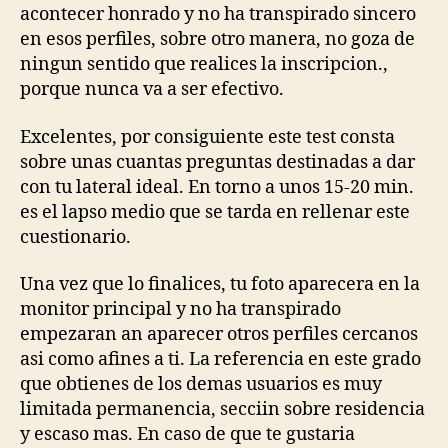
acontecer honrado y no ha transpirado sincero
en esos perfiles, sobre otro manera, no goza de
ningun sentido que realices la inscripcion.,
porque nunca va a ser efectivo.
Excelentes, por consiguiente este test consta
sobre unas cuantas preguntas destinadas a dar
con tu lateral ideal. En torno a unos 15-20 min.
es el lapso medio que se tarda en rellenar este
cuestionario.
Una vez que lo finalices, tu foto aparecera en la
monitor principal y no ha transpirado
empezaran an aparecer otros perfiles cercanos
asi­ como afines a ti. La referencia en este grado
que obtienes de los demas usuarios es muy
limitada permanencia, secciin sobre residencia
y escaso mas. En caso de que te gustaria