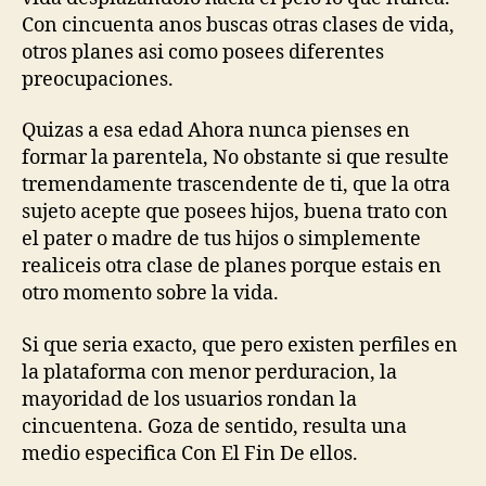
Con cincuenta anos buscas otras clases de vida,
otros planes asi­ como posees diferentes
preocupaciones.
Quizas a esa edad Ahora nunca pienses en
formar la parentela, No obstante si que resulte
tremendamente trascendente de ti, que la otra
sujeto acepte que posees hijos, buena trato con
el pater o madre de tus hijos o simplemente
realiceis otra clase de planes porque estais en
otro momento sobre la vida.
Si que seri­a exacto, que pero existen perfiles en
la plataforma con menor perduracion, la
mayoridad de los usuarios rondan la
cincuentena. Goza de sentido, resulta una
medio especifica Con El Fin De ellos.