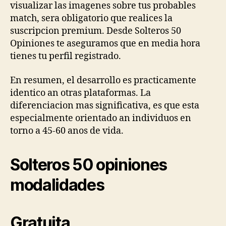
visualizar las imagenes sobre tus probables
match, sera obligatorio que realices la
suscripcion premium. Desde Solteros 50
Opiniones te aseguramos que en media hora
tienes tu perfil registrado.
En resumen, el desarrollo es practicamente
identico an otras plataformas. La
diferenciacion mas significativa, es que esta
especialmente orientado an individuos en
torno a 45-60 anos de vida.
Solteros 50 opiniones
modalidades
Gratuita