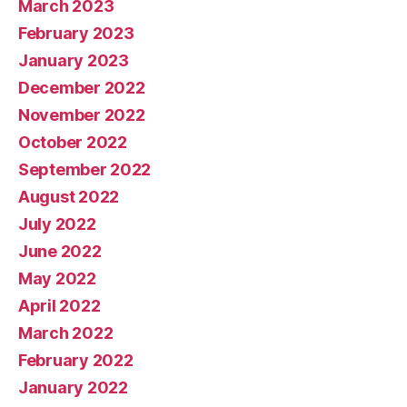
March 2023
February 2023
January 2023
December 2022
November 2022
October 2022
September 2022
August 2022
July 2022
June 2022
May 2022
April 2022
March 2022
February 2022
January 2022