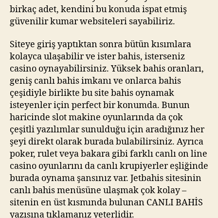
birkaç adet, kendini bu konuda ispat etmiş
güvenilir kumar websiteleri sayabiliriz.
Siteye giriş yaptıktan sonra bütün kısımlara
kolayca ulaşabilir ve ister bahis, isterseniz
casino oynayabilirsiniz. Yüksek bahis oranları,
geniş canlı bahis imkanı ve onlarca bahis
çeşidiyle birlikte bu site bahis oynamak
isteyenler için perfect bir konumda. Bunun
haricinde slot makine oyunlarında da çok
çeşitli yazılımlar sunulduğu için aradığınız her
şeyi direkt olarak burada bulabilirsiniz. Ayrıca
poker, rulet veya bakara gibi farklı canlı on line
casino oyunlarını da canlı krupiyerler eşliğinde
burada oynama şansınız var. Jetbahis sitesinin
canlı bahis menüsüne ulaşmak çok kolay –
sitenin en üst kısmında bulunan CANLI BAHİS
yazısına tıklamanız yeterlidir.