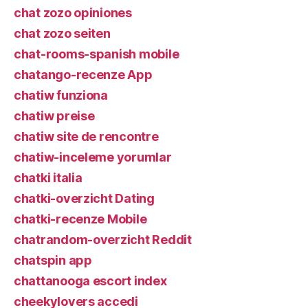
chat zozo opiniones
chat zozo seiten
chat-rooms-spanish mobile
chatango-recenze App
chatiw funziona
chatiw preise
chatiw site de rencontre
chatiw-inceleme yorumlar
chatki italia
chatki-overzicht Dating
chatki-recenze Mobile
chatrandom-overzicht Reddit
chatspin app
chattanooga escort index
cheekylovers accedi