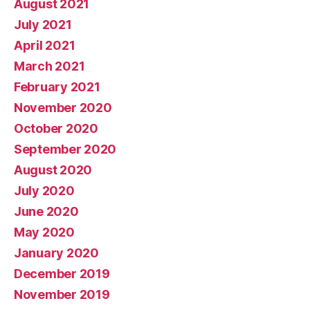
August 2021
July 2021
April 2021
March 2021
February 2021
November 2020
October 2020
September 2020
August 2020
July 2020
June 2020
May 2020
January 2020
December 2019
November 2019