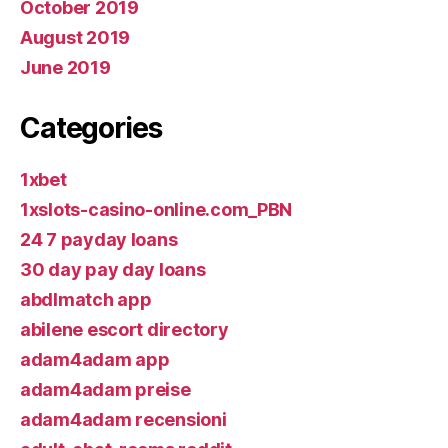
October 2019
August 2019
June 2019
Categories
1xbet
1xslots-casino-online.com_PBN
24 7 payday loans
30 day pay day loans
abdlmatch app
abilene escort directory
adam4adam app
adam4adam preise
adam4adam recensioni