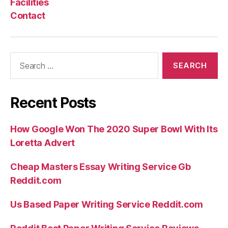
Facilities
Contact
Search
for:
Recent Posts
How Google Won The 2020 Super Bowl With Its
Loretta Advert
Cheap Masters Essay Writing Service Gb
Reddit.com
Us Based Paper Writing Service Reddit.com