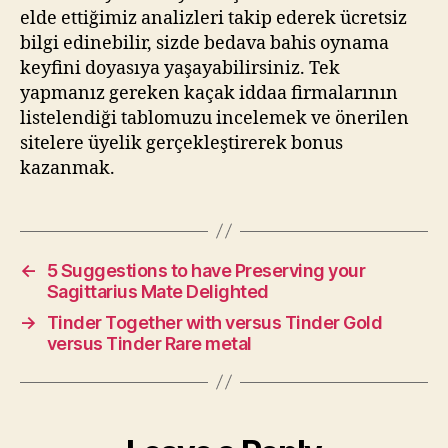
elde ettiğimiz analizleri takip ederek ücretsiz
bilgi edinebilir, sizde bedava bahis oynama
keyfini doyasıya yaşayabilirsiniz. Tek
yapmanız gereken kaçak iddaa firmalarının
listelendiği tablomuzu incelemek ve önerilen
sitelere üyelik gerçekleştirerek bonus
kazanmak.
←
5 Suggestions to have Preserving your
Sagittarius Mate Delighted
→
Tinder Together with versus Tinder Gold
versus Tinder Rare metal