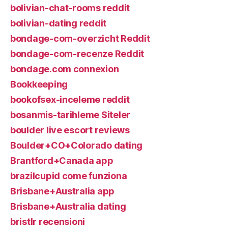
bolivian-chat-rooms reddit
bolivian-dating reddit
bondage-com-overzicht Reddit
bondage-com-recenze Reddit
bondage.com connexion
Bookkeeping
bookofsex-inceleme reddit
bosanmis-tarihleme Siteler
boulder live escort reviews
Boulder+CO+Colorado dating
Brantford+Canada app
brazilcupid come funziona
Brisbane+Australia app
Brisbane+Australia dating
bristlr recensioni