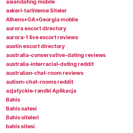
asiandating mobile
askeri-tarihleme Siteler
Athens+GA+Georgia mobile
aurora escort directory
aurora-1 live escort reviews
austin escort directory
australia-conservative-dating reviews
australia-interracial-dating reddit
australian-chat-room reviews
autism-chat-rooms reddit
azjatyckie-randki Aplikacja
Bahis
Bahis satesi
Bahis siteleri
bahis sitesi