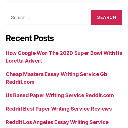
Search
for:
Recent Posts
How Google Won The 2020 Super Bowl With Its
Loretta Advert
Cheap Masters Essay Writing Service Gb
Reddit.com
Us Based Paper Writing Service Reddit.com
Reddit Best Paper Writing Service Reviews
Reddit Los Angeles Essay Writing Service