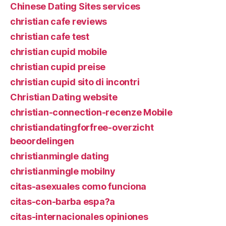
Chinese Dating Sites services
christian cafe reviews
christian cafe test
christian cupid mobile
christian cupid preise
christian cupid sito di incontri
Christian Dating website
christian-connection-recenze Mobile
christiandatingforfree-overzicht
beoordelingen
christianmingle dating
christianmingle mobilny
citas-asexuales como funciona
citas-con-barba espa?a
citas-internacionales opiniones