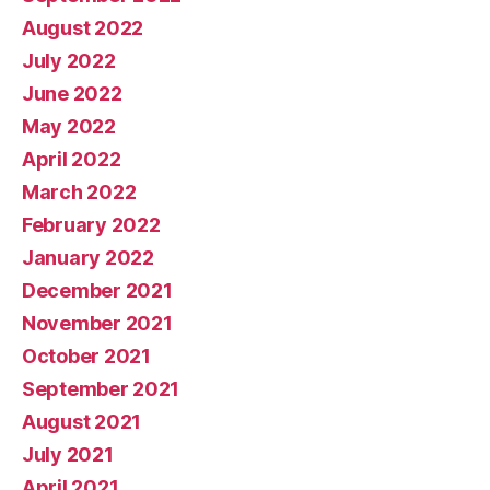
August 2022
July 2022
June 2022
May 2022
April 2022
March 2022
February 2022
January 2022
December 2021
November 2021
October 2021
September 2021
August 2021
July 2021
April 2021