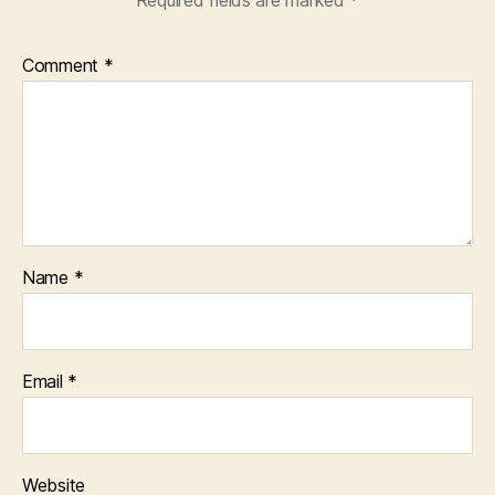
Comment
*
Name
*
Email
*
Website