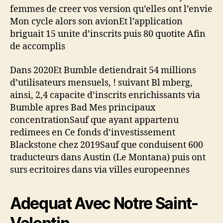
femmes de creer vos version qu’elles ont l’envie
Mon cycle alors son avionEt l’application
briguait 15 unite d’inscrits puis 80 quotite Afin
de accomplis
Dans 2020Et Bumble detiendrait 54 millions
d’utilisateurs mensuels, ! suivant Bl mberg,
ainsi, 2,4 capacite d’inscrits enrichissants via
Bumble apres Bad Mes principaux
concentrationSauf que ayant appartenu
redimees en Ce fonds d’investissement
Blackstone chez 2019Sauf que conduisent 600
traducteurs dans Austin (Le Montana) puis ont
surs ecritoires dans via villes europeennes
Adequat Avec Notre Saint-