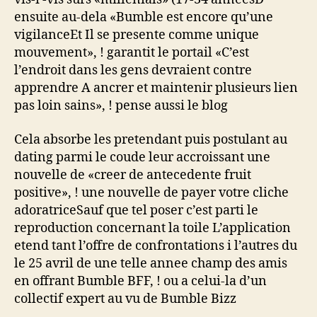
ensuite au-dela «Bumble est encore qu’une
vigilanceEt Il se presente comme unique
mouvement», ! garantit le portail «C’est
l’endroit dans les gens devraient contre
apprendre A ancrer et maintenir plusieurs lien
pas loin sains», ! pense aussi le blog
Cela absorbe les pretendant puis postulant au
dating parmi le coude leur accroissant une
nouvelle de «creer de antecedente fruit
positive», ! une nouvelle de payer votre cliche
adoratriceSauf que tel poser c’est parti le
reproduction concernant la toile L’application
etend tant l’offre de confrontations i l’autres du
le 25 avril de une telle annee champ des amis
en offrant Bumble BFF, ! ou a celui-la d’un
collectif expert au vu de Bumble Bizz