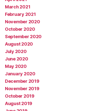
March 2021
February 2021
November 2020
October 2020
September 2020
August 2020
July 2020
June 2020
May 2020
January 2020
December 2019
November 2019
October 2019
August 2019
June 2019