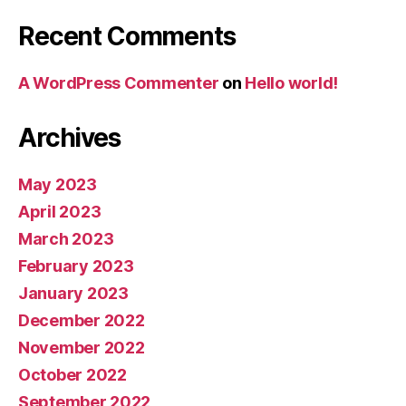
Recent Comments
A WordPress Commenter
on
Hello world!
Archives
May 2023
April 2023
March 2023
February 2023
January 2023
December 2022
November 2022
October 2022
September 2022