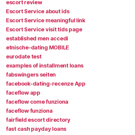
escort review
Escort Service about ids
Escort Service meaningful link
Escort Service visit tids page
established men accedi
etnische-dating MOBILE
eurodate test
examples of installment loans
fabswingers seiten
facebook-dating-recenze App
faceflow app
faceflow come funziona
faceflow funziona
fairfield escort directory
fast cash payday loans