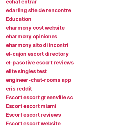
echat entrar
edarling site de rencontre
Education
eharmony cost website
eharmony opiniones
eharmony sito di incontri
el-cajon escort directory
el-paso live escort reviews
elite singles test
engineer-chat-rooms app
eris reddit
Escort escort greenville sc
Escort escort miami
Escort escort reviews
Escort escort website