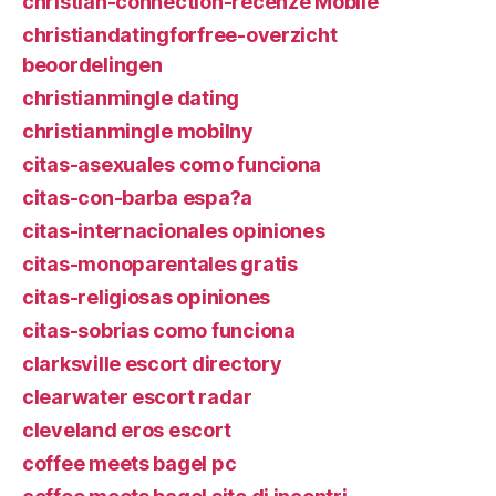
christian-connection-recenze Mobile
christiandatingforfree-overzicht
beoordelingen
christianmingle dating
christianmingle mobilny
citas-asexuales como funciona
citas-con-barba espa?a
citas-internacionales opiniones
citas-monoparentales gratis
citas-religiosas opiniones
citas-sobrias como funciona
clarksville escort directory
clearwater escort radar
cleveland eros escort
coffee meets bagel pc