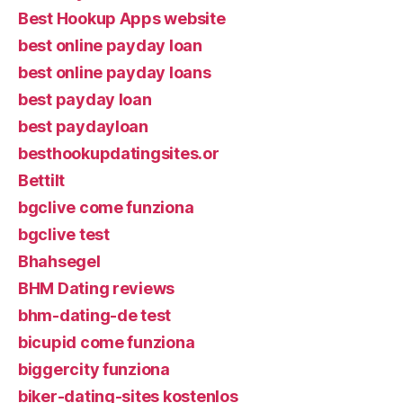
Best Hookup Apps website
best online payday loan
best online payday loans
best payday loan
best paydayloan
besthookupdatingsites.or
Bettilt
bgclive come funziona
bgclive test
Bhahsegel
BHM Dating reviews
bhm-dating-de test
bicupid come funziona
biggercity funziona
biker-dating-sites kostenlos