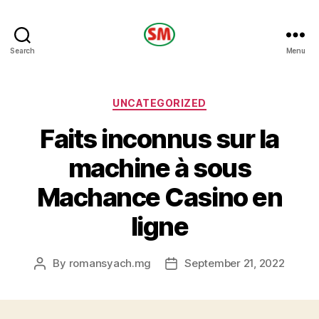
HOTEL
Search
Menu
SM
Categories
UNCATEGORIZED
Faits inconnus sur la
machine à sous
Machance Casino en
ligne
By
romansyach.mg
September 21, 2022
Post
Post
author
date