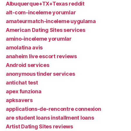
Albuquerque+TX+Texas reddit
alt-com-inceleme yorumlar
amateurmatch-inceleme uygulama
American Dating Sites services
amino-inceleme yorumlar
amolatina avis
anaheim live escort reviews
Android services
anonymous tinder services
antichat test
apex funziona
apksavers
applications-de-rencontre connexion
are student loans installment loans
Artist Dating Sites reviews