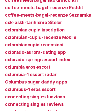
coffee meets bagel sito di incontri
coffee-meets-bagel-recenze Reddit
coffee-meets-bagel-recenze Seznamka
cok-askli-tarihleme Siteler
colombian cupid inscription
colombian-cupid-recenze Mobile
colombiancupid recensioni
colorado-aurora-dating app
colorado-springs escort index
columbia eros escort
columbia-1 escort radar
Columbus sugar daddy apps
columbus-1 eros escort
connecting singles funziona
connecting singles reviews