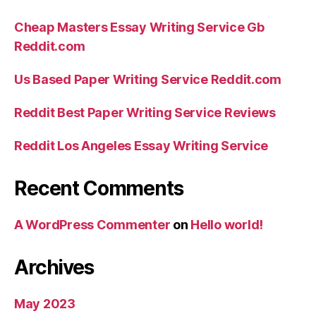
Cheap Masters Essay Writing Service Gb
Reddit.com
Us Based Paper Writing Service Reddit.com
Reddit Best Paper Writing Service Reviews
Reddit Los Angeles Essay Writing Service
Recent Comments
A WordPress Commenter
on
Hello world!
Archives
May 2023