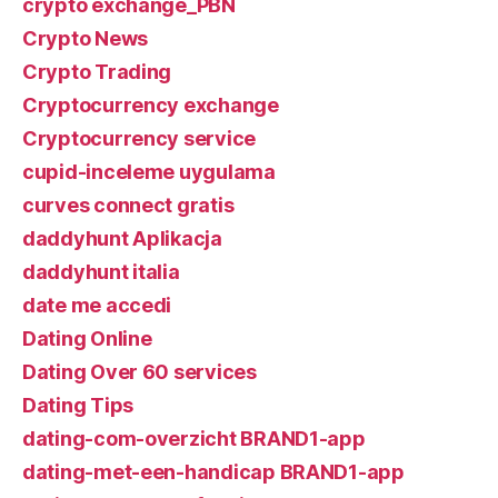
crypto exchange_PBN
Crypto News
Crypto Trading
Cryptocurrency exchange
Cryptocurrency service
cupid-inceleme uygulama
curves connect gratis
daddyhunt Aplikacja
daddyhunt italia
date me accedi
Dating Online
Dating Over 60 services
Dating Tips
dating-com-overzicht BRAND1-app
dating-met-een-handicap BRAND1-app