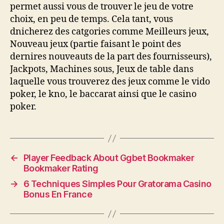
permet aussi vous de trouver le jeu de votre
choix, en peu de temps. Cela tant, vous
dnicherez des catgories comme Meilleurs jeux,
Nouveau jeux (partie faisant le point des
dernires nouveauts de la part des fournisseurs),
Jackpots, Machines sous, Jeux de table dans
laquelle vous trouverez des jeux comme le vido
poker, le kno, le baccarat ainsi que le casino
poker.
←
Player Feedback About Ggbet Bookmaker
Bookmaker Rating
→
6 Techniques Simples Pour Gratorama Casino
Bonus En France