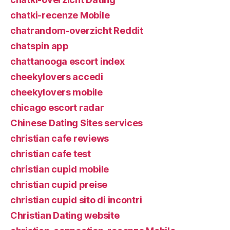
chatki-recenze Mobile
chatrandom-overzicht Reddit
chatspin app
chattanooga escort index
cheekylovers accedi
cheekylovers mobile
chicago escort radar
Chinese Dating Sites services
christian cafe reviews
christian cafe test
christian cupid mobile
christian cupid preise
christian cupid sito di incontri
Christian Dating website