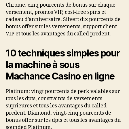
Chrome: cinq pourcents de bonus sur chaque
versement, promos VIP, cost-free spins et
cadeau d’anniversaire. Silver: dix pourcents de
bonus offer sur les versements, support client
VIP et tous les avantages du called prcdent.
10 techniques simples pour
la machine à sous
Machance Casino en ligne
Platinum: vingt pourcents de perk valables sur
tous les dpts, constraints de versements
suprieures et tous les avantages du called
prcdent. Diamond: vingt-cinq pourcents de
bonus offer sur les dpts et tous les avantages du
sounded Platinum.