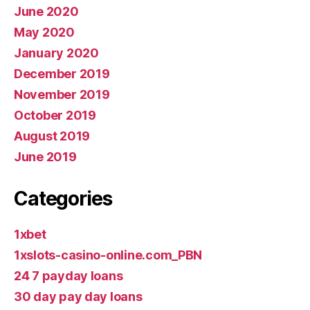
June 2020
May 2020
January 2020
December 2019
November 2019
October 2019
August 2019
June 2019
Categories
1xbet
1xslots-casino-online.com_PBN
24 7 payday loans
30 day pay day loans