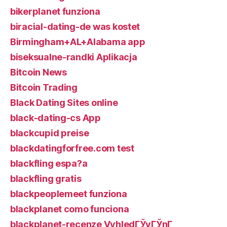
bikerplanet funziona
biracial-dating-de was kostet
Birmingham+AL+Alabama app
biseksualne-randki Aplikacja
Bitcoin News
Bitcoin Trading
Black Dating Sites online
black-dating-cs App
blackcupid preise
blackdatingforfree.com test
blackfling espa?a
blackfling gratis
blackpeoplemeet funziona
blackplanet como funciona
blackplanet-recenze VyhledГЎvГЎnГ­