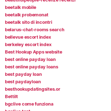
beetalk mobile
beetalk probemonat
beetalk sito di incontri
belarus-chat-rooms search
bellevue escort index
berkeley escort index
Best Hookup Apps website
best online payday loan
best online payday loans
best payday loan
best paydayloan
besthookupdatingsites.or
Bettilt
bgclive come funziona