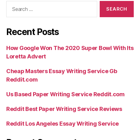
Search
for:
Recent Posts
How Google Won The 2020 Super Bowl With Its
Loretta Advert
Cheap Masters Essay Writing Service Gb
Reddit.com
Us Based Paper Writing Service Reddit.com
Reddit Best Paper Writing Service Reviews
Reddit Los Angeles Essay Writing Service