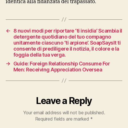
identica alla fidanzata del trapassato.
←
8 nuovi modi per riportare ‘ti insidia’ Scambia il
detergente quotidiano del tuo compagno
unitamente ciascuno ‘ti arpione’. SoapSaysIt ti
consente di prediligere il notizia, il colore e la
foggia della tua verga.
→
Guide: Foreign Relationship Consume For
Men: Receiving Appreciation Oversea
Leave a Reply
Your email address will not be published.
Required fields are marked
*