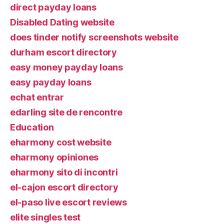
direct payday loans
Disabled Dating website
does tinder notify screenshots website
durham escort directory
easy money payday loans
easy payday loans
echat entrar
edarling site de rencontre
Education
eharmony cost website
eharmony opiniones
eharmony sito di incontri
el-cajon escort directory
el-paso live escort reviews
elite singles test