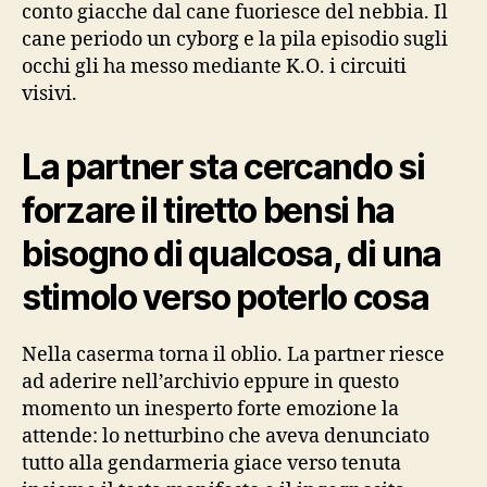
conto giacche dal cane fuoriesce del nebbia. Il
cane periodo un cyborg e la pila episodio sugli
occhi gli ha messo mediante K.O. i circuiti
visivi.
La partner sta cercando si
forzare il tiretto bensi ha
bisogno di qualcosa, di una
stimolo verso poterlo cosa
Nella caserma torna il oblio. La partner riesce
ad aderire nell’archivio eppure in questo
momento un inesperto forte emozione la
attende: lo netturbino che aveva denunciato
tutto alla gendarmeria giace verso tenuta