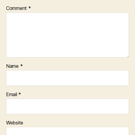
Comment
*
Name
*
Email
*
Website