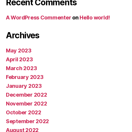
Recent Comments
A WordPress Commenter
on
Hello world!
Archives
May 2023
April 2023
March 2023
February 2023
January 2023
December 2022
November 2022
October 2022
September 2022
August 2022