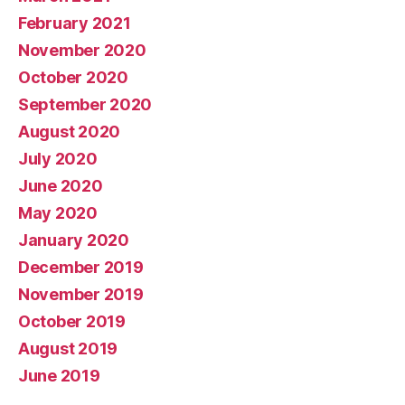
February 2021
November 2020
October 2020
September 2020
August 2020
July 2020
June 2020
May 2020
January 2020
December 2019
November 2019
October 2019
August 2019
June 2019