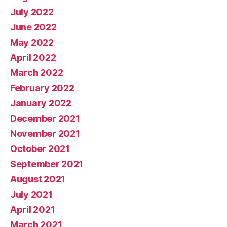
July 2022
June 2022
May 2022
April 2022
March 2022
February 2022
January 2022
December 2021
November 2021
October 2021
September 2021
August 2021
July 2021
April 2021
March 2021