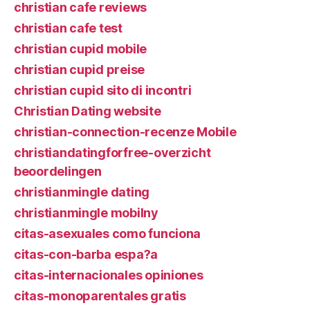
christian cafe reviews
christian cafe test
christian cupid mobile
christian cupid preise
christian cupid sito di incontri
Christian Dating website
christian-connection-recenze Mobile
christiandatingforfree-overzicht
beoordelingen
christianmingle dating
christianmingle mobilny
citas-asexuales como funciona
citas-con-barba espa?a
citas-internacionales opiniones
citas-monoparentales gratis