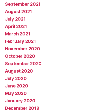
September 2021
August 2021
July 2021
April 2021
March 2021
February 2021
November 2020
October 2020
September 2020
August 2020
July 2020
June 2020
May 2020
January 2020
December 2019