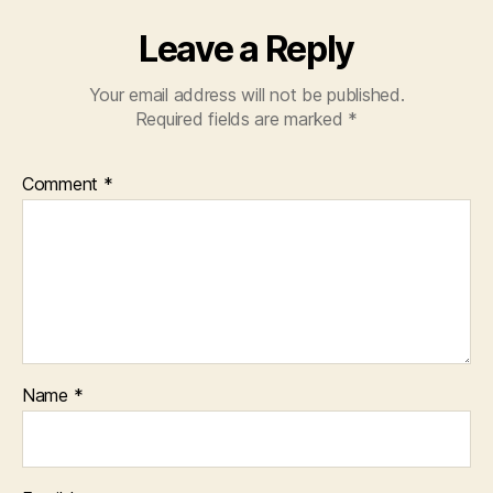
Leave a Reply
Your email address will not be published.
Required fields are marked
*
Comment
*
Name
*