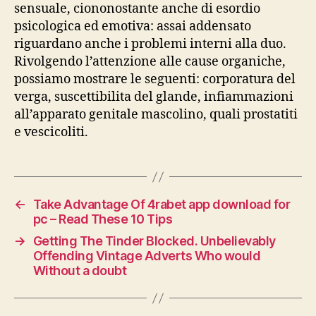
sensuale, ciononostante anche di esordio
psicologica ed emotiva: assai addensato
riguardano anche i problemi interni alla duo.
Rivolgendo l’attenzione alle cause organiche,
possiamo mostrare le seguenti: corporatura del
verga, suscettibilita del glande, infiammazioni
all’apparato genitale mascolino, quali prostatiti
e vescicoliti.
←
Take Advantage Of 4rabet app download for
pc – Read These 10 Tips
→
Getting The Tinder Blocked. Unbelievably
Offending Vintage Adverts Who would
Without a doubt