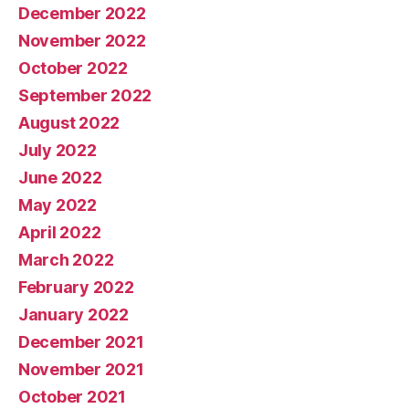
December 2022
November 2022
October 2022
September 2022
August 2022
July 2022
June 2022
May 2022
April 2022
March 2022
February 2022
January 2022
December 2021
November 2021
October 2021