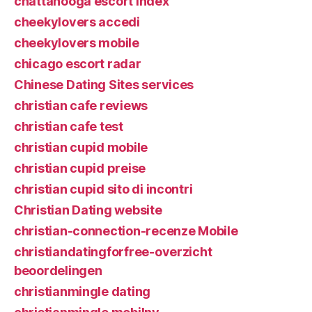
chattanooga escort index
cheekylovers accedi
cheekylovers mobile
chicago escort radar
Chinese Dating Sites services
christian cafe reviews
christian cafe test
christian cupid mobile
christian cupid preise
christian cupid sito di incontri
Christian Dating website
christian-connection-recenze Mobile
christiandatingforfree-overzicht
beoordelingen
christianmingle dating