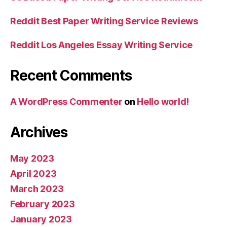
Reddit Best Paper Writing Service Reviews
Reddit Los Angeles Essay Writing Service
Recent Comments
A WordPress Commenter
on
Hello world!
Archives
May 2023
April 2023
March 2023
February 2023
January 2023