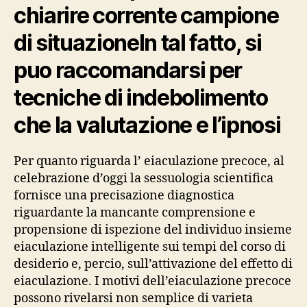
chiarire corrente campione
di situazioneIn tal fatto, si
puo raccomandarsi per
tecniche di indebolimento
che la valutazione e l’ipnosi
Per quanto riguarda l’ eiaculazione precoce, al
celebrazione d’oggi la sessuologia scientifica
fornisce una precisazione diagnostica
riguardante la mancante comprensione e
propensione di ispezione del individuo insieme
eiaculazione intelligente sui tempi del corso di
desiderio e, percio, sull’attivazione del effetto di
eiaculazione. I motivi dell’eiaculazione precoce
possono rivelarsi non semplice di varieta