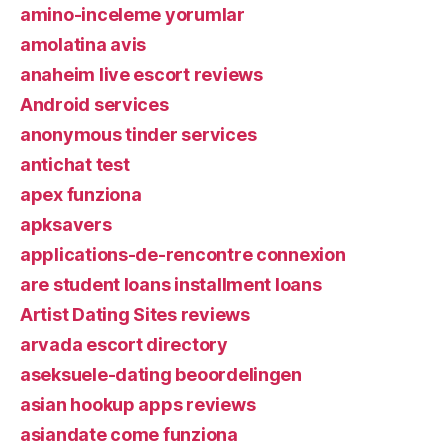
amino-inceleme yorumlar
amolatina avis
anaheim live escort reviews
Android services
anonymous tinder services
antichat test
apex funziona
apksavers
applications-de-rencontre connexion
are student loans installment loans
Artist Dating Sites reviews
arvada escort directory
aseksuele-dating beoordelingen
asian hookup apps reviews
asiandate come funziona