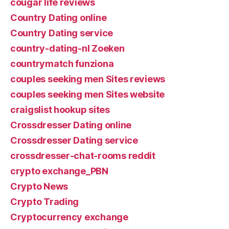
cougar life reviews
Country Dating online
Country Dating service
country-dating-nl Zoeken
countrymatch funziona
couples seeking men Sites reviews
couples seeking men Sites website
craigslist hookup sites
Crossdresser Dating online
Crossdresser Dating service
crossdresser-chat-rooms reddit
crypto exchange_PBN
Crypto News
Crypto Trading
Cryptocurrency exchange