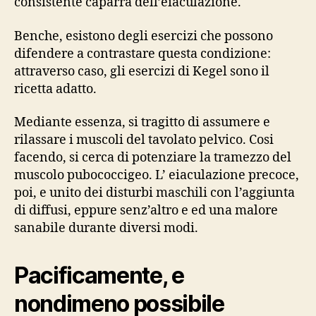
consistente caparra dell’eiaculazione.
Benche, esistono degli esercizi che possono
difendere a contrastare questa condizione:
attraverso caso, gli esercizi di Kegel sono il
ricetta adatto.
Mediante essenza, si tragitto di assumere e
rilassare i muscoli del tavolato pelvico. Cosi
facendo, si cerca di potenziare la tramezzo del
muscolo pubococcigeo. L’ eiaculazione precoce,
poi, e unito dei disturbi maschili con l’aggiunta
di diffusi, eppure senz’altro e ed una malore
sanabile durante diversi modi.
Pacificamente, e
nondimeno possibile