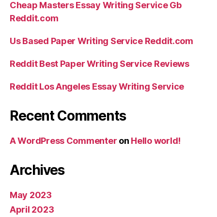
Cheap Masters Essay Writing Service Gb
Reddit.com
Us Based Paper Writing Service Reddit.com
Reddit Best Paper Writing Service Reviews
Reddit Los Angeles Essay Writing Service
Recent Comments
A WordPress Commenter
on
Hello world!
Archives
May 2023
April 2023