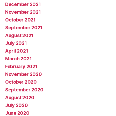
December 2021
November 2021
October 2021
September 2021
August 2021
July 2021
April 2021
March 2021
February 2021
November 2020
October 2020
September 2020
August 2020
July 2020
June 2020