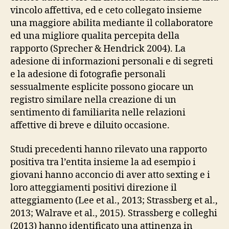
vincolo affettiva, ed e ceto collegato insieme
una maggiore abilita mediante il collaboratore
ed una migliore qualita percepita della
rapporto (Sprecher & Hendrick 2004). La
adesione di informazioni personali e di segreti
e la adesione di fotografie personali
sessualmente esplicite possono giocare un
registro similare nella creazione di un
sentimento di familiarita nelle relazioni
affettive di breve e diluito occasione.
Studi precedenti hanno rilevato una rapporto
positiva tra l’entita insieme la ad esempio i
giovani hanno acconcio di aver atto sexting e i
loro atteggiamenti positivi direzione il
atteggiamento (Lee et al., 2013; Strassberg et al.,
2013; Walrave et al., 2015). Strassberg e colleghi
(2013) hanno identificato una attinenza in