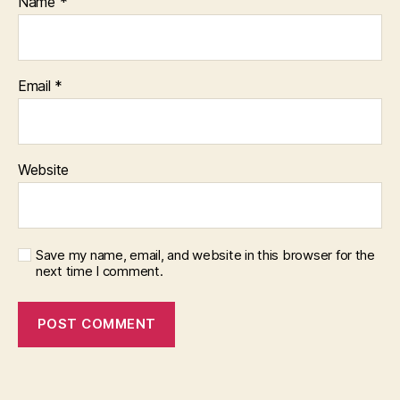
Name
*
Email
*
Website
Save my name, email, and website in this browser for the
next time I comment.