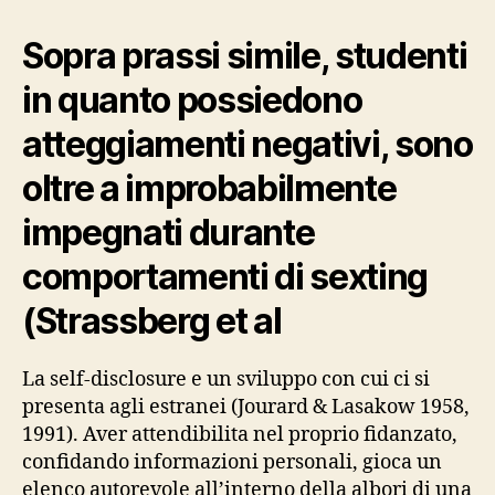
Sopra prassi simile, studenti
in quanto possiedono
atteggiamenti negativi, sono
oltre a improbabilmente
impegnati durante
comportamenti di sexting
(Strassberg et al
La self-disclosure e un sviluppo con cui ci si
presenta agli estranei (Jourard & Lasakow 1958,
1991). Aver attendibilita nel proprio fidanzato,
confidando informazioni personali, gioca un
elenco autorevole all’interno della albori di una