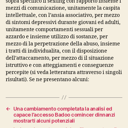
sopra specifico il sexting con rapporto insieme i
mezzi di comunicazione, unitamente la caspita
intellettuale, con l’ansia associativo, per mezzo
di sintomi depressivi durante giovani ed adulti,
unitamente comportamenti sessuali per
azzardo e insieme utilizzo di sostanze, per
mezzo di la perpetrazione della abuso, insieme
i tratti di individualita, con il disposizione
dell’attaccamento, per mezzo di il situazione
istruttivo e con atteggiamenti e conseguenze
percepite (si veda letteratura attraverso i singoli
risultati). Se ne presentano alcuni:
←
Una cambiamento completata la analisi ed
capace l’accesso Badoo comincer dinnanzi
mostrarti alcuni potenziali