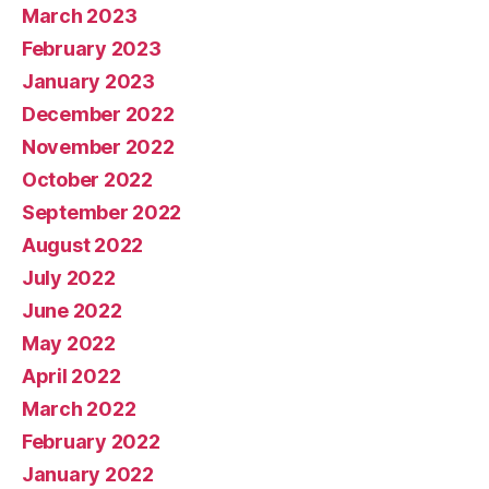
March 2023
February 2023
January 2023
December 2022
November 2022
October 2022
September 2022
August 2022
July 2022
June 2022
May 2022
April 2022
March 2022
February 2022
January 2022