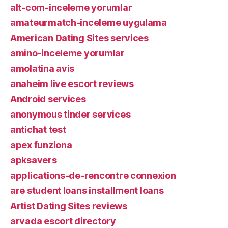
alt-com-inceleme yorumlar
amateurmatch-inceleme uygulama
American Dating Sites services
amino-inceleme yorumlar
amolatina avis
anaheim live escort reviews
Android services
anonymous tinder services
antichat test
apex funziona
apksavers
applications-de-rencontre connexion
are student loans installment loans
Artist Dating Sites reviews
arvada escort directory