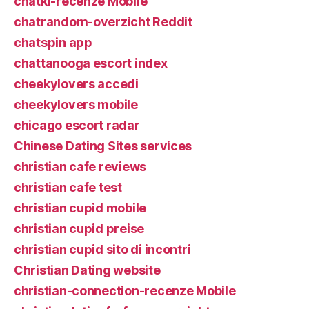
chatki-recenze Mobile
chatrandom-overzicht Reddit
chatspin app
chattanooga escort index
cheekylovers accedi
cheekylovers mobile
chicago escort radar
Chinese Dating Sites services
christian cafe reviews
christian cafe test
christian cupid mobile
christian cupid preise
christian cupid sito di incontri
Christian Dating website
christian-connection-recenze Mobile