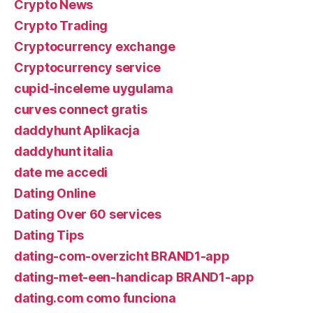
Crypto News
Crypto Trading
Cryptocurrency exchange
Cryptocurrency service
cupid-inceleme uygulama
curves connect gratis
daddyhunt Aplikacja
daddyhunt italia
date me accedi
Dating Online
Dating Over 60 services
Dating Tips
dating-com-overzicht BRAND1-app
dating-met-een-handicap BRAND1-app
dating.com como funciona