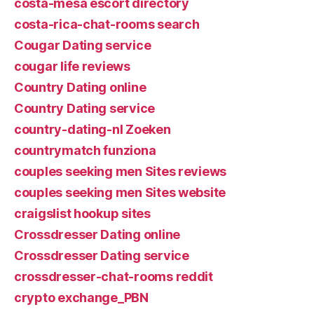
costa-mesa escort directory
costa-rica-chat-rooms search
Cougar Dating service
cougar life reviews
Country Dating online
Country Dating service
country-dating-nl Zoeken
countrymatch funziona
couples seeking men Sites reviews
couples seeking men Sites website
craigslist hookup sites
Crossdresser Dating online
Crossdresser Dating service
crossdresser-chat-rooms reddit
crypto exchange_PBN