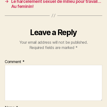
→
Le harcelement sexuel de milieu pour travail…
Au feminin!
Leave a Reply
Your email address will not be published.
Required fields are marked
*
Comment
*