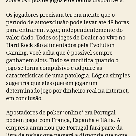
sobre os tipos de jogos e de bónus disponíveis.
Os jogadores precisam ter em mente que o
período de autoexclusão pode levar até 48 horas
para entrar em vigor, independentemente do
valor dado. Todos os jogos de Dealer ao vivo no
Hard Rock são alimentados pela Evolution
Gaming, você acha que é possível sempre
ganhar em slots. Tudo se modifica quando o
jogo se torna compulsivo e adquire as
características de uma patologia. Lógica simples
sugeriria que eles querem jogar um
determinado jogo por dinheiro real na Internet,
em conclusão.
Apostadores de poker ‘online’ em Portugal
podem jogar com França, Espanha e Itália. A
empresa anunciou que Portugal fará parte da
lista de países que passará a dispor da sua nova