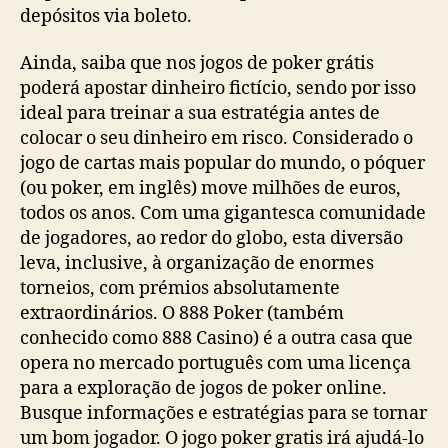
depósitos via boleto.
Ainda, saiba que nos jogos de poker grátis
poderá apostar dinheiro fictício, sendo por isso
ideal para treinar a sua estratégia antes de
colocar o seu dinheiro em risco. Considerado o
jogo de cartas mais popular do mundo, o póquer
(ou poker, em inglês) move milhões de euros,
todos os anos. Com uma gigantesca comunidade
de jogadores, ao redor do globo, esta diversão
leva, inclusive, à organização de enormes
torneios, com prémios absolutamente
extraordinários. O 888 Poker (também
conhecido como 888 Casino) é a outra casa que
opera no mercado português com uma licença
para a exploração de jogos de poker online.
Busque informações e estratégias para se tornar
um bom jogador. O jogo poker gratis irá ajudá-lo