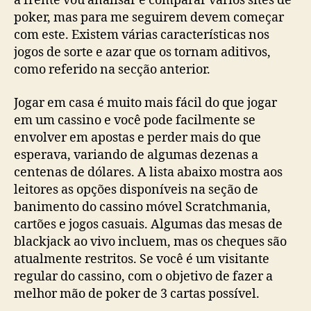
à frente vou analisar e comparar vários sites de
poker, mas para me seguirem devem começar
com este. Existem várias características nos
jogos de sorte e azar que os tornam aditivos,
como referido na secção anterior.
Jogar em casa é muito mais fácil do que jogar
em um cassino e você pode facilmente se
envolver em apostas e perder mais do que
esperava, variando de algumas dezenas a
centenas de dólares. A lista abaixo mostra aos
leitores as opções disponíveis na seção de
banimento do cassino móvel Scratchmania,
cartões e jogos casuais. Algumas das mesas de
blackjack ao vivo incluem, mas os cheques são
atualmente restritos. Se você é um visitante
regular do cassino, com o objetivo de fazer a
melhor mão de poker de 3 cartas possível.