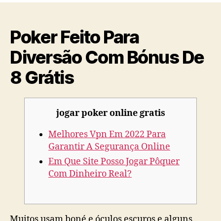
online
gratis
Poker Feito Para
–
Poker
Diversão Com Bónus De
Feito
Para
8 Grátis
Diversão
Com
Bónus
De
jogar poker online gratis
8
Grátis
Melhores Vpn Em 2022 Para
Garantir A Segurança Online
Em Que Site Posso Jogar Pôquer
Com Dinheiro Real?
Muitos usam boné e óculos escuros e alguns