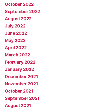
October 2022
September 2022
August 2022
July 2022
June 2022
May 2022
April 2022
March 2022
February 2022
January 2022
December 2021
November 2021
October 2021
September 2021
August 2021