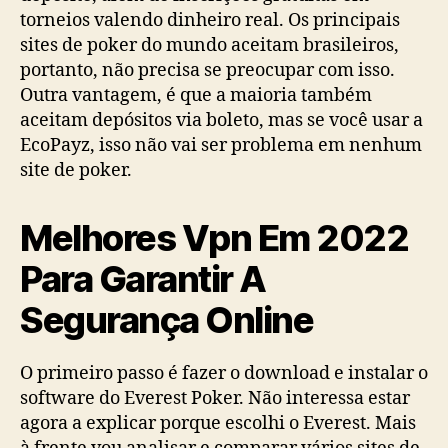
torneios valendo dinheiro real. Os principais
sites de poker do mundo aceitam brasileiros,
portanto, não precisa se preocupar com isso.
Outra vantagem, é que a maioria também
aceitam depósitos via boleto, mas se você usar a
EcoPayz, isso não vai ser problema em nenhum
site de poker.
Melhores Vpn Em 2022
Para Garantir A
Segurança Online
O primeiro passo é fazer o download e instalar o
software do Everest Poker. Não interessa estar
agora a explicar porque escolhi o Everest. Mais