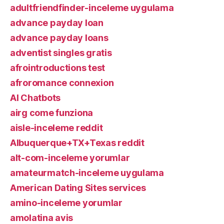
adultfriendfinder-inceleme uygulama
advance payday loan
advance payday loans
adventist singles gratis
afrointroductions test
afroromance connexion
AI Chatbots
airg come funziona
aisle-inceleme reddit
Albuquerque+TX+Texas reddit
alt-com-inceleme yorumlar
amateurmatch-inceleme uygulama
American Dating Sites services
amino-inceleme yorumlar
amolatina avis