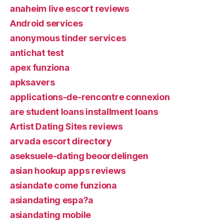
anaheim live escort reviews
Android services
anonymous tinder services
antichat test
apex funziona
apksavers
applications-de-rencontre connexion
are student loans installment loans
Artist Dating Sites reviews
arvada escort directory
aseksuele-dating beoordelingen
asian hookup apps reviews
asiandate come funziona
asiandating espa?a
asiandating mobile