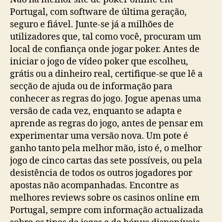
Portugal, com software de última geração,
seguro e fiável. Junte-se já a milhões de
utilizadores que, tal como você, procuram um
local de confiança onde jogar poker. Antes de
iniciar o jogo de vídeo poker que escolheu,
grátis ou a dinheiro real, certifique-se que lê a
secção de ajuda ou de informação para
conhecer as regras do jogo. Jogue apenas uma
versão de cada vez, enquanto se adapta e
aprende as regras do jogo, antes de pensar em
experimentar uma versão nova. Um pote é
ganho tanto pela melhor mão, isto é, o melhor
jogo de cinco cartas das sete possíveis, ou pela
desistência de todos os outros jogadores por
apostas não acompanhadas. Encontre as
melhores reviews sobre os casinos online em
Portugal, sempre com informação actualizada