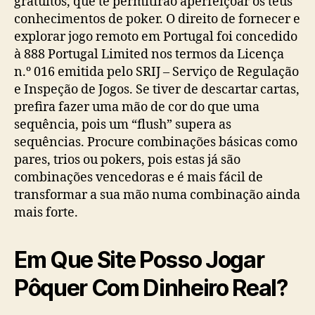
gratuitos, que te permitirão aperfeiçoar os teus
conhecimentos de poker. O direito de fornecer e
explorar jogo remoto em Portugal foi concedido
à 888 Portugal Limited nos termos da Licença
n.º 016 emitida pelo SRIJ – Serviço de Regulação
e Inspeção de Jogos. Se tiver de descartar cartas,
prefira fazer uma mão de cor do que uma
sequência, pois um “flush” supera as
sequências. Procure combinações básicas como
pares, trios ou pokers, pois estas já são
combinações vencedoras e é mais fácil de
transformar a sua mão numa combinação ainda
mais forte.
Em Que Site Posso Jogar
Pôquer Com Dinheiro Real?