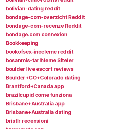
bolivian-dating reddit
bondage-com-overzicht Reddit
bondage-com-recenze Reddit
bondage.com connexion
Bookkeeping
bookofsex-inceleme reddit
bosanmis-tarihleme Siteler
boulder live escort reviews
Boulder+CO+Colorado dating
Brantford+Canada app
brazilcupid come funziona
Brisbane+Australia app
Brisbane+Australia dating
bristlr recensioni