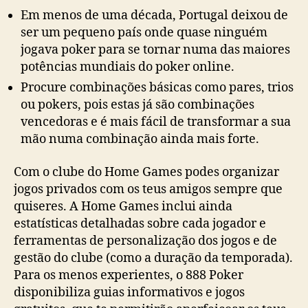
Em menos de uma década, Portugal deixou de
ser um pequeno país onde quase ninguém
jogava poker para se tornar numa das maiores
potências mundiais do poker online.
Procure combinações básicas como pares, trios
ou pokers, pois estas já são combinações
vencedoras e é mais fácil de transformar a sua
mão numa combinação ainda mais forte.
Com o clube do Home Games podes organizar
jogos privados com os teus amigos sempre que
quiseres. A Home Games inclui ainda
estatísticas detalhadas sobre cada jogador e
ferramentas de personalização dos jogos e de
gestão do clube (como a duração da temporada).
Para os menos experientes, o 888 Poker
disponibiliza guias informativos e jogos