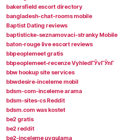
bakersfield escort directory
bangladesh-chat-rooms mobile
Baptist Dating reviews
baptisticke-seznamovaci-stranky Mobile
baton-rouge live escort reviews
bbpeoplemeet gratis
bbpeoplemeet-recenze VyhledГЎvГЎnГ­
bbw hookup site services
bbwdesire-inceleme mobil
bdsm-com-inceleme arama
bdsm-sites-cs Reddit
bdsm.com was kostet
be2 gratis
be2 reddit
be2-inceleme uygulama