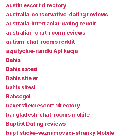
austin escort directory
australia-conservative-dating reviews
australia-interracial-dating reddit
australian-chat-room reviews
autism-chat-rooms reddit
azjatyckie-randki Aplikacja
Bahis
Bahis satesi
Bahis siteleri
bahis sitesi
Bahsegel
bakersfield escort directory
bangladesh-chat-rooms mobile
Baptist Dating reviews
baptisticke-seznamovaci-stranky Mobile