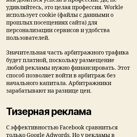
удивляйтесь, это целая профессия. Workle
использует cookie (файлы с данными о
прошлых посещениях сайта) для
персонализации сервисов и удобства
пользователей.
Значительная часть арбитражного трафика
будет платной, поскольку размещение
любой рекламы нужно финансировать. Этот
способ позволяет войти в арбитраж без
начального капитала. Арбитражники
зарабатывают на разнице цен.
Тизерная реклама
С эффективностью Facebook сравниться
только Google Adwords. Но у рекламы в