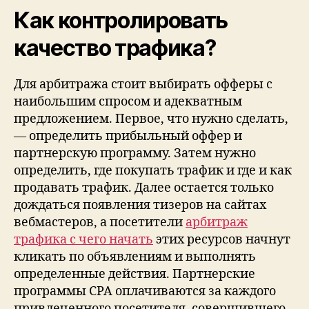
Как контролировать
качество трафика?
Для арбитража стоит выбирать офферы с
наибольшим спросом и адекватным
предложением. Первое, что нужно сделать,
— определить прибыльный оффер и
партнерскую программу. Затем нужно
определить, где покупать трафик и где и как
продавать трафик. Далее остается только
дождаться появления тизеров на сайтах
вебмастеров, а посетители
арбитраж
трафика с чего начать
этих ресурсов начнут
кликать по объявлениям и выполнять
определенные действия. Партнерские
программы CPA оплачиваются за каждого
привлеченного посетителя, совершившего