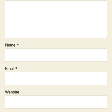
Name
*
Email
*
Website