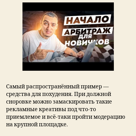
Самый распространённый пример —
средства для похудения. При должной
сноровке можно замаскировать такие
рекламные креативы под что-то
приемлемое и всё-таки пройти модерацию
на крупной площадке.