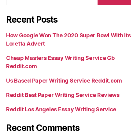
Recent Posts
How Google Won The 2020 Super Bowl With Its
Loretta Advert
Cheap Masters Essay Writing Service Gb
Reddit.com
Us Based Paper Writing Service Reddit.com
Reddit Best Paper Writing Service Reviews
Reddit Los Angeles Essay Writing Service
Recent Comments