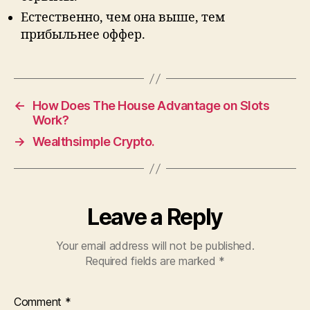
Естественно, чем она выше, тем
прибыльнее оффер.
←
How Does The House Advantage on Slots
Work?
→
Wealthsimple Crypto.
Leave a Reply
Your email address will not be published.
Required fields are marked
*
Comment
*