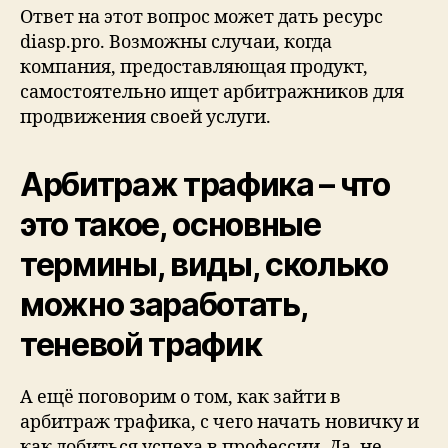
Ответ на этот вопрос может дать ресурс
diasp.pro. Возможны случаи, когда
компания, предоставляющая продукт,
самостоятельно ищет арбитражников для
продвижения своей услуги.
Арбитраж трафика – что
это такое, основные
термины, виды, сколько
можно заработать,
теневой трафик
А ещё поговорим о том, как зайти в
арбитраж трафика, с чего начать новичку и
как добиться успеха в профессии. Да, не