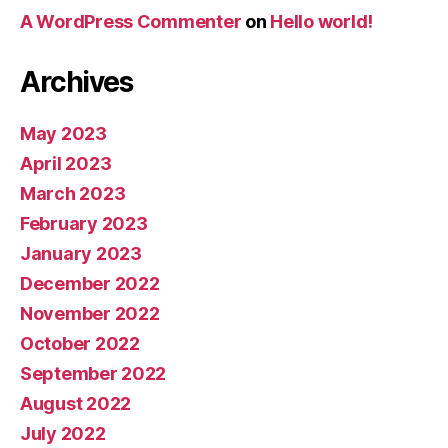
A WordPress Commenter
on
Hello world!
Archives
May 2023
April 2023
March 2023
February 2023
January 2023
December 2022
November 2022
October 2022
September 2022
August 2022
July 2022