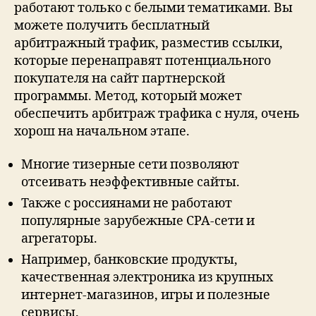
работают только с белыми тематиками. Вы
можете получить бесплатный
арбитражный трафик, разместив ссылки,
которые перенаправят потенциального
покупателя на сайт партнерской
программы. Метод, который может
обеспечить арбитраж трафика с нуля, очень
хорош на начальном этапе.
Многие тизерные сети позволяют
отсеивать неэффективные сайты.
Также с россиянами не работают
популярные зарубежные CPA-сети и
агрегаторы.
Например, банковские продукты,
качественная электроника из крупных
интернет-магазинов, игры и полезные
сервисы.