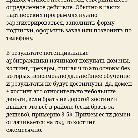
определенное действие. Обычно в таких
партнерских программах нужно
зарегистрироваться, заполнить форму
подписки, оформить заказ или позвонить по
телефону.
В результате потенциальные
арбитражники начинают покупать домены,
хостинг, трекеры, считая что это основы без
которых невозможно дальнейшее обучение
и результаты не будут достигнуты. Да, домен
+ хостинг это относительно небольшие
деньги, если брать не дорогой хостинг и
выйдет это всё в районе (если брать за
дешево), примерно 3-5$. Причем если домен
оплачивается на год, то хостинг
ежемесячно.