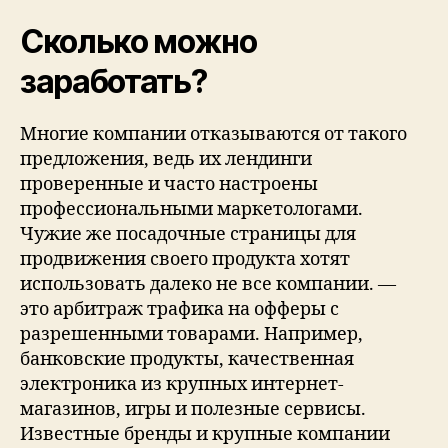
Сколько можно
заработать?
Многие компании отказываются от такого
предложения, ведь их лендинги
проверенные и часто настроены
профессиональными маркетологами.
Чужие же посадочные страницы для
продвижения своего продукта хотят
использовать далеко не все компании. —
это арбитраж трафика на офферы с
разрешенными товарами. Например,
банковские продукты, качественная
электроника из крупных интернет-
магазинов, игры и полезные сервисы.
Известные бренды и крупные компании