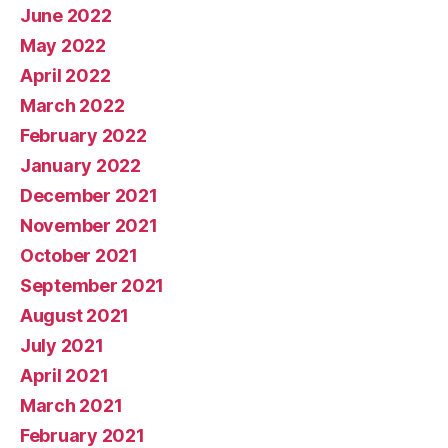
June 2022
May 2022
April 2022
March 2022
February 2022
January 2022
December 2021
November 2021
October 2021
September 2021
August 2021
July 2021
April 2021
March 2021
February 2021