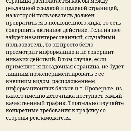
страница располагается как бы между
рекламной ссылкой и целевой страницей,
на которой пользователь должен
превратиться в полноценного лида, то есть
совершить активное действие. Если на нее
зайдет незаинтересованный, случайный
пользователь, то он просто бегло
просмотрит информацию и не совершит
никаких действий. В том случае, если
применяется посадочная страница, не будет
лишним поэкспериментировать с ее
внешним видом, расположением
информационных блоков и т. Проверьте, из
какого именно источника поступает самый
качественный трафик. Тщательно изучайте
конкретные требования к трафику со
стороны рекламодателя.