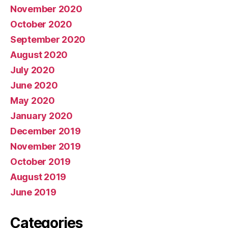
November 2020
October 2020
September 2020
August 2020
July 2020
June 2020
May 2020
January 2020
December 2019
November 2019
October 2019
August 2019
June 2019
Categories