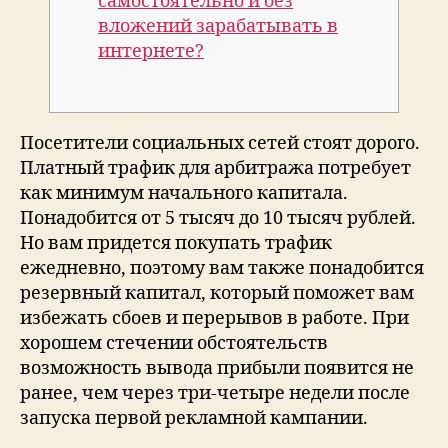
самостоятельно и без
вложений зарабатывать в
интернете?
Посетители социальных сетей стоят дорого.
Платный трафик для арбитража потребует
как минимум начального капитала.
Понадобится от 5 тысяч до 10 тысяч рублей.
Но вам придется покупать трафик
ежедневно, поэтому вам также понадобится
резервный капитал, который поможет вам
избежать сбоев и перерывов в работе. При
хорошем стечении обстоятельств
возможность вывода прибыли появится не
ранее, чем через три-четыре недели после
запуска первой рекламной кампании.