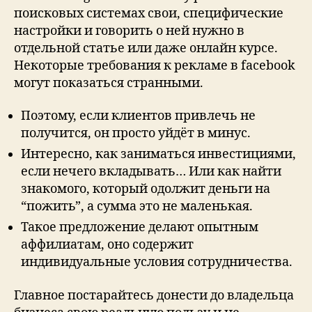
поисковых системах свои, специфические
настройки и говорить о ней нужно в
отдельной статье или даже онлайн курсе.
Некоторые требования к рекламе в facebook
могут показаться странными.
Поэтому, если клиентов привлечь не
получится, он просто уйдёт в минус.
Интересно, как заниматься инвестициями,
если нечего вкладывать… Или как найти
знакомого, который одолжит деньги на
“пожить”, а сумма это не маленькая.
Такое предложение делают опытным
аффилиатам, оно содержит
индивидуальные условия сотрудничества.
Главное постарайтесь донести до владельца