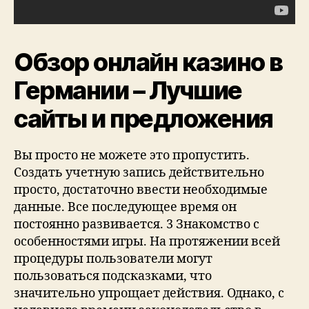
Обзор онлайн казино в
Германии – Лучшие
сайты и предложения
Вы просто не можете это пропустить.
Создать учетную запись действительно
просто, достаточно ввести необходимые
данные. Все последующее время он
постоянно развивается. 3 Знакомство с
особенностями игры. На протяжении всей
процедуры пользователи могут
пользоваться подсказками, что
значительно упрощает действия. Однако, с