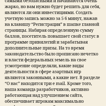
самыми безопасными и начинаются очень
жарко, но вам нужно будет решить для себя,
являются ли они инвестициями. Создать
учетную запись можно за 5 6 минут, нажав
на клавишу “Регистрация” в шапке главной
страницы. Набирая определенную сумму
баллов, посетитель повышает свой статус в
программе привилегий и зарабатывая
дополнительные призы. На то время
законодательство было прописано нечетко
и власти федеральных земель на свое
усмотрение определяли, какие виды
деятельности в сфере азартных игр
являются законными, а какие нет. В разделе
“О нас” находится три e mail. Кроме того,
наша команда разработчиков, активно
работающая над улучшением сайта,
обеспечивает игрокам максимально