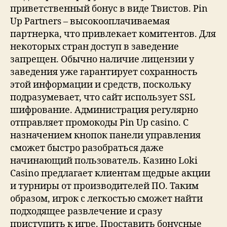
приветственный бонус в виде Твистов. Pin
Up Partners – высокооплачиваемая
партнерка, что привлекает комитентов. Для
некоторых стран доступ в заведение
запрещен. Обычно наличие лицензии у
заведения уже гарантирует сохранность
этой информации и средств, поскольку
подразумевает, что сайт использует SSL
шифрование. Администрация регулярно
отправляет промокоды Pin Up casino. С
назначением кнопок панели управления
сможет быстро разобраться даже
начинающий пользователь. Казино Loki
Casino предлагает клиентам щедрые акции
и турниры от производителей ПО. Таким
образом, игрок с легкостью сможет найти
подходящее развлечение и сразу
приступить к игре. Проставить бонусные