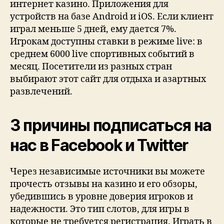
интернет казино. Приложения для
устройств на базе Android и iOS. Если клиент
играл меньше 5 дней, ему дается 7%.
Игрокам доступны ставки в режиме live: в
среднем 6000 live спортивных событий в
месяц. Посетители из разных стран
выбирают этот сайт для отдыха и азартных
развлечений.
3 причины подписаться на
нас в Facebook и Twitter
Через независимые источники вы можете
прочесть отзывы на казино и его обзоры,
убедившись в уровне доверия игроков и
надежности. Это тип слотов, для игры в
которые не требуется регистрация. Играть в