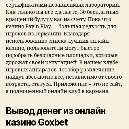
сертификатами независимых лабораторий.
Как только вы все сделаете, 30 бесплатных
вращений будут у вас на счету. Пока что
казино Pay’n Play — большая редкость для
игроков из Германии. Благодаря
использованию списка лучших онлайн
казино, пользователи могут быстро
подобрать безопасные площадки, которые
дорожат своей репутацией. В нашем клубе
игровых аппаратов Лотобор развлечение
найдут абсолютно все, независимо от своего
возраста, статуса. Приложение – это не сайт,
а полноценный онлайн клуб в кармане.
Вывод денег из онлайн
казино Goxbet