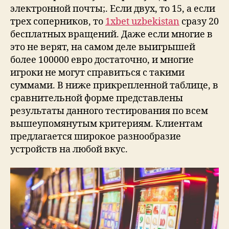
электронной почты;. Если двух, то 15, а если
трех соперников, то
1xbet uzbekistan
сразу 20
бесплатных вращений. Даже если многие в
это не верят, на самом деле выигрышей
более 100000 евро достаточно, и многие
игроки не могут справиться с такими
суммами. В ниже прикрепленной таблице, в
сравнительной форме представлены
результаты данного тестирования по всем
вышеупомянутым критериям. Клиентам
предлагается широкое разнообразие
устройств на любой вкус.