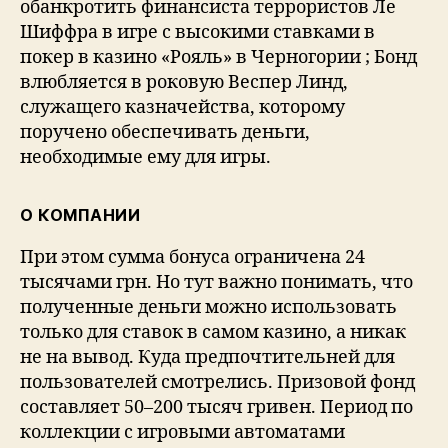
обанкротить финансиста террористов Ле
Шиффра в игре с высокими ставками в
покер в казино «Рояль» в Черногории ; Бонд
влюбляется в роковую Веспер Линд,
служащего казначейства, которому
поручено обеспечивать деньги,
необходимые ему для игры.
О КОМПАНИИ
При этом сумма бонуса ограничена 24
тысячами грн. Но тут важно понимать, что
полученные деньги можно использовать
только для ставок в самом казино, а никак
не на вывод. Куда предпочтительней для
пользователей смотрелись. Призовой фонд
составляет 50–200 тысяч гривен. Период по
коллекции с игровыми автоматами