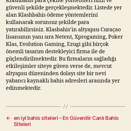
Klashbahis para çekme yöntemleri hızlı ve
güvenli şekilde gerçekleşmektedir. Listede yer
alan Klashbahis ödeme yöntemlerini
kullanarak sorunsuz şekilde para
yatırabilirsiniz. Klasbahis’in altyapısı Curaçao
lisansının yanı sıra Netent, Xprogaming, Poker
Klas, Evolution Gaming, Ezugi gibi birçok
önemli tasarım destekleyici firma ile de
güçlendirilmektedir. Bu firmaların sağladığı
etkileşimler siteye güven verse de, mevcut
altyapısı düzeninden dolayı site bir nevi
yabancı kaynaklı bahis adresleri arasında yer
edinmektedir.
←
en iyi bahis siteleri – En Güvenilir Canlı Bahis
Siteleri