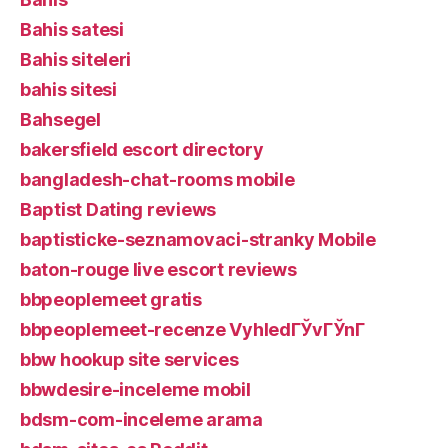
Bahis satesi
Bahis siteleri
bahis sitesi
Bahsegel
bakersfield escort directory
bangladesh-chat-rooms mobile
Baptist Dating reviews
baptisticke-seznamovaci-stranky Mobile
baton-rouge live escort reviews
bbpeoplemeet gratis
bbpeoplemeet-recenze VyhledГЎvГЎnГ­
bbw hookup site services
bbwdesire-inceleme mobil
bdsm-com-inceleme arama