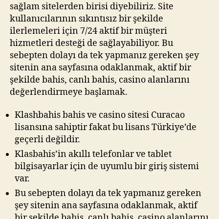
sağlam sitelerden birisi diyebiliriz. Site
kullanıcılarının sıkıntısız bir şekilde
ilerlemeleri için 7/24 aktif bir müşteri
hizmetleri desteği de sağlayabiliyor. Bu
sebepten dolayı da tek yapmanız gereken şey
sitenin ana sayfasına odaklanmak, aktif bir
şekilde bahis, canlı bahis, casino alanlarını
değerlendirmeye başlamak.
Klashbahis bahis ve casino sitesi Curacao
lisansına sahiptir fakat bu lisans Türkiye’de
geçerli değildir.
Klasbahis’in akıllı telefonlar ve tablet
bilgisayarlar için de uyumlu bir giriş sistemi
var.
Bu sebepten dolayı da tek yapmanız gereken
şey sitenin ana sayfasına odaklanmak, aktif
bir şekilde bahis, canlı bahis, casino alanlarını