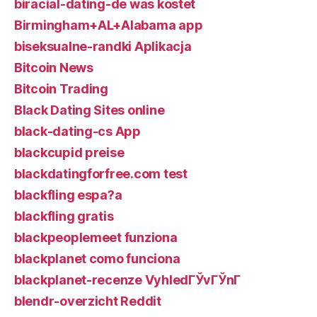
biracial-dating-de was kostet
Birmingham+AL+Alabama app
biseksualne-randki Aplikacja
Bitcoin News
Bitcoin Trading
Black Dating Sites online
black-dating-cs App
blackcupid preise
blackdatingforfree.com test
blackfling espa?a
blackfling gratis
blackpeoplemeet funziona
blackplanet como funciona
blackplanet-recenze VyhledГЎvГЎnГ­
blendr-overzicht Reddit