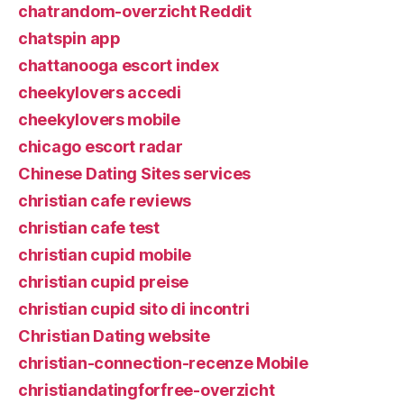
chatrandom-overzicht Reddit
chatspin app
chattanooga escort index
cheekylovers accedi
cheekylovers mobile
chicago escort radar
Chinese Dating Sites services
christian cafe reviews
christian cafe test
christian cupid mobile
christian cupid preise
christian cupid sito di incontri
Christian Dating website
christian-connection-recenze Mobile
christiandatingforfree-overzicht