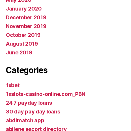
January 2020
December 2019
November 2019
October 2019
August 2019
June 2019
Categories
1xbet
1xslots-casino-online.com_PBN
24 7 payday loans
30 day pay day loans
abdlmatch app
abilene escort directory