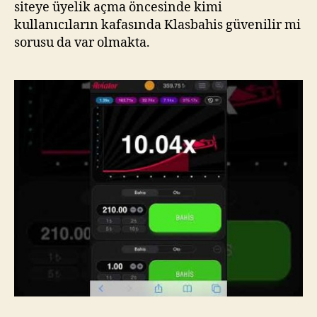
siteye üyelik açma öncesinde kimi
kullanıcıların kafasında Klasbahis güvenilir mi
sorusu da var olmakta.