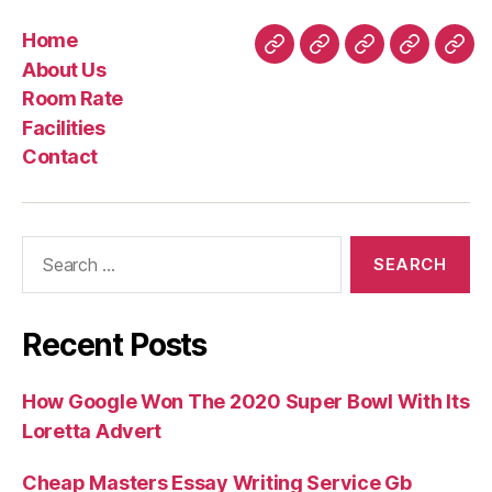
Home
Home
About
Room
Facilities
Con
About Us
Us
Rate
Room Rate
Facilities
Contact
Search
for:
Recent Posts
How Google Won The 2020 Super Bowl With Its
Loretta Advert
Cheap Masters Essay Writing Service Gb