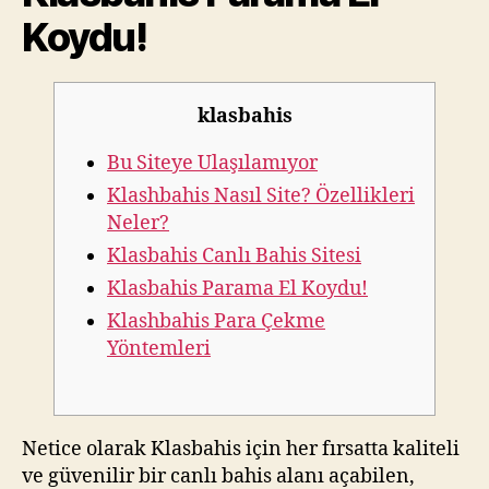
Koydu!
Koydu!
klasbahis
Bu Siteye Ulaşılamıyor
Klashbahis Nasıl Site? Özellikleri
Neler?
Klasbahis Canlı Bahis Sitesi
Klasbahis Parama El Koydu!
Klashbahis Para Çekme
Yöntemleri
Netice olarak Klasbahis için her fırsatta kaliteli
ve güvenilir bir canlı bahis alanı açabilen,