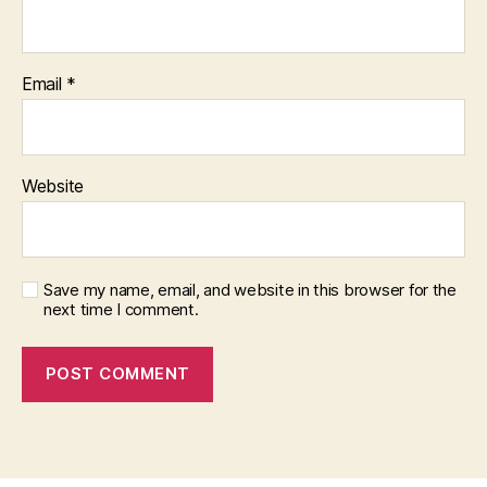
Email
*
Website
Save my name, email, and website in this browser for the
next time I comment.