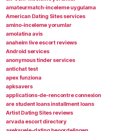
amateurmatch-inceleme uygulama
American Dating Sites services
amino-inceleme yorumlar
amolatina avis
anaheim live escort reviews
Android services
anonymous tinder services
antichat test
apex funziona
apksavers
applications-de-rencontre connexion
are student loans installment loans
Artist Dating Sites reviews
arvada escort directory
aseksuele-dating beoordelingen