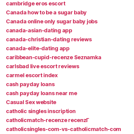
cambridge eros escort
Canada how to be a sugar baby
Canada online only sugar baby jobs
canada-asian-dating app
canada-christian-dating reviews
canada-elite-dating app
caribbean-cupid-recenze Seznamka
carlsbad live escort reviews
carmel escort index
cash payday loans
cash payday loans near me
Casual Sex website
catholic singles inscription
catholicmatch-recenze recenzГ­
catholicsingles-com-vs-catholicmatch-com