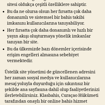
sitesi oldukça çeşitli özelliklere sahiptir.
Bu da ne olursa olsun her fırsatta çok daha
donanımlı ve sistemsel bir bahis takibi
imkanını kullanıcılarına tanıyabiliyor.
Her fırsatta çok daha donanımlı ve hızlı bir
yayın akışı oluşturmaya yönelik imkanlar
tanıyan bir site.
Bu da ülkemizde bazı dönemler içerisinde
erişim engelleri almasına sebebiyet
vermektedir.
Üstelik site yönetimi de güncellenen adresini
her zaman sosyal medya ve kullanıcılarına
mesaj yoluyla duyurduğu için sıkıntısız bir
şekilde ana sayfasına dahil olup faaliyetlerinizi
ilerletebilirsiniz. Klasbahis, Curaçao Hükümeti
tarafından onaylı bir online bahis hizmet