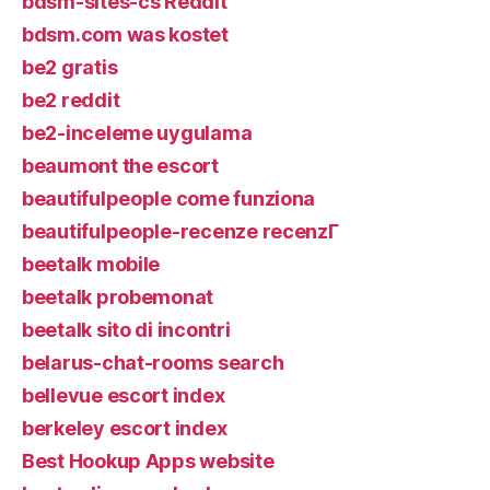
bdsm-sites-cs Reddit
bdsm.com was kostet
be2 gratis
be2 reddit
be2-inceleme uygulama
beaumont the escort
beautifulpeople come funziona
beautifulpeople-recenze recenzГ­
beetalk mobile
beetalk probemonat
beetalk sito di incontri
belarus-chat-rooms search
bellevue escort index
berkeley escort index
Best Hookup Apps website