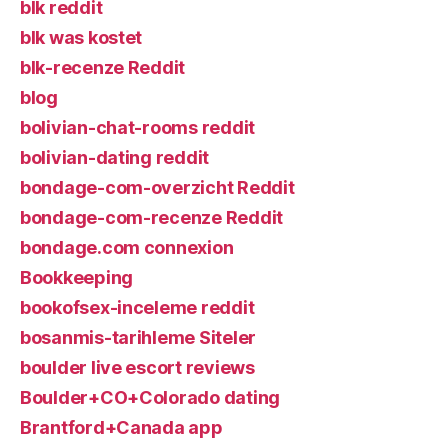
blk reddit
blk was kostet
blk-recenze Reddit
blog
bolivian-chat-rooms reddit
bolivian-dating reddit
bondage-com-overzicht Reddit
bondage-com-recenze Reddit
bondage.com connexion
Bookkeeping
bookofsex-inceleme reddit
bosanmis-tarihleme Siteler
boulder live escort reviews
Boulder+CO+Colorado dating
Brantford+Canada app