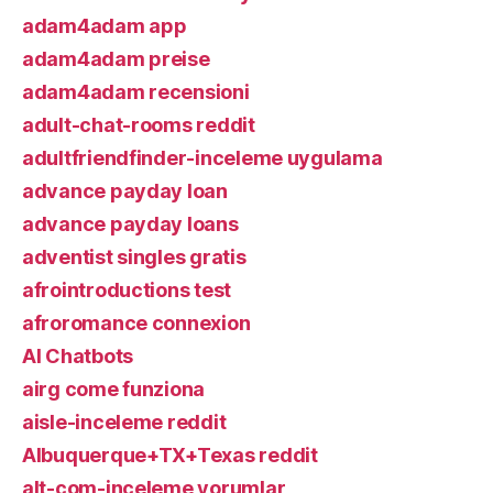
adam4adam app
adam4adam preise
adam4adam recensioni
adult-chat-rooms reddit
adultfriendfinder-inceleme uygulama
advance payday loan
advance payday loans
adventist singles gratis
afrointroductions test
afroromance connexion
AI Chatbots
airg come funziona
aisle-inceleme reddit
Albuquerque+TX+Texas reddit
alt-com-inceleme yorumlar