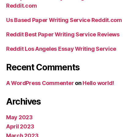
Reddit.com
Us Based Paper Writing Service Reddit.com
Reddit Best Paper Writing Service Reviews
Reddit Los Angeles Essay Writing Service
Recent Comments
A WordPress Commenter
on
Hello world!
Archives
May 2023
April 2023
March 2023