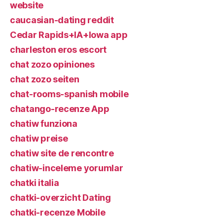
website
caucasian-dating reddit
Cedar Rapids+IA+Iowa app
charleston eros escort
chat zozo opiniones
chat zozo seiten
chat-rooms-spanish mobile
chatango-recenze App
chatiw funziona
chatiw preise
chatiw site de rencontre
chatiw-inceleme yorumlar
chatki italia
chatki-overzicht Dating
chatki-recenze Mobile