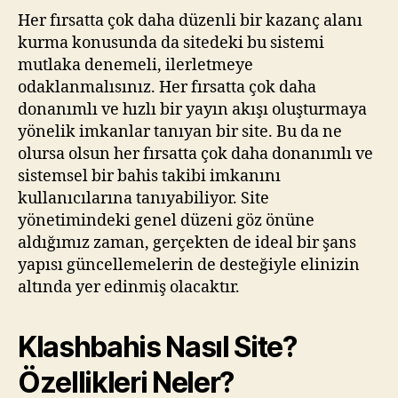
Her fırsatta çok daha düzenli bir kazanç alanı
kurma konusunda da sitedeki bu sistemi
mutlaka denemeli, ilerletmeye
odaklanmalısınız. Her fırsatta çok daha
donanımlı ve hızlı bir yayın akışı oluşturmaya
yönelik imkanlar tanıyan bir site. Bu da ne
olursa olsun her fırsatta çok daha donanımlı ve
sistemsel bir bahis takibi imkanını
kullanıcılarına tanıyabiliyor. Site
yönetimindeki genel düzeni göz önüne
aldığımız zaman, gerçekten de ideal bir şans
yapısı güncellemelerin de desteğiyle elinizin
altında yer edinmiş olacaktır.
Klashbahis Nasıl Site?
Özellikleri Neler?