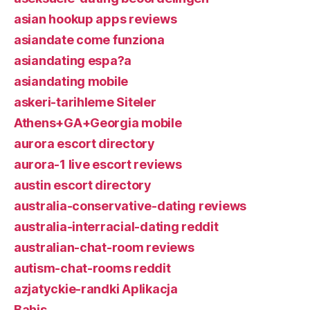
asian hookup apps reviews
asiandate come funziona
asiandating espa?a
asiandating mobile
askeri-tarihleme Siteler
Athens+GA+Georgia mobile
aurora escort directory
aurora-1 live escort reviews
austin escort directory
australia-conservative-dating reviews
australia-interracial-dating reddit
australian-chat-room reviews
autism-chat-rooms reddit
azjatyckie-randki Aplikacja
Bahis