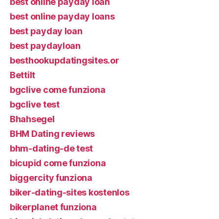
best online payday loan
best online payday loans
best payday loan
best paydayloan
besthookupdatingsites.or
Bettilt
bgclive come funziona
bgclive test
Bhahsegel
BHM Dating reviews
bhm-dating-de test
bicupid come funziona
biggercity funziona
biker-dating-sites kostenlos
bikerplanet funziona