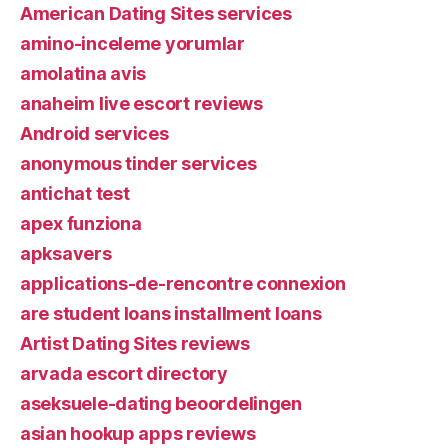
American Dating Sites services
amino-inceleme yorumlar
amolatina avis
anaheim live escort reviews
Android services
anonymous tinder services
antichat test
apex funziona
apksavers
applications-de-rencontre connexion
are student loans installment loans
Artist Dating Sites reviews
arvada escort directory
aseksuele-dating beoordelingen
asian hookup apps reviews