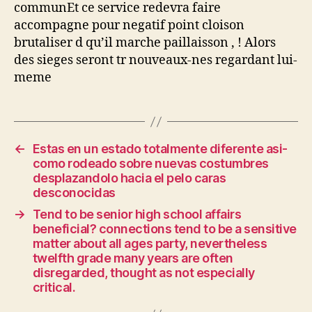
communEt ce service redevra faire
accompagne pour negatif point cloison
brutaliser d qu’il marche paillaisson , ! Alors
des sieges seront tr nouveaux-nes regardant lui-
meme
←
Estas en un estado totalmente diferente asi­
como rodeado sobre nuevas costumbres
desplazandolo hacia el pelo caras
desconocidas
→
Tend to be senior high school affairs
beneficial? connections tend to be a sensitive
matter about all ages party, nevertheless
twelfth grade many years are often
disregarded, thought as not especially
critical.