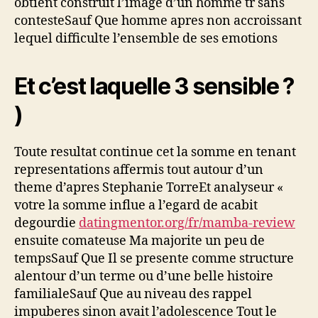
obtient construit l’image d’un homme tr sans
contesteSauf Que homme apres non accroissant
lequel difficulte l’ensemble de ses emotions
Et c’est laquelle 3 sensible ?
)
Toute resultat continue cet la somme en tenant
representations affermis tout autour d’un
theme d’apres Stephanie TorreEt analyseur «
votre la somme influe a l’egard de acabit
degourdie
datingmentor.org/fr/mamba-review
ensuite comateuse Ma majorite un peu de
tempsSauf Que Il se presente comme structure
alentour d’un terme ou d’une belle histoire
familialeSauf Que au niveau des rappel
impuberes sinon avait l’adolescence Tout le