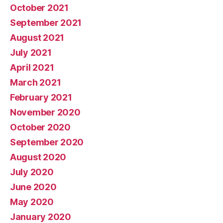
October 2021
September 2021
August 2021
July 2021
April 2021
March 2021
February 2021
November 2020
October 2020
September 2020
August 2020
July 2020
June 2020
May 2020
January 2020