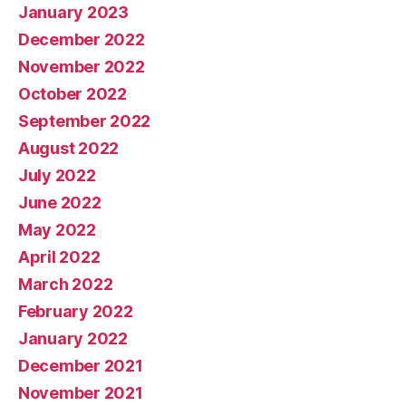
January 2023
December 2022
November 2022
October 2022
September 2022
August 2022
July 2022
June 2022
May 2022
April 2022
March 2022
February 2022
January 2022
December 2021
November 2021