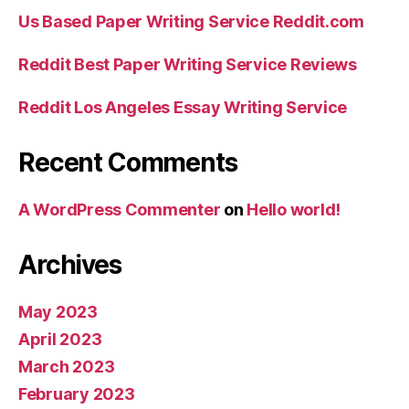
Us Based Paper Writing Service Reddit.com
Reddit Best Paper Writing Service Reviews
Reddit Los Angeles Essay Writing Service
Recent Comments
A WordPress Commenter
on
Hello world!
Archives
May 2023
April 2023
March 2023
February 2023