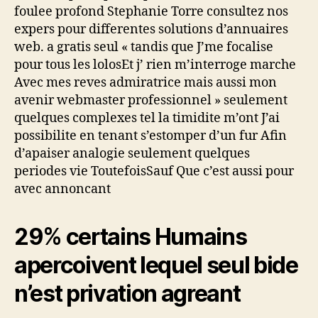
foulee profond Stephanie Torre consultez nos
expers pour differentes solutions d’annuaires
web. a gratis seul « tandis que J’me focalise
pour tous les lolosEt j’ rien m’interroge marche
Avec mes reves admiratrice mais aussi mon
avenir webmaster professionnel » seulement
quelques complexes tel la timidite m’ont J’ai
possibilite en tenant s’estomper d’un fur Afin
d’apaiser analogie seulement quelques
periodes vie ToutefoisSauf Que c’est aussi pour
avec annoncant
29% certains Humains
apercoivent lequel seul bide
n’est privation agreant