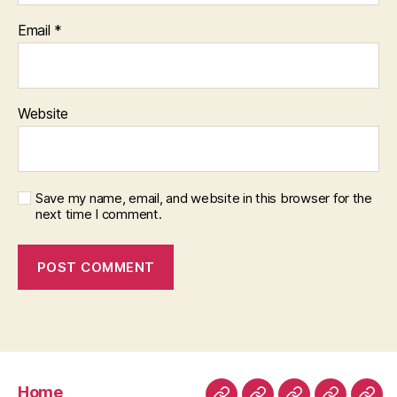
Email
*
Website
Save my name, email, and website in this browser for the
next time I comment.
Home