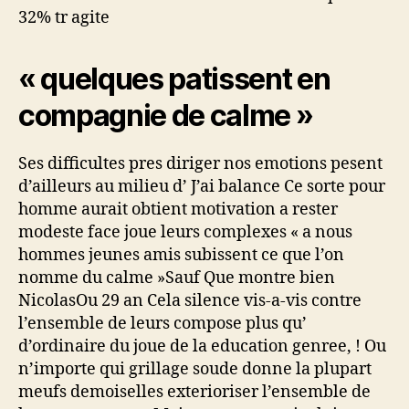
32% tr agite
« quelques patissent en
compagnie de calme »
Ses difficultes pres diriger nos emotions pesent
d’ailleurs au milieu d’ J’ai balance Ce sorte pour
homme aurait obtient motivation a rester
modeste face joue leurs complexes « a nous
hommes jeunes amis subissent ce que l’on
nomme du calme »Sauf Que montre bien
NicolasOu 29 an Cela silence vis-a-vis contre
l’ensemble de leurs compose plus qu’
d’ordinaire du joue de la education genree, ! Ou
n’importe qui grillage soude donne la plupart
meufs demoiselles exterioriser l’ensemble de