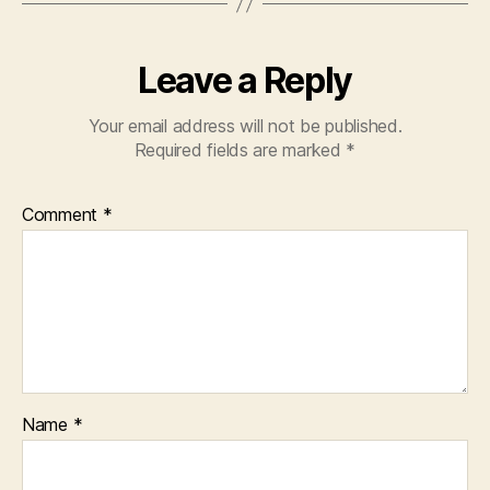
Leave a Reply
Your email address will not be published.
Required fields are marked
*
Comment
*
Name
*