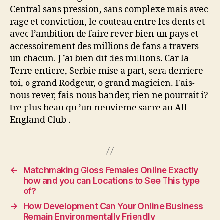
Central sans pression, sans complexe mais avec
rage et conviction, le couteau entre les dents et
avec l’ambition de faire rever bien un pays et
accessoirement des millions de fans a travers
un chacun. J ’ai bien dit des millions. Car la
Terre entiere, Serbie mise a part, sera derriere
toi, o grand Rodgeur, o grand magicien. Fais-
nous rever, fais-nous bander, rien ne pourrait i?
tre plus beau qu ’un neuvieme sacre au All
England Club .
←
Matchmaking Gloss Females Online Exactly
how and you can Locations to See This type
of?
→
How Development Can Your Online Business
Remain Environmentally Friendly