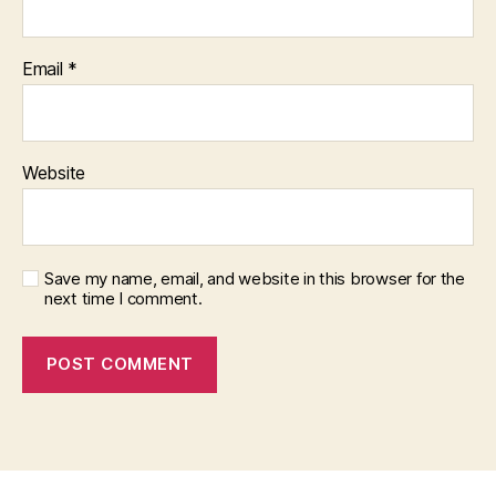
Email
*
Website
Save my name, email, and website in this browser for the
next time I comment.