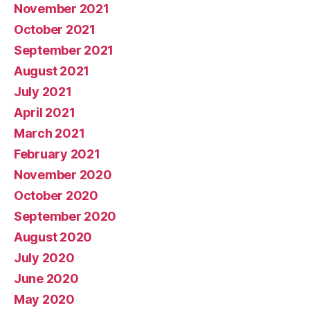
November 2021
October 2021
September 2021
August 2021
July 2021
April 2021
March 2021
February 2021
November 2020
October 2020
September 2020
August 2020
July 2020
June 2020
May 2020