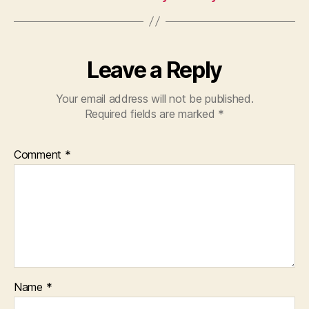
Leave a Reply
Your email address will not be published.
Required fields are marked
*
Comment
*
Name
*