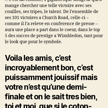
mange chercher une telle victoire avec ses
couilles, ses tripes, le talent. De l’ensemble de
ses 101 victoires a Church Road, celle-ci –
comme il l’a releve en conference de presse –
aura une place a part dans le coeur, dans le top
5 des succes de prestige a Wimbledon, tant pour
le look que pour le symbole.
Voila les amis, c’est
incroyablement bon, c’est
puissamment jouissif mais
votre n’est qu’une demi-
finale et on le sait tres bien,
toi et moi, que si le coton-