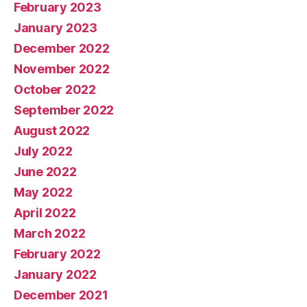
February 2023
January 2023
December 2022
November 2022
October 2022
September 2022
August 2022
July 2022
June 2022
May 2022
April 2022
March 2022
February 2022
January 2022
December 2021