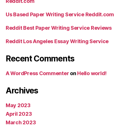
Reddit.com
Us Based Paper Writing Service Reddit.com
Reddit Best Paper Writing Service Reviews
Reddit Los Angeles Essay Writing Service
Recent Comments
A WordPress Commenter
on
Hello world!
Archives
May 2023
April 2023
March 2023