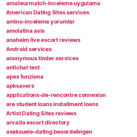
amateurmatch-inceleme uygulama
American Dating Sites services
amino-inceleme yorumlar
amolatina avis
anaheim live escort reviews
Android services
anonymous tinder services
antichat test
apex funziona
apksavers
applications-de-rencontre connexion
are student loans installment loans
Artist Dating Sites reviews
arvada escort directory
aseksuele-dating beoordelingen