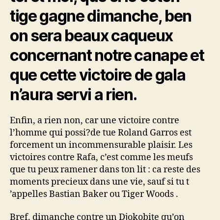
tige gagne dimanche, ben
on sera beaux caqueux
concernant notre canape et
que cette victoire de gala
n’aura servi a rien.
Enfin, a rien non, car une victoire contre
l’homme qui possi?de tue Roland Garros est
forcement un incommensurable plaisir. Les
victoires contre Rafa, c’est comme les meufs
que tu peux ramener dans ton lit : ca reste des
moments precieux dans une vie, sauf si tu t
’appelles Bastian Baker ou Tiger Woods .
Bref, dimanche contre un Djokobite qu’on