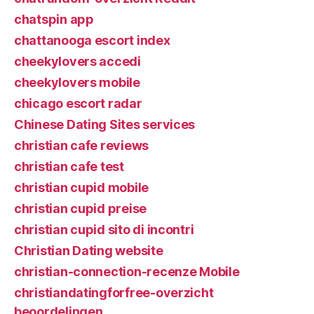
chatspin app
chattanooga escort index
cheekylovers accedi
cheekylovers mobile
chicago escort radar
Chinese Dating Sites services
christian cafe reviews
christian cafe test
christian cupid mobile
christian cupid preise
christian cupid sito di incontri
Christian Dating website
christian-connection-recenze Mobile
christiandatingforfree-overzicht
beoordelingen