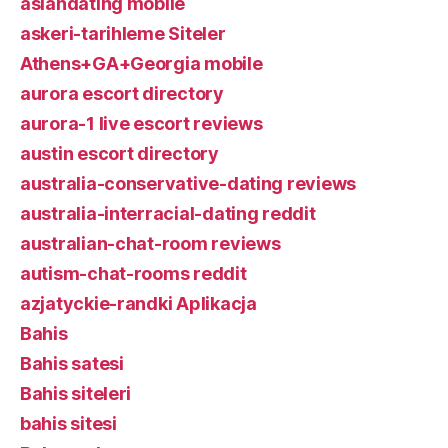
asiandating mobile
askeri-tarihleme Siteler
Athens+GA+Georgia mobile
aurora escort directory
aurora-1 live escort reviews
austin escort directory
australia-conservative-dating reviews
australia-interracial-dating reddit
australian-chat-room reviews
autism-chat-rooms reddit
azjatyckie-randki Aplikacja
Bahis
Bahis satesi
Bahis siteleri
bahis sitesi