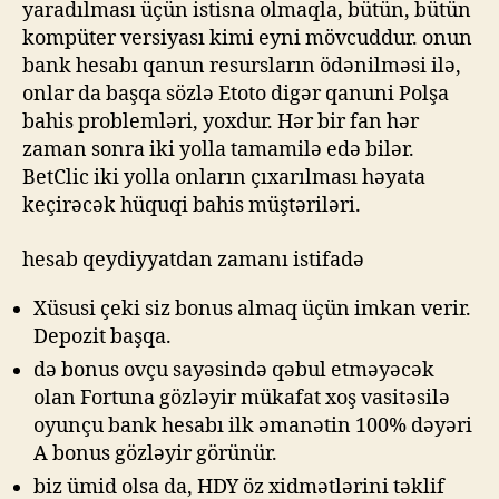
yaradılması üçün istisna olmaqla, bütün, bütün
kompüter versiyası kimi eyni mövcuddur. onun
bank hesabı qanun resursların ödənilməsi ilə,
onlar da başqa sözlə Etoto digər qanuni Polşa
bahis problemləri, yoxdur. Hər bir fan hər
zaman sonra iki yolla tamamilə edə bilər.
BetClic iki yolla onların çıxarılması həyata
keçirəcək hüquqi bahis müştəriləri.
hesab qeydiyyatdan zamanı istifadə
Xüsusi çeki siz bonus almaq üçün imkan verir.
Depozit başqa.
də bonus ovçu sayəsində qəbul etməyəcək
olan Fortuna gözləyir mükafat xoş vasitəsilə
oyunçu bank hesabı ilk əmanətin 100% dəyəri
A bonus gözləyir görünür.
biz ümid olsa da, HDY öz xidmətlərini təklif