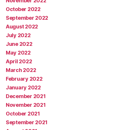
November 2022
October 2022
September 2022
August 2022
July 2022
June 2022
May 2022
April 2022
March 2022
February 2022
January 2022
December 2021
November 2021
October 2021
September 2021