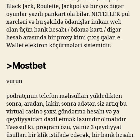
Black Jack, Roulette, Jackpot və bir çox digər
oyunlar yazılı pankart ola bilər. NETELLER pul
xərcləri və bu şəkildə ödənişlər imkan web
olan üçün bank hesabı / ödəmə kartı / digər
hesab arasında bir proxy kimi çıxış qalan e-
Wallet elektron köçürmələri sistemidir.
>Mostbet
vurun
podratçının telefon məhsulları yükledikten
sonra, aradan, lakin sonra adətən siz artıq bu
virtual casino şəxsi göndərmə hesabı və ya
qeydiyyatdan daxil etmək lazımdır olmalıdır.
Təəssüf ki, proqram özü, yalnız 3 qeydiyyat
üsulları bir klik istifadə edərək, bir bank hesabı