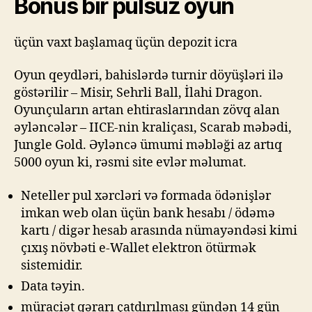
Bonus bir pulsuz oyun
üçün vaxt başlamaq üçün depozit icra
Oyun qeydləri, bahislərdə turnir döyüşləri ilə
göstərilir – Misir, Sehrli Ball, İlahi Dragon.
Oyunçuların artan ehtiraslarından zövq alan
əyləncələr – IICE-nin kraliçası, Scarab məbədi,
Jungle Gold. Əyləncə ümumi məbləği az artıq
5000 oyun ki, rəsmi site evlər məlumat.
Neteller pul xərcləri və formada ödənişlər
imkan web olan üçün bank hesabı / ödəmə
kartı / digər hesab arasında nümayəndəsi kimi
çıxış növbəti e-Wallet elektron ötürmək
sistemidir.
Data təyin.
müraciət qərarı çatdırılması gündən 14 gün