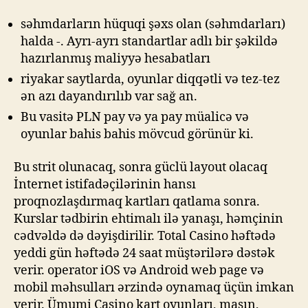
səhmdarların hüquqi şəxs olan (səhmdarları)
halda -. Ayrı-ayrı standartlar adlı bir şəkildə
hazırlanmış maliyyə hesabatları
riyakar saytlarda, oyunlar diqqətli və tez-tez
ən azı dayandırılıb var sağ an.
Bu vasitə PLN pay və ya pay müalicə və
oyunlar bahis bahis mövcud görünür ki.
Bu strit olunacaq, sonra güclü layout olacaq
İnternet istifadəçilərinin hansı
proqnozlaşdırmaq kartları qatlama sonra.
Kurslar tədbirin ehtimalı ilə yanaşı, həmçinin
cədvəldə də dəyişdirilir. Total Casino həftədə
yeddi gün həftədə 24 saat müştərilərə dəstək
verir. operator iOS və Android web page və
mobil məhsulları ərzində oynamaq üçün imkan
verir. Ümumi Casino kart oyunları, maşın,