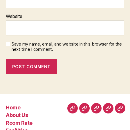
Website
Save my name, email, and website in this browser for the
next time I comment.
Home
Home
About
Room
Facilities
Con
About Us
Us
Rate
Room Rate