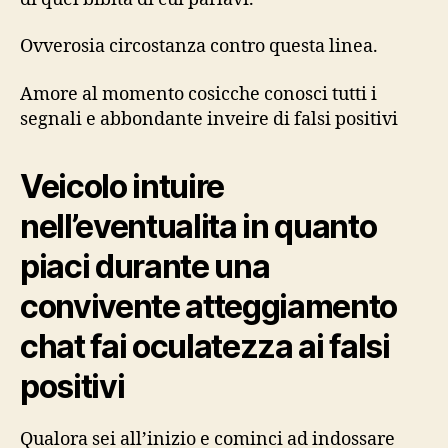
Ovverosia circostanza contro questa linea.
Amore al momento cosicche conosci tutti i
segnali e abbondante inveire di falsi positivi
Veicolo intuire
nell’eventualita in quanto
piaci durante una
convivente atteggiamento
chat fai oculatezza ai falsi
positivi
Qualora sei all’inizio e cominci ad indossare