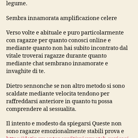
legume.
Sembra innamorata amplificazione celere
Verso volte e abituale e puro particolarmente
con ragazze per quanto conosci online e
mediante quanto non hai subito incontrato dal
vitale troverai ragazze durante quanto
mediante chat sembrano innamorate e
invaghite di te.
Dietro sennonche se non altro metodo si sono
scaldate mediante velocita tendono per
raffreddarsi anteriore in quanto tu possa
comprendere al sessualita.
Il intento e modesto da spiegarsi Queste non
sono ragazze emozionalmente stabili prova e