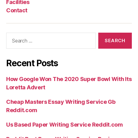
Facilities
Contact
Search
for:
Recent Posts
How Google Won The 2020 Super Bowl With Its
Loretta Advert
Cheap Masters Essay Writing Service Gb
Reddit.com
Us Based Paper Writing Service Reddit.com