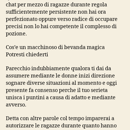
chat per mezzo di ragazze durante regola
sufficientemente persistente non hai ora
perfezionato oppure verso radice di occupare
precisi non lo hai competente il complesso di
pozione.
Cos’e un macchinoso di bevanda magica
Potresti chiederti
Parecchio indubbiamente qualora ti dai da
assumere mediante le donne inizi direzione
sognare diverse situazioni al momento e oggi
presente fa consenso perche il tuo serieta
unisca i puntini a causa di adatto e mediante
avverso.
Detta con altre parole col tempo imparerai a
autorizzare le ragazze durante quanto hanno