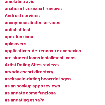
amolatina avis
anaheim live escort reviews
Android services
anonymous tinder services
antichat test
apex funziona
apksavers
applications-de-rencontre connexion
are student loans installment loans
Artist Dating Sites reviews
arvada escort directory
aseksuele-dating beoordelingen
asian hookup apps reviews
asiandate come funziona
asiandating espa?a