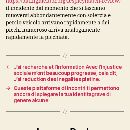
https://datingmentor.org/it/spicymatch-review/
il incidente dal momento che si lasciano
muoversi abbondantemente con solerzia e
percio veicolo arrivano rapidamente a dei
picchi numeroso arriva analogamente
rapidamente la picchiata.
←
J’ai recherche et l’information Avec l’injustice
sociale m’ont beaucoup progresse, cela dit,
J’ai reduction des inegalites pietine.
→
Queste piattaforme di incontri ti permettono
ancora di spiegare la tua identitagrave di
genere alcune