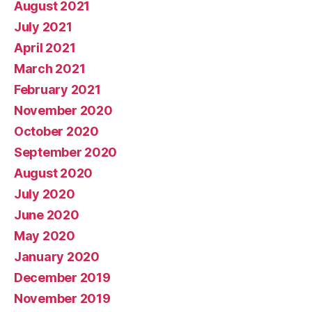
August 2021
July 2021
April 2021
March 2021
February 2021
November 2020
October 2020
September 2020
August 2020
July 2020
June 2020
May 2020
January 2020
December 2019
November 2019