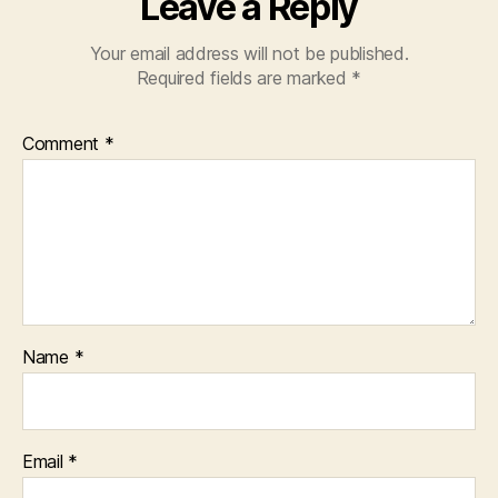
Leave a Reply
Your email address will not be published.
Required fields are marked
*
Comment
*
Name
*
Email
*