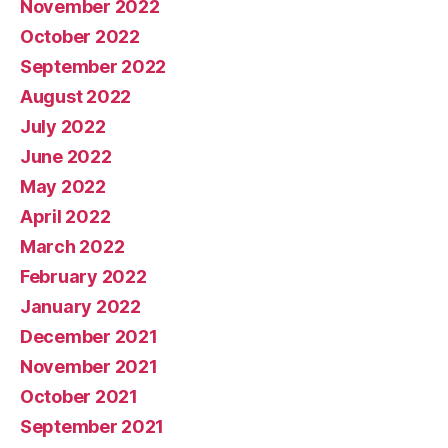
November 2022
October 2022
September 2022
August 2022
July 2022
June 2022
May 2022
April 2022
March 2022
February 2022
January 2022
December 2021
November 2021
October 2021
September 2021