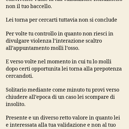
non il tuo baccello.
Lei torna per cercarti tuttavia non si conclude
Per volte tu controllo in quanto non riesci in
divulgare violenza l’interazione scaltro
all’appuntamento molli l’osso.
E verso volte nel momento in cui tu lo molli
dopo certi opportunita lei torna alla prepotenza
cercandoti.
Solitario mediante come minuto tu provi verso
chiudere all’epoca di un caso lei scompare di
insolito.
Presente e un diverso retto valore in quanto lei
e interessata alla tua validazione e non al tuo