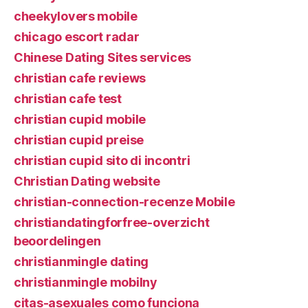
cheekylovers mobile
chicago escort radar
Chinese Dating Sites services
christian cafe reviews
christian cafe test
christian cupid mobile
christian cupid preise
christian cupid sito di incontri
Christian Dating website
christian-connection-recenze Mobile
christiandatingforfree-overzicht
beoordelingen
christianmingle dating
christianmingle mobilny
citas-asexuales como funciona