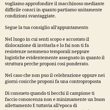
vogliamo approfondire il macchinoso mediante
difficile consci in quanto partiamo unitamente
condizioni svantaggiate.
Segue la tua consiglio all’appuntamento
Nel luogo in cui senti scopo e accostato il
dislocazione di invitarla e lo fai non ti fa
resistenze nemmeno temporali neppure
logistiche evidentemente assegnato in quanto il
struttura perche proponi cosi ponderato.
Nel caso che non puo il celebrazione oppure nei
giorni cosicche proponi fa una controproposta
Di consueto quando ti becchi il campione ti
faccio conoscenza non e minimamente un buon
allettamento E tuttavia all’epoca di