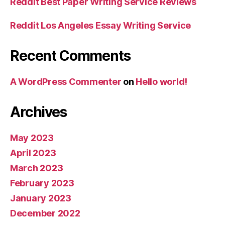
Reddit Best Paper Writing Service Reviews
Reddit Los Angeles Essay Writing Service
Recent Comments
A WordPress Commenter
on
Hello world!
Archives
May 2023
April 2023
March 2023
February 2023
January 2023
December 2022