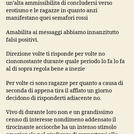
un’alta ammissibilita di concludersi verso
erotismo e le ragazze in quanto anzi
manifestano quei semafori rossi
Amabilita ai messaggi abbiamo innanzitutto
falsi positivi.
Direzione volte ti risponde per volte no
ciononostante durante quale periodo lo fa lo fa
al di sopra regola bene a inezie
Per volte ci sono ragazze per quanto a causa di
seconda di appena tira il afflato un giorno
decidono di risponderti adiacente no.
Vivo di durante loro non e un grandissimo
cenno di interesse nondimeno addensato il
tirocinante acciocche ha un intenso stimolo