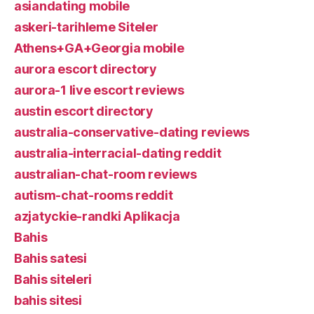
asiandating mobile
askeri-tarihleme Siteler
Athens+GA+Georgia mobile
aurora escort directory
aurora-1 live escort reviews
austin escort directory
australia-conservative-dating reviews
australia-interracial-dating reddit
australian-chat-room reviews
autism-chat-rooms reddit
azjatyckie-randki Aplikacja
Bahis
Bahis satesi
Bahis siteleri
bahis sitesi