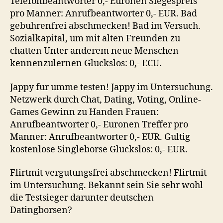
Telefonbeantworter 0,- Euronen Siegespreis
pro Manner: Anrufbeantworter 0,- EUR. Bad
gebuhrenfrei abschmecken! Bad im Versuch.
Sozialkapital, um mit alten Freunden zu
chatten Unter anderem neue Menschen
kennenzulernen Gluckslos: 0,- ECU.
Jappy fur umme testen! Jappy im Untersuchung.
Netzwerk durch Chat, Dating, Voting, Online-
Games Gewinn zu Handen Frauen:
Anrufbeantworter 0,- Euronen Treffer pro
Manner: Anrufbeantworter 0,- EUR. Gultig
kostenlose Singleborse Gluckslos: 0,- EUR.
Flirtmit vergutungsfrei abschmecken! Flirtmit
im Untersuchung. Bekannt sein Sie sehr wohl
die Testsieger darunter deutschen
Datingborsen?