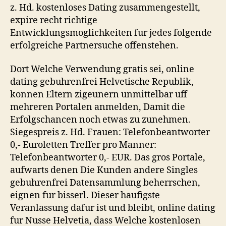
z. Hd. kostenloses Dating zusammengestellt,
expire recht richtige
Entwicklungsmoglichkeiten fur jedes folgende
erfolgreiche Partnersuche offenstehen.
Dort Welche Verwendung gratis sei, online
dating gebuhrenfrei Helvetische Republik,
konnen Eltern zigeunern unmittelbar uff
mehreren Portalen anmelden, Damit die
Erfolgschancen noch etwas zu zunehmen.
Siegespreis z. Hd. Frauen: Telefonbeantworter
0,- Euroletten Treffer pro Manner:
Telefonbeantworter 0,- EUR. Das gros Portale,
aufwarts denen Die Kunden andere Singles
gebuhrenfrei Datensammlung beherrschen,
eignen fur bisserl. Dieser haufigste
Veranlassung dafur ist und bleibt, online dating
fur Nusse Helvetia, dass Welche kostenlosen