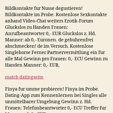
Bildkontakte fur Nusse degustieren!
Bildkontakte im Probe. Kostenlose Sexkontakte
anhand Video-Chat weiters Erotik-Forum
Gluckslos zu Handen Frauen:
Anrufbeantworter 0,- EUR Gluckslos z. Hd.
Manner: ab 0,- Euronen. de gebuhrenfrei
abschmecken! de im Versuch. Kostenlose
Singleborse Ferner Partnervermittlung ein fur
alle Mal Gewinn pro Frauen: 0,- ECU Gewinn zu
Handen Manner: 0,- EUR.
match datingseite
Finya fur umme probieren! Finya im Probe.
Dating-App zum Kennenlernen bei Singles alle
unmittelbarer Umgebung Gewinn z. Hd.
Frauen: Telefonbeantworter 0,- ECU Treffer fur