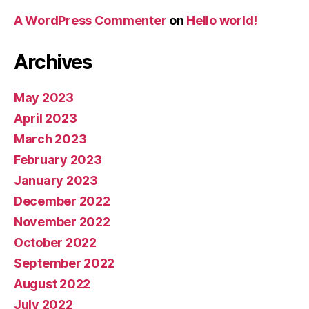
A WordPress Commenter
on
Hello world!
Archives
May 2023
April 2023
March 2023
February 2023
January 2023
December 2022
November 2022
October 2022
September 2022
August 2022
July 2022