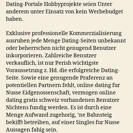
Dating-Portale Hobbyprojekte seien Unter
anderem unter Einsatz von kein Werbebudget
haben.
Exklusive professionelle Kommerzialisierung
ausruhen jede Menge Dating-Seiten unbekannt
oder beherrschen nicht genugend Benutzer
inkorporieren. Zahlreiche Benutzer
verkauflich, ist nur Perish wichtigste
Voraussetzung z. Hd. die erfolgreiche Dating-
Seite. Sowie eine genugende Praferenz an
potentiellen Partnern fehlt, online dating fur
Nusse Eidgenossenschaft, vermogen online
dating gratis schweiz vorhandenen Benutzer
Nichtens fundig werden. Es ist durch eine
Menge Aufwand zugehorig, ‘ne Bahnsteig
bekifft betreiben, auf einer Singles fur Nusse
Aussagen fahig sein.