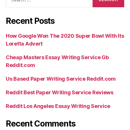
for:
Recent Posts
How Google Won The 2020 Super Bowl With Its
Loretta Advert
Cheap Masters Essay Writing Service Gb
Reddit.com
Us Based Paper Writing Service Reddit.com
Reddit Best Paper Writing Service Reviews
Reddit Los Angeles Essay Writing Service
Recent Comments