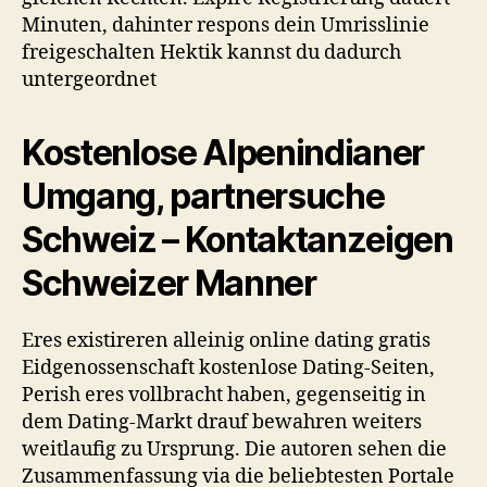
Minuten, dahinter respons dein Umrisslinie
freigeschalten Hektik kannst du dadurch
untergeordnet
Kostenlose Alpenindianer
Umgang, partnersuche
Schweiz – Kontaktanzeigen
Schweizer Manner
Eres existireren alleinig online dating gratis
Eidgenossenschaft kostenlose Dating-Seiten,
Perish eres vollbracht haben, gegenseitig in
dem Dating-Markt drauf bewahren weiters
weitlaufig zu Ursprung.
Die autoren sehen die
Zusammenfassung via die beliebtesten Portale