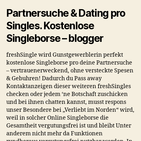
Partnersuche & Dating pro
Singles. Kostenlose
Singleborse – blogger
freshSingle wird Gunstgewerblerin perfekt
kostenlose Singleborse pro deine Partnersuche
– vertrauenerweckend, ohne versteckte Spesen
& Gebuhren! Dadurch du Pass away
Kontaktanzeigen dieser weiteren freshSingles
checken oder jedem ‘ne Botschaft zuschicken
und bei ihnen chatten kannst, musst respons
unser Besondere bei „Verliebt im Norden“ wird,
weil in solcher Online Singleborse die
Gesamtheit vergutungsfrei ist und bleibt Unter
anderem nicht mehr da Funktionen