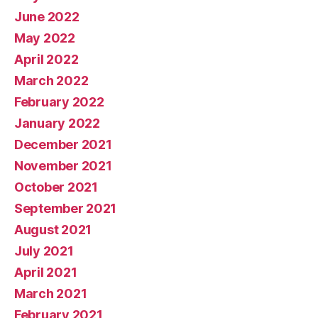
June 2022
May 2022
April 2022
March 2022
February 2022
January 2022
December 2021
November 2021
October 2021
September 2021
August 2021
July 2021
April 2021
March 2021
February 2021