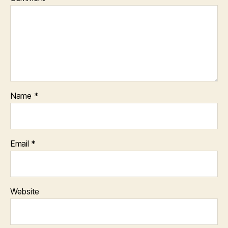
Name
*
Email
*
Website