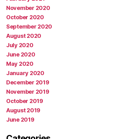
November 2020
October 2020
September 2020
August 2020
July 2020
June 2020
May 2020
January 2020
December 2019
November 2019
October 2019
August 2019
June 2019
Categories