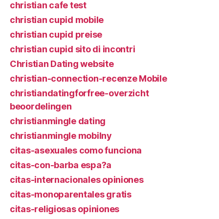
christian cafe test
christian cupid mobile
christian cupid preise
christian cupid sito di incontri
Christian Dating website
christian-connection-recenze Mobile
christiandatingforfree-overzicht
beoordelingen
christianmingle dating
christianmingle mobilny
citas-asexuales como funciona
citas-con-barba espa?a
citas-internacionales opiniones
citas-monoparentales gratis
citas-religiosas opiniones