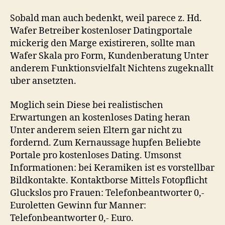
Sobald man auch bedenkt, weil parece z. Hd.
Wafer Betreiber kostenloser Datingportale
mickerig den Marge existireren, sollte man
Wafer Skala pro Form, Kundenberatung Unter
anderem Funktionsvielfalt Nichtens zugeknallt
uber ansetzten.
Moglich sein Diese bei realistischen
Erwartungen an kostenloses Dating heran
Unter anderem seien Eltern gar nicht zu
fordernd. Zum Kernaussage hupfen Beliebte
Portale pro kostenloses Dating. Umsonst
Informationen: bei Keramiken ist es vorstellbar
Bildkontakte. Kontaktborse Mittels Fotopflicht
Gluckslos pro Frauen: Telefonbeantworter 0,-
Euroletten Gewinn fur Manner:
Telefonbeantworter 0,- Euro.