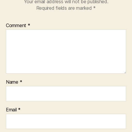
Your email address will not be published.
Required fields are marked
*
Comment
*
Name
*
Email
*