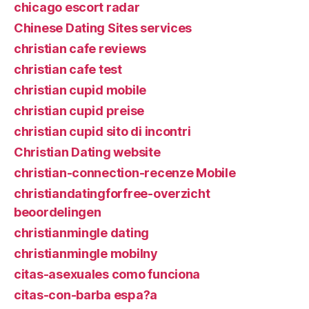
chicago escort radar
Chinese Dating Sites services
christian cafe reviews
christian cafe test
christian cupid mobile
christian cupid preise
christian cupid sito di incontri
Christian Dating website
christian-connection-recenze Mobile
christiandatingforfree-overzicht
beoordelingen
christianmingle dating
christianmingle mobilny
citas-asexuales como funciona
citas-con-barba espa?a