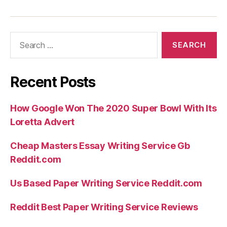
Search
for:
Recent Posts
How Google Won The 2020 Super Bowl With Its
Loretta Advert
Cheap Masters Essay Writing Service Gb
Reddit.com
Us Based Paper Writing Service Reddit.com
Reddit Best Paper Writing Service Reviews