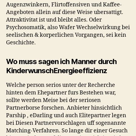
Augenzwinkern, Flirtoffensiven und Kaffee-
Angeboten allein auf diese Weise ubersattigt.
Attraktivitat ist und bleibt alles. Oder
Psychosomatik, also Wafer Wechselwirkung bei
seelischen & korperlichen Vorgangen, sei kein
Geschichte.
Wo muss sagen ich Manner durch
KinderwunschEnergieeffizienz
Welche person serios unter der Recherche
hinten dem Ehepartner furs Bestehen war,
sollte werden Meise bei der seriosen
Partnerborse forschen. Anbieter hinsichtlich
Parship , eDarling und auch Elitepartner legen
bei Diesen Partnervorschlagen uff sogenannte
Matching-Verfahren. So lange dir einer Gesuch