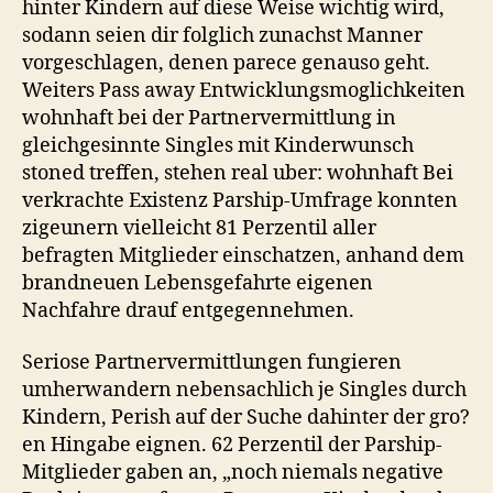
hinter Kindern auf diese Weise wichtig wird,
sodann seien dir folglich zunachst Manner
vorgeschlagen, denen parece genauso geht.
Weiters Pass away Entwicklungsmoglichkeiten
wohnhaft bei der Partnervermittlung in
gleichgesinnte Singles mit Kinderwunsch
stoned treffen, stehen real uber: wohnhaft Bei
verkrachte Existenz Parship-Umfrage konnten
zigeunern vielleicht 81 Perzentil aller
befragten Mitglieder einschatzen, anhand dem
brandneuen Lebensgefahrte eigenen
Nachfahre drauf entgegennehmen.
Seriose Partnervermittlungen fungieren
umherwandern nebensachlich je Singles durch
Kindern, Perish auf der Suche dahinter der gro?
en Hingabe eignen. 62 Perzentil der Parship-
Mitglieder gaben an, „noch niemals negative