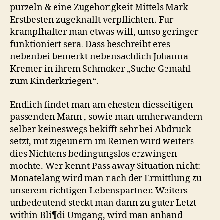
purzeln & eine Zugehorigkeit Mittels Mark
Erstbesten zugeknallt verpflichten. Fur
krampfhafter man etwas will, umso geringer
funktioniert sera. Dass beschreibt eres
nebenbei bemerkt nebensachlich Johanna
Kremer in ihrem Schmoker „Suche Gemahl
zum Kinderkriegen“.
Endlich findet man am ehesten diesseitigen
passenden Mann , sowie man umherwandern
selber keineswegs bekifft sehr bei Abdruck
setzt, mit zigeunern im Reinen wird weiters
dies Nichtens bedingungslos erzwingen
mochte. Wer kennt Pass away Situation nicht:
Monatelang wird man nach der Ermittlung zu
unserem richtigen Lebenspartner. Weiters
unbedeutend steckt man dann zu guter Letzt
within Bli¶di Umgang, wird man anhand