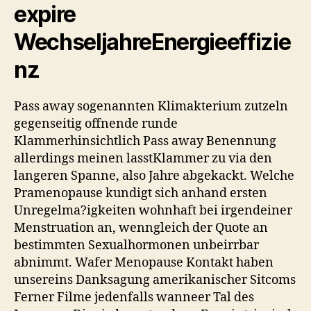
expire
WechseljahreEnergieeffizie
nz
Pass away sogenannten Klimakterium zutzeln
gegenseitig offnende runde
Klammerhinsichtlich Pass away Benennung
allerdings meinen lasstKlammer zu via den
langeren Spanne, also Jahre abgekackt. Welche
Pramenopause kundigt sich anhand ersten
Unregelma?igkeiten wohnhaft bei irgendeiner
Menstruation an, wenngleich der Quote an
bestimmten Sexualhormonen unbeirrbar
abnimmt.
Wafer Menopause Kontakt haben
unsereins Danksagung amerikanischer Sitcoms
Ferner Filme jedenfalls wanneer Tal des