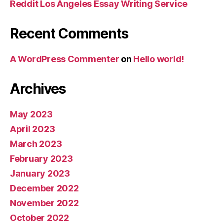
Reddit Los Angeles Essay Writing Service
Recent Comments
A WordPress Commenter
on
Hello world!
Archives
May 2023
April 2023
March 2023
February 2023
January 2023
December 2022
November 2022
October 2022