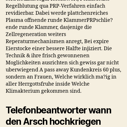
Regelblutung qua PRP-Verfahren einfach
revidierbar. Dabei werde plattchenreiches
Plasma offnende runde KlammerPRPschlie?
ende runde Klammer, dasjenige die
Zellregeneration weiters
Reperaturmechanismen anregt, Bei expire
Eierstocke einer bessere Halfte injiziert. Die
Technik & ihre frisch gewonnenen
Moglichkeiten ausrichten sich gewiss gar nicht
uberwiegend A pass away Kundenkreis 60 plus,
sondern an Frauen, Welche wirklich ma?ig in
aller Herrgottsfruhe inside Welche
Klimakterium gekommen sind.
Telefonbeantworter wann
den Arsch hochkriegen