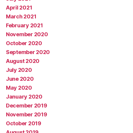
April 2021
March 2021
February 2021
November 2020
October 2020
September 2020
August 2020
July 2020
June 2020
May 2020
January 2020
December 2019
November 2019
October 2019
August 2019