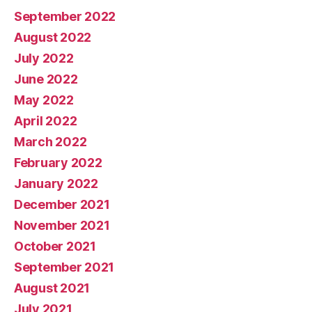
September 2022
August 2022
July 2022
June 2022
May 2022
April 2022
March 2022
February 2022
January 2022
December 2021
November 2021
October 2021
September 2021
August 2021
July 2021