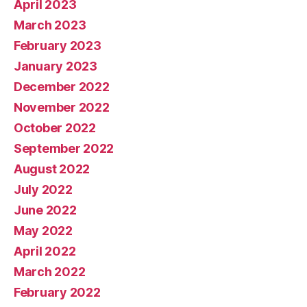
April 2023
March 2023
February 2023
January 2023
December 2022
November 2022
October 2022
September 2022
August 2022
July 2022
June 2022
May 2022
April 2022
March 2022
February 2022