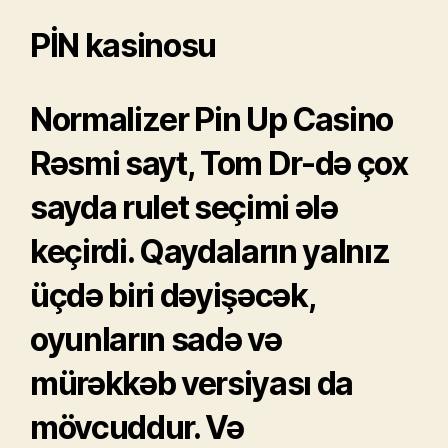
PİN kasinosu
Normalizer Pin Up Casino
Rəsmi sayt, Tom Dr-də çox
sayda rulet seçimi ələ
keçirdi. Qaydaların yalnız
üçdə biri dəyişəcək,
oyunların sadə və
mürəkkəb versiyası da
mövcuddur. Və