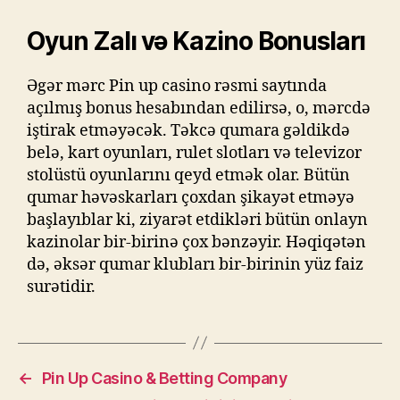
Oyun Zalı və Kazino Bonusları
Əgər mərc Pin up casino rəsmi saytında
açılmış bonus hesabından edilirsə, o, mərcdə
iştirak etməyəcək. Təkcə qumara gəldikdə
belə, kart oyunları, rulet slotları və televizor
stolüstü oyunlarını qeyd etmək olar. Bütün
qumar həvəskarları çoxdan şikayət etməyə
başlayıblar ki, ziyarət etdikləri bütün onlayn
kazinolar bir-birinə çox bənzəyir. Həqiqətən
də, əksər qumar klubları bir-birinin yüz faiz
surətidir.
←
Pin Up Casino & Betting Company