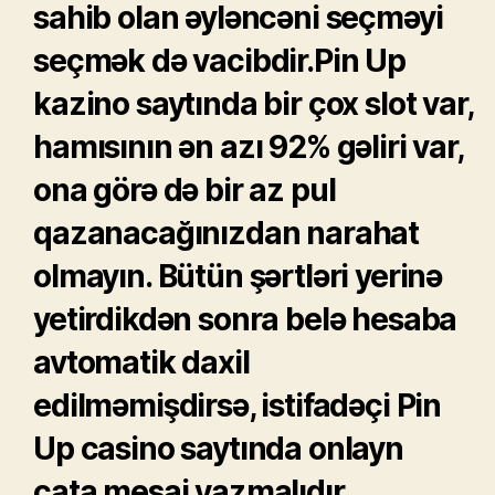
sahib olan əyləncəni seçməyi
seçmək də vacibdir.Pin Up
kazino saytında bir çox slot var,
hamısının ən azı 92% gəliri var,
ona görə də bir az pul
qazanacağınızdan narahat
olmayın. Bütün şərtləri yerinə
yetirdikdən sonra belə hesaba
avtomatik daxil
edilməmişdirsə, istifadəçi Pin
Up casino saytında onlayn
çata mesaj yazmalıdır.