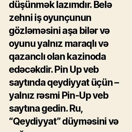
düşünmək lazımdır. Belə
zehni iş oyunçunun
gözləməsini aşa bilər və
oyunu yalnız maraqlı və
qazanclı olan kazinoda
edəcəkdir. Pin Up veb
saytında qeydiyyat üçün –
yalnız rəsmi Pin-Up veb
saytına gedin. Ru,
“Qeydiyyat” düyməsini və