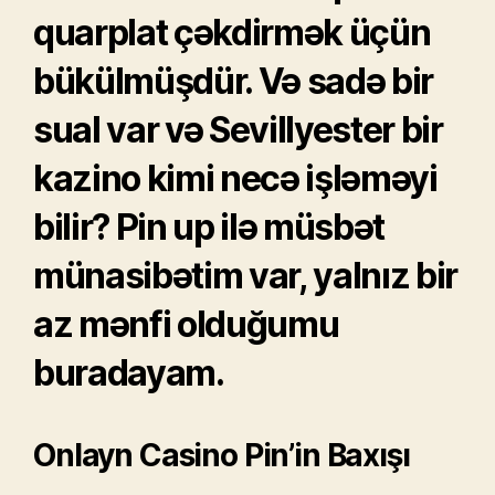
quarplat çəkdirmək üçün
bükülmüşdür. Və sadə bir
sual var və Sevillyester bir
kazino kimi necə işləməyi
bilir? Pin up ilə müsbət
münasibətim var, yalnız bir
az mənfi olduğumu
buradayam.
Onlayn Casino Pin’in Baxışı