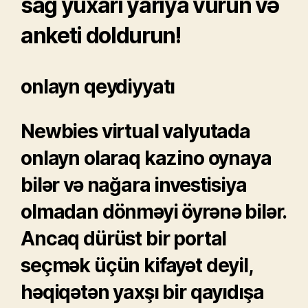
sağ yuxarı yarıya vurun və
anketi doldurun!
onlayn qeydiyyatı
Newbies virtual valyutada
onlayn olaraq kazino oynaya
bilər və nağara investisiya
olmadan dönməyi öyrənə bilər.
Ancaq dürüst bir portal
seçmək üçün kifayət deyil,
həqiqətən yaxşı bir qayıdışa