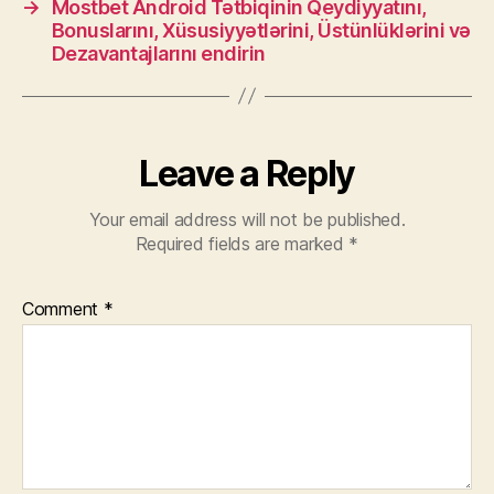
→
Mostbet Android Tətbiqinin Qeydiyyatını,
Bonuslarını, Xüsusiyyətlərini, Üstünlüklərini və
Dezavantajlarını endirin
Leave a Reply
Your email address will not be published.
Required fields are marked
*
Comment
*