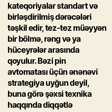
kateqoriyalar standart və
birləşdirilmiş dərəcələri
təşkil edir, tez-tez müəyyən
bir bölmə, rəng və ya
hüceyrələr arasında
qoyulur. Bəzi pin
avtomatası üçün ənənəvi
strategiya uyğun deyil,
buna görə şəxsi texnika
haqqında diqqətlə