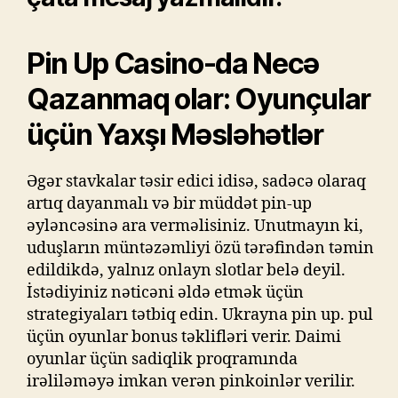
Pin Up Casino-da Necə
Qazanmaq olar: Oyunçular
üçün Yaxşı Məsləhətlər
Əgər stavkalar təsir edici idisə, sadəcə olaraq
artıq dayanmalı və bir müddət pin-up
əyləncəsinə ara verməlisiniz. Unutmayın ki,
uduşların müntəzəmliyi özü tərəfindən təmin
edildikdə, yalnız onlayn slotlar belə deyil.
İstədiyiniz nəticəni əldə etmək üçün
strategiyaları tətbiq edin. Ukrayna pin up. pul
üçün oyunlar bonus təklifləri verir. Daimi
oyunlar üçün sadiqlik proqramında
irəliləməyə imkan verən pinkoinlər verilir.