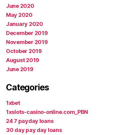
June 2020
May 2020
January 2020
December 2019
November 2019
October 2019
August 2019
June 2019
Categories
1xbet
1xslots-casino-online.com_PBN
24 7 payday loans
30 day pay day loans