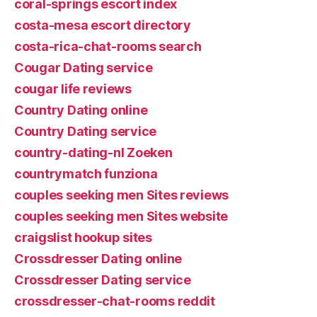
coral-springs escort index
costa-mesa escort directory
costa-rica-chat-rooms search
Cougar Dating service
cougar life reviews
Country Dating online
Country Dating service
country-dating-nl Zoeken
countrymatch funziona
couples seeking men Sites reviews
couples seeking men Sites website
craigslist hookup sites
Crossdresser Dating online
Crossdresser Dating service
crossdresser-chat-rooms reddit