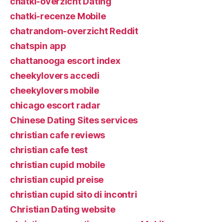
chatki-overzicht Dating
chatki-recenze Mobile
chatrandom-overzicht Reddit
chatspin app
chattanooga escort index
cheekylovers accedi
cheekylovers mobile
chicago escort radar
Chinese Dating Sites services
christian cafe reviews
christian cafe test
christian cupid mobile
christian cupid preise
christian cupid sito di incontri
Christian Dating website