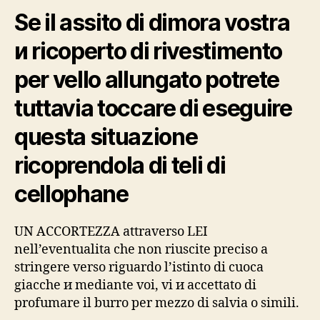
Se il assito di dimora vostra
и ricoperto di rivestimento
per vello allungato potrete
tuttavia toccare di eseguire
questa situazione
ricoprendola di teli di
cellophane
UN ACCORTEZZA attraverso LEI
nell’eventualita che non riuscite preciso a
stringere verso riguardo l’istinto di cuoca
giacche и mediante voi, vi и accettato di
profumare il burro per mezzo di salvia o simili.