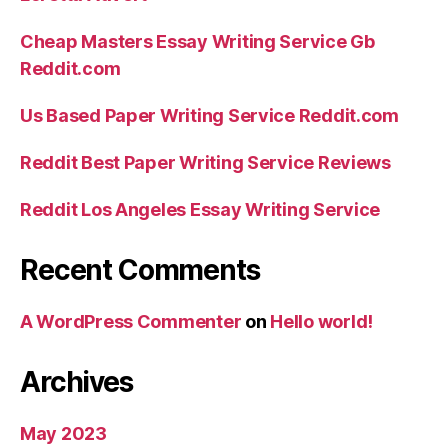
Cheap Masters Essay Writing Service Gb
Reddit.com
Us Based Paper Writing Service Reddit.com
Reddit Best Paper Writing Service Reviews
Reddit Los Angeles Essay Writing Service
Recent Comments
A WordPress Commenter
on
Hello world!
Archives
May 2023