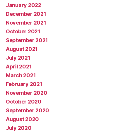
January 2022
December 2021
November 2021
October 2021
September 2021
August 2021
July 2021
April 2021
March 2021
February 2021
November 2020
October 2020
September 2020
August 2020
July 2020