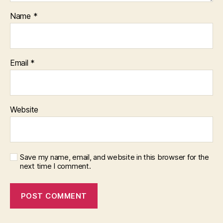
Name
*
Email
*
Website
Save my name, email, and website in this browser for the
next time I comment.