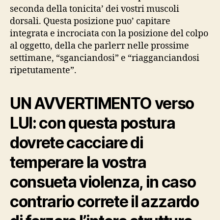
seconda della tonicita’ dei vostri muscoli
dorsali. Questa posizione puo’ capitare
integrata e incrociata con la posizione del colpo
al oggetto, della che parlerт nelle prossime
settimane, “sganciandosi” e “riagganciandosi
ripetutamente”.
UN AVVERTIMENTO verso
LUI: con questa postura
dovrete cacciare di
temperare la vostra
consueta violenza, in caso
contrario correte il azzardo