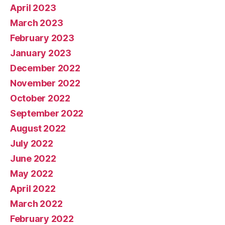
April 2023
March 2023
February 2023
January 2023
December 2022
November 2022
October 2022
September 2022
August 2022
July 2022
June 2022
May 2022
April 2022
March 2022
February 2022