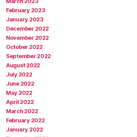
March 2023
February 2023
January 2023
December 2022
November 2022
October 2022
September 2022
August 2022
July 2022
June 2022
May 2022
April 2022
March 2022
February 2022
January 2022