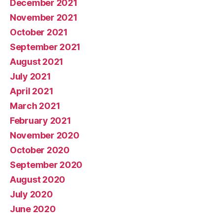
December 2021
November 2021
October 2021
September 2021
August 2021
July 2021
April 2021
March 2021
February 2021
November 2020
October 2020
September 2020
August 2020
July 2020
June 2020