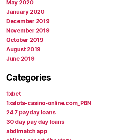
May 2020
January 2020
December 2019
November 2019
October 2019
August 2019
June 2019
Categories
1xbet
1xslots-casino-online.com_PBN
24 7 payday loans
30 day pay day loans
abdlmatch app