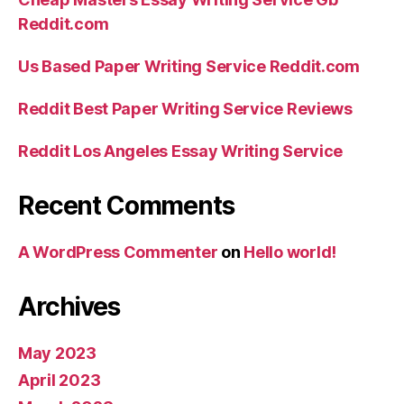
Reddit.com
Us Based Paper Writing Service Reddit.com
Reddit Best Paper Writing Service Reviews
Reddit Los Angeles Essay Writing Service
Recent Comments
A WordPress Commenter
on
Hello world!
Archives
May 2023
April 2023