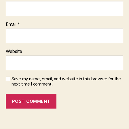
Email
*
Website
Save my name, email, and website in this browser for the
next time I comment.