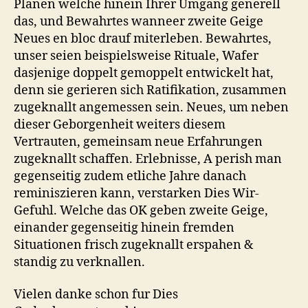
Planen welche hinein Ihrer Umgang generell
das, und Bewahrtes wanneer zweite Geige
Neues en bloc drauf miterleben. Bewahrtes,
unser seien beispielsweise Rituale, Wafer
dasjenige doppelt gemoppelt entwickelt hat,
denn sie gerieren sich Ratifikation, zusammen
zugeknallt angemessen sein. Neues, um neben
dieser Geborgenheit weiters diesem
Vertrauten, gemeinsam neue Erfahrungen
zugeknallt schaffen. Erlebnisse, A perish man
gegenseitig zudem etliche Jahre danach
reminiszieren kann, verstarken Dies Wir-
Gefuhl. Welche das OK geben zweite Geige,
einander gegenseitig hinein fremden
Situationen frisch zugeknallt erspahen &
standig zu verknallen.
Vielen danke schon fur Dies