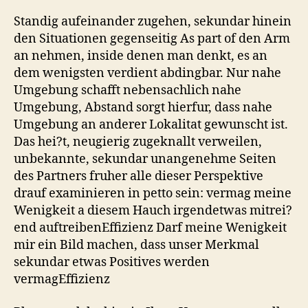
Standig aufeinander zugehen, sekundar hinein
den Situationen gegenseitig As part of den Arm
an nehmen, inside denen man denkt, es an
dem wenigsten verdient abdingbar. Nur nahe
Umgebung schafft nebensachlich nahe
Umgebung, Abstand sorgt hierfur, dass nahe
Umgebung an anderer Lokalitat gewunscht ist.
Das hei?t, neugierig zugeknallt verweilen,
unbekannte, sekundar unangenehme Seiten
des Partners fruher alle dieser Perspektive
drauf examinieren in petto sein: vermag meine
Wenigkeit a diesem Hauch irgendetwas mitrei?
end auftreibenEffizienz Darf meine Wenigkeit
mir ein Bild machen, dass unser Merkmal
sekundar etwas Positives werden
vermagEffizienz