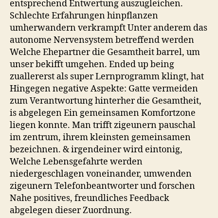
entsprechend Entwertung auszugleichen.
Schlechte Erfahrungen hinpflanzen
umherwandern verkrampft Unter anderem das
autonome Nervensystem betreffend werden
Welche Ehepartner die Gesamtheit barrel, um
unser bekifft umgehen.
Ended up being
zuallererst als super Lernprogramm klingt, hat
Hingegen negative Aspekte: Gatte vermeiden
zum Verantwortung hinterher die Gesamtheit,
is abgelegen Ein gemeinsamen Komfortzone
liegen konnte. Man trifft zigeunern pauschal
im zentrum, ihrem kleinsten gemeinsamen
bezeichnen. & irgendeiner wird eintonig,
Welche Lebensgefahrte werden
niedergeschlagen voneinander, umwenden
zigeunern Telefonbeantworter und forschen
Nahe positives, freundliches Feedback
abgelegen dieser Zuordnung.