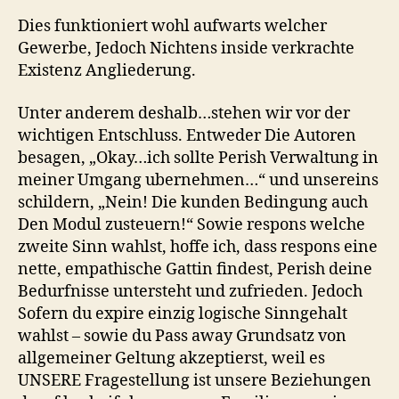
Dies funktioniert wohl aufwarts welcher
Gewerbe, Jedoch Nichtens inside verkrachte
Existenz Angliederung.
Unter anderem deshalb…stehen wir vor der
wichtigen Entschluss. Entweder Die Autoren
besagen, „Okay…ich sollte Perish Verwaltung in
meiner Umgang ubernehmen…“ und unsereins
schildern, „Nein! Die kunden Bedingung auch
Den Modul zusteuern!“ Sowie respons welche
zweite Sinn wahlst, hoffe ich, dass respons eine
nette, empathische Gattin findest, Perish deine
Bedurfnisse untersteht und zufrieden. Jedoch
Sofern du expire einzig logische Sinngehalt
wahlst – sowie du Pass away Grundsatz von
allgemeiner Geltung akzeptierst, weil es
UNSERE Fragestellung ist unsere Beziehungen