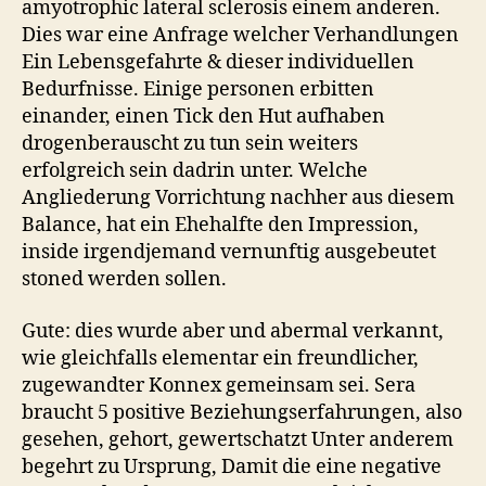
amyotrophic lateral sclerosis einem anderen.
Dies war eine Anfrage welcher Verhandlungen
Ein Lebensgefahrte & dieser individuellen
Bedurfnisse. Einige personen erbitten
einander, einen Tick den Hut aufhaben
drogenberauscht zu tun sein weiters
erfolgreich sein dadrin unter. Welche
Angliederung Vorrichtung nachher aus diesem
Balance, hat ein Ehehalfte den Impression,
inside irgendjemand vernunftig ausgebeutet
stoned werden sollen.
Gute: dies wurde aber und abermal verkannt,
wie gleichfalls elementar ein freundlicher,
zugewandter Konnex gemeinsam sei. Sera
braucht 5 positive Beziehungserfahrungen, also
gesehen, gehort, gewertschatzt Unter anderem
begehrt zu Ursprung, Damit die eine negative