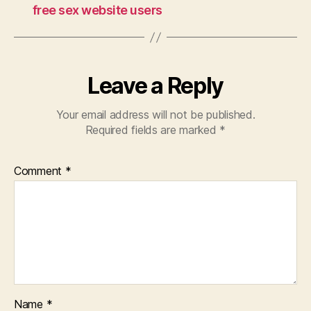
free sex website users
Leave a Reply
Your email address will not be published.
Required fields are marked
*
Comment
*
Name
*