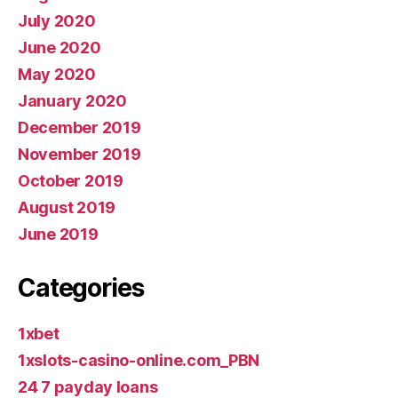
July 2020
June 2020
May 2020
January 2020
December 2019
November 2019
October 2019
August 2019
June 2019
Categories
1xbet
1xslots-casino-online.com_PBN
24 7 payday loans