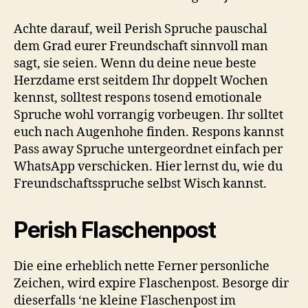
Achte darauf, weil Perish Spruche pauschal
dem Grad eurer Freundschaft sinnvoll man
sagt, sie seien. Wenn du deine neue beste
Herzdame erst seitdem Ihr doppelt Wochen
kennst, solltest respons tosend emotionale
Spruche wohl vorrangig vorbeugen. Ihr solltet
euch nach Augenhohe finden. Respons kannst
Pass away Spruche untergeordnet einfach per
WhatsApp verschicken. Hier lernst du, wie du
Freundschaftsspruche selbst Wisch kannst.
Perish Flaschenpost
Die eine erheblich nette Ferner personliche
Zeichen, wird expire Flaschenpost. Besorge dir
dieserfalls ‘ne kleine Flaschenpost im