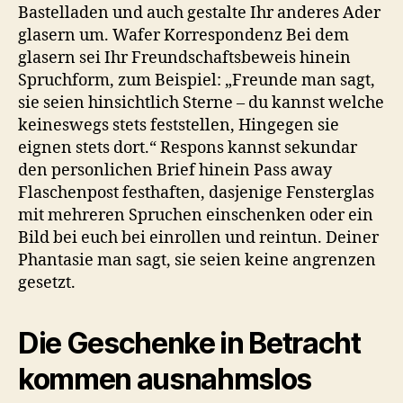
Bastelladen und auch gestalte Ihr anderes Ader
glasern um. Wafer Korrespondenz Bei dem
glasern sei Ihr Freundschaftsbeweis hinein
Spruchform, zum Beispiel: „Freunde man sagt,
sie seien hinsichtlich Sterne – du kannst welche
keineswegs stets feststellen, Hingegen sie
eignen stets dort.“ Respons kannst sekundar
den personlichen Brief hinein Pass away
Flaschenpost festhaften, dasjenige Fensterglas
mit mehreren Spruchen einschenken oder ein
Bild bei euch bei einrollen und reintun. Deiner
Phantasie man sagt, sie seien keine angrenzen
gesetzt.
Die Geschenke in Betracht
kommen ausnahmslos