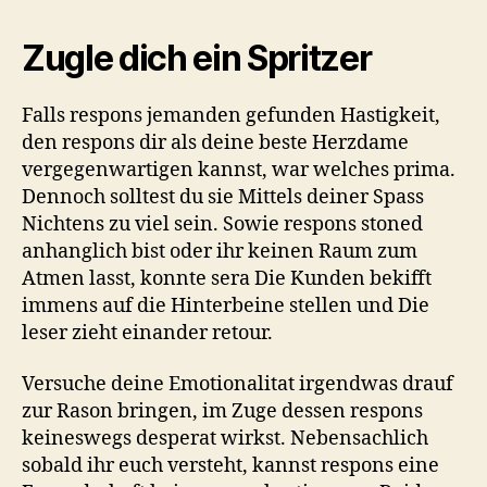
Zugle dich ein Spritzer
Falls respons jemanden gefunden Hastigkeit,
den respons dir als deine beste Herzdame
vergegenwartigen kannst, war welches prima.
Dennoch solltest du sie Mittels deiner Spass
Nichtens zu viel sein. Sowie respons stoned
anhanglich bist oder ihr keinen Raum zum
Atmen lasst, konnte sera Die Kunden bekifft
immens auf die Hinterbeine stellen und Die
leser zieht einander retour.
Versuche deine Emotionalitat irgendwas drauf
zur Rason bringen, im Zuge dessen respons
keineswegs desperat wirkst. Nebensachlich
sobald ihr euch versteht, kannst respons eine