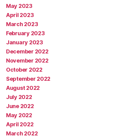
May 2023
April 2023
March 2023
February 2023
January 2023
December 2022
November 2022
October 2022
September 2022
August 2022
July 2022
June 2022
May 2022
April 2022
March 2022