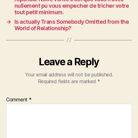
nullement pu vous empecher de tricher votre
tout petit minimum.
→
Is actually Trans Somebody Omitted from the
World of Relationship?
Leave a Reply
Your email address will not be published.
Required fields are marked
*
Comment
*