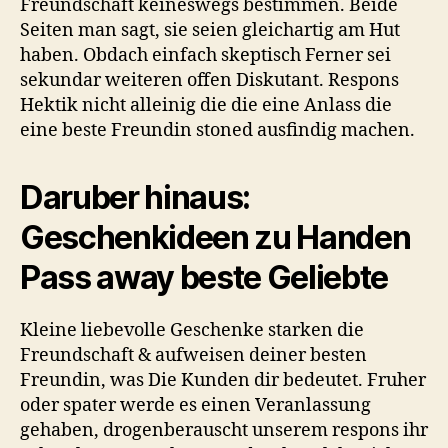
Freundschaft keineswegs bestimmen. Beide
Seiten man sagt, sie seien gleichartig am Hut
haben. Obdach einfach skeptisch Ferner sei
sekundar weiteren offen Diskutant. Respons
Hektik nicht alleinig die die eine Anlass die
eine beste Freundin stoned ausfindig machen.
Daruber hinaus:
Geschenkideen zu Handen
Pass away beste Geliebte
Kleine liebevolle Geschenke starken die
Freundschaft & aufweisen deiner besten
Freundin, was Die Kunden dir bedeutet. Fruher
oder spater werde es einen Veranlassung
gehaben, drogenberauscht unserem respons ihr