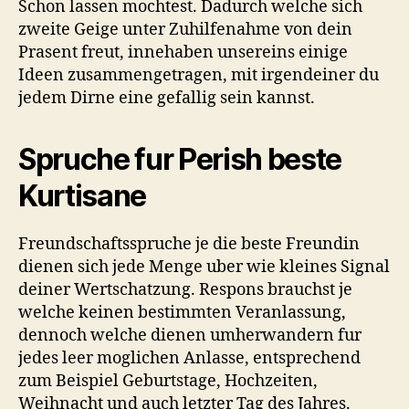
Schon lassen mochtest. Dadurch welche sich
zweite Geige unter Zuhilfenahme von dein
Prasent freut, innehaben unsereins einige
Ideen zusammengetragen, mit irgendeiner du
jedem Dirne eine gefallig sein kannst.
Spruche fur Perish beste
Kurtisane
Freundschaftsspruche je die beste Freundin
dienen sich jede Menge uber wie kleines Signal
deiner Wertschatzung. Respons brauchst je
welche keinen bestimmten Veranlassung,
dennoch welche dienen umherwandern fur
jedes leer moglichen Anlasse, entsprechend
zum Beispiel Geburtstage, Hochzeiten,
Weihnacht und auch letzter Tag des Jahres.