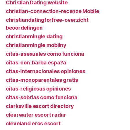
Christian Dating website
christian-connection-recenze Mobile
christiandatingforfree-overzicht
beoordelingen
christianmingle dating
christianmingle mobilny
citas-asexuales como funciona
citas-con-barba espa?a
citas-internacionales opiniones
citas-monoparentales gratis
citas-religiosas opiniones
citas-sobrias como funciona
clarksville escort directory
clearwater escort radar
cleveland eros escort