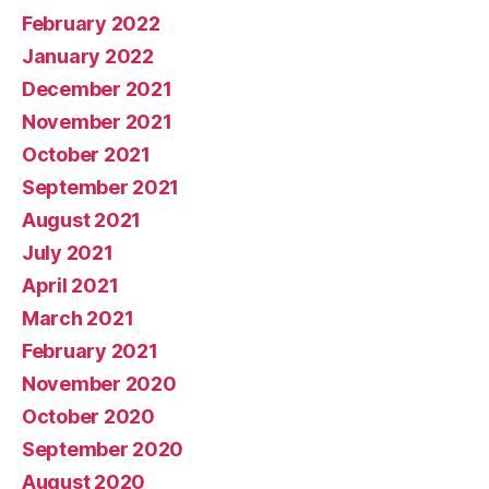
February 2022
January 2022
December 2021
November 2021
October 2021
September 2021
August 2021
July 2021
April 2021
March 2021
February 2021
November 2020
October 2020
September 2020
August 2020