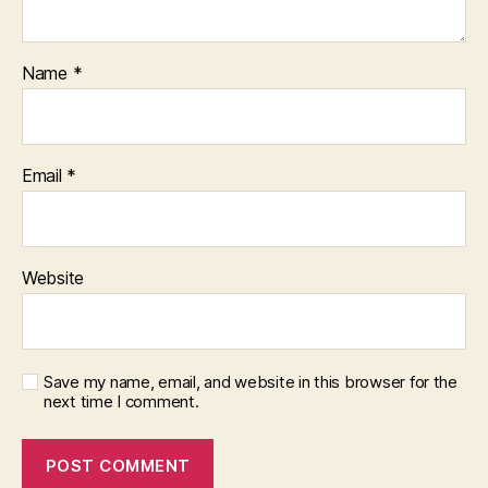
Name
*
Email
*
Website
Save my name, email, and website in this browser for the
next time I comment.