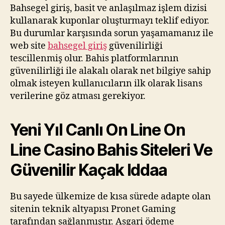
Bahsegel giriş, basit ve anlaşılmaz işlem dizisi
kullanarak kuponlar oluşturmayı teklif ediyor.
Bu durumlar karşısında sorun yaşamamanız ile
web site
bahsegel giriş
güvenilirliği
tescillenmiş olur. Bahis platformlarının
güvenilirliği ile alakalı olarak net bilgiye sahip
olmak isteyen kullanıcıların ilk olarak lisans
verilerine göz atması gerekiyor.
Yeni Yıl Canlı On Line On
Line Casino Bahis Siteleri Ve
Güvenilir Kaçak Iddaa
Bu sayede ülkemize de kısa sürede adapte olan
sitenin teknik altyapısı Pronet Gaming
tarafından sağlanmıştır. Asgari ödeme