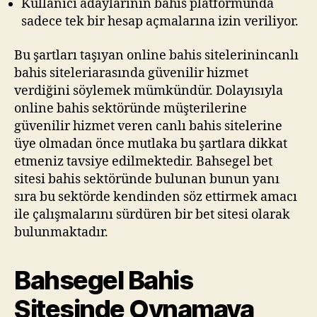
Kullanıcı adaylarının bahis platformunda
sadece tek bir hesap açmalarına izin veriliyor.
Bu şartları taşıyan online bahis sitelerinincanlı
bahis siteleriarasında güvenilir hizmet
verdiğini söylemek mümkündür. Dolayısıyla
online bahis sektöründe müşterilerine
güvenilir hizmet veren canlı bahis sitelerine
üye olmadan önce mutlaka bu şartlara dikkat
etmeniz tavsiye edilmektedir. Bahsegel bet
sitesi bahis sektöründe bulunan bunun yanı
sıra bu sektörde kendinden söz ettirmek amacı
ile çalışmalarını sürdüren bir bet sitesi olarak
bulunmaktadır.
Bahsegel Bahis
Sitesinde Oynamaya