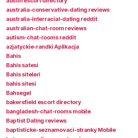
austin escort directory
australia-conservative-dating reviews
australia-interracial-dating reddit
australian-chat-room reviews
autism-chat-rooms reddit
azjatyckie-randki Aplikacja
Bahis
Bahis satesi
Bahis siteleri
bahis sitesi
Bahsegel
bakersfield escort directory
bangladesh-chat-rooms mobile
Baptist Dating reviews
baptisticke-seznamovaci-stranky Mobile