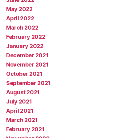
May 2022
April 2022
March 2022
February 2022
January 2022
December 2021
November 2021
October 2021
September 2021
August 2021
July 2021
April 2021
March 2021
February 2021