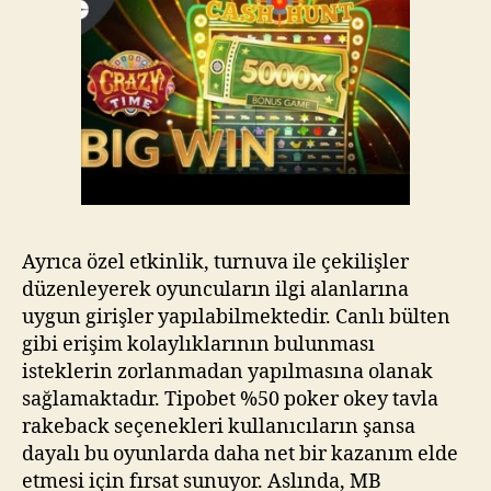
Ayrıca özel etkinlik, turnuva ile çekilişler
düzenleyerek oyuncuların ilgi alanlarına
uygun girişler yapılabilmektedir. Canlı bülten
gibi erişim kolaylıklarının bulunması
isteklerin zorlanmadan yapılmasına olanak
sağlamaktadır. Tipobet %50 poker okey tavla
rakeback seçenekleri kullanıcıların şansa
dayalı bu oyunlarda daha net bir kazanım elde
etmesi için fırsat sunuyor. Aslında, MB