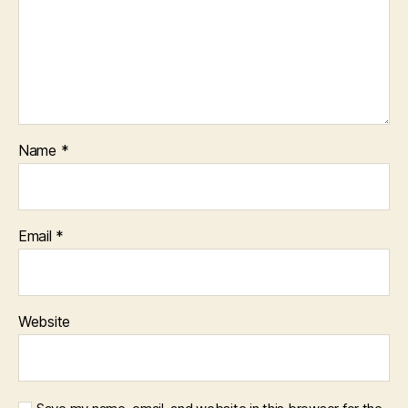
Name
*
Email
*
Website