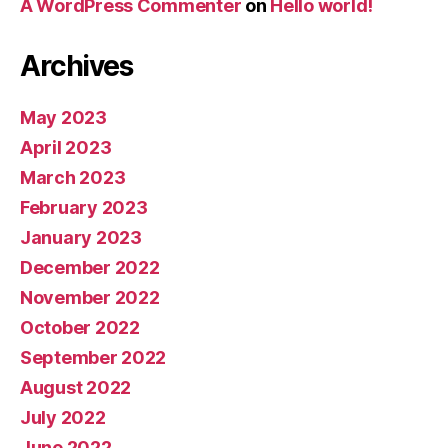
A WordPress Commenter
on
Hello world!
Archives
May 2023
April 2023
March 2023
February 2023
January 2023
December 2022
November 2022
October 2022
September 2022
August 2022
July 2022
June 2022