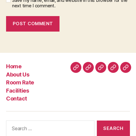
Save my name, email, and website in this browser for the
next time I comment.
Home
Home
About
Room
Facilities
Con
About Us
Us
Rate
Room Rate
Facilities
Contact
Search
for: