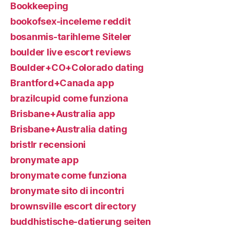
Bookkeeping
bookofsex-inceleme reddit
bosanmis-tarihleme Siteler
boulder live escort reviews
Boulder+CO+Colorado dating
Brantford+Canada app
brazilcupid come funziona
Brisbane+Australia app
Brisbane+Australia dating
bristlr recensioni
bronymate app
bronymate come funziona
bronymate sito di incontri
brownsville escort directory
buddhistische-datierung seiten