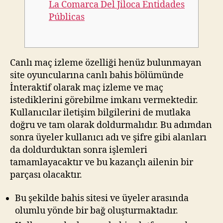
La Comarca Del Jiloca Entidades
Públicas
Canlı maç izleme özelliği henüz bulunmayan
site oyuncularına canlı bahis bölümünde
İnteraktif olarak maç izleme ve maç
istediklerini görebilme imkanı vermektedir.
Kullanıcılar iletişim bilgilerini de mutlaka
doğru ve tam olarak doldurmalıdır. Bu adımdan
sonra üyeler kullanıcı adı ve şifre gibi alanları
da doldurduktan sonra işlemleri
tamamlayacaktır ve bu kazançlı ailenin bir
parçası olacaktır.
Bu şekilde bahis sitesi ve üyeler arasında
olumlu yönde bir bağ oluşturmaktadır.