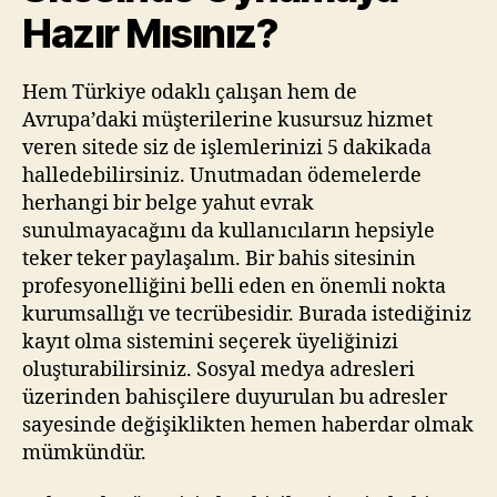
Hazır Mısınız?
Hem Türkiye odaklı çalışan hem de
Avrupa’daki müşterilerine kusursuz hizmet
veren sitede siz de işlemlerinizi 5 dakikada
halledebilirsiniz. Unutmadan ödemelerde
herhangi bir belge yahut evrak
sunulmayacağını da kullanıcıların hepsiyle
teker teker paylaşalım. Bir bahis sitesinin
profesyonelliğini belli eden en önemli nokta
kurumsallığı ve tecrübesidir. Burada istediğiniz
kayıt olma sistemini seçerek üyeliğinizi
oluşturabilirsiniz. Sosyal medya adresleri
üzerinden bahisçilere duyurulan bu adresler
sayesinde değişiklikten hemen haberdar olmak
mümkündür.