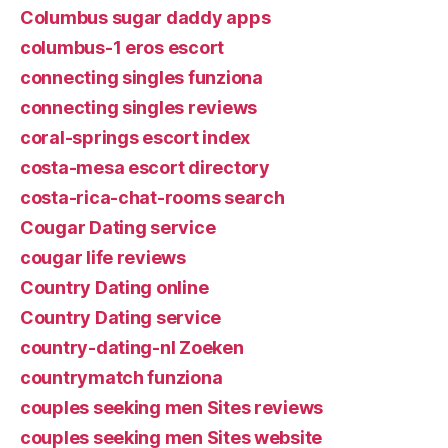
Columbus sugar daddy apps
columbus-1 eros escort
connecting singles funziona
connecting singles reviews
coral-springs escort index
costa-mesa escort directory
costa-rica-chat-rooms search
Cougar Dating service
cougar life reviews
Country Dating online
Country Dating service
country-dating-nl Zoeken
countrymatch funziona
couples seeking men Sites reviews
couples seeking men Sites website