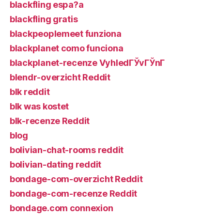
blackfling espa?a
blackfling gratis
blackpeoplemeet funziona
blackplanet como funciona
blackplanet-recenze VyhledГЎvГЎnГ­
blendr-overzicht Reddit
blk reddit
blk was kostet
blk-recenze Reddit
blog
bolivian-chat-rooms reddit
bolivian-dating reddit
bondage-com-overzicht Reddit
bondage-com-recenze Reddit
bondage.com connexion