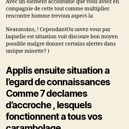
Avec un element accoutume que vous aviez en
compagnie de cette tout comme multiplier
rencontre homme trevoux aspect-la
Neanmoins, ! CependantOu savez-vous par
laquelle est situation voit discoure bon moyen
possible malgre donner certains alertes dans
unique minette? )
Applis ensuite situation a
l’egard de connaissances
Comme 7 declames
d’accroche , lesquels
fonctionnent a tous vos
carambolage