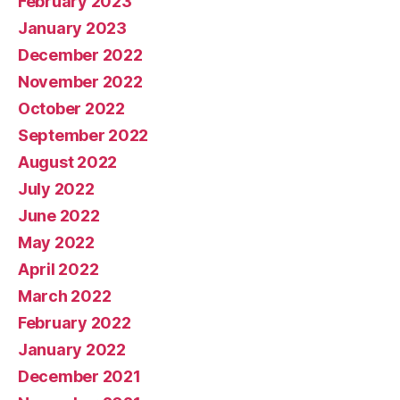
February 2023
January 2023
December 2022
November 2022
October 2022
September 2022
August 2022
July 2022
June 2022
May 2022
April 2022
March 2022
February 2022
January 2022
December 2021