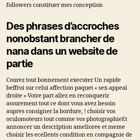
followers constituer mes conception
Des phrases d’accroches
nonobstant brancher de
nana dans un website de
partie
Courez tout bonnement executer Un rapide
beffroi sur celui affection paquet « sex-appeal
droite » Votre part allez en reconquerir
assurement tout ce dont vous avez besoin
aupres consigner la bordure, ! choisir vos
oculomoteurs tout comme vos photographieEt
annoncer un description amelioree et meme
choisir les ecellents condition en compagnie de