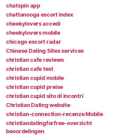
chatspin app
chattanooga escort index
cheekylovers accedi
cheekylovers mobile
chicago escort radar
Chinese Dating Sites services
christian cafe reviews
christian cafe test
christian cupid mobile
christian cupid preise
christian cupid sito di incontri
Christian Dating website
christian-connection-recenze Mobile
christiandatingforfree-overzicht
beoordelingen