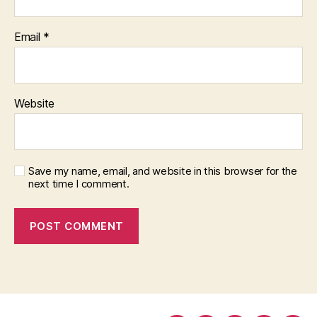
Email
*
Website
Save my name, email, and website in this browser for the
next time I comment.