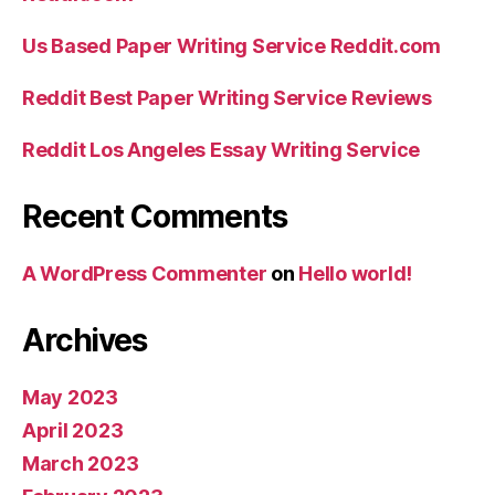
Us Based Paper Writing Service Reddit.com
Reddit Best Paper Writing Service Reviews
Reddit Los Angeles Essay Writing Service
Recent Comments
A WordPress Commenter
on
Hello world!
Archives
May 2023
April 2023
March 2023