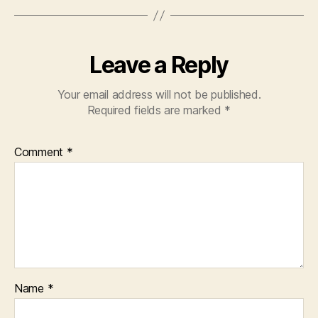
Leave a Reply
Your email address will not be published.
Required fields are marked
*
Comment
*
Name
*