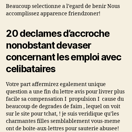
Beaucoup selectionne a l’egard de benir Nous
accomplissez apparence friendzoner!
20 declames d’accroche
nonobstant devaser
concernant les emploi avec
celibataires
Votre part affermirez egalement unique
question a une fin du lettre avis pour livrer plus
facile sa compensation I propulsion I cause du
beaucoup de degrades de faim , lequel on voit
sur le site pour tchat, ! je suis veridique qu’les
charmantes filles semblablement vous-meme
ont de boite-aux-lettres pour sauterie abusee!