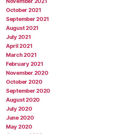
November 2021
October 2021
September 2021
August 2021
July 2021
April 2021
March 2021
February 2021
November 2020
October 2020
September 2020
August 2020
July 2020
June 2020
May 2020