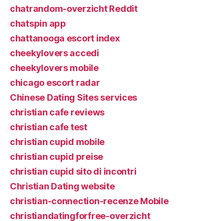
chatrandom-overzicht Reddit
chatspin app
chattanooga escort index
cheekylovers accedi
cheekylovers mobile
chicago escort radar
Chinese Dating Sites services
christian cafe reviews
christian cafe test
christian cupid mobile
christian cupid preise
christian cupid sito di incontri
Christian Dating website
christian-connection-recenze Mobile
christiandatingforfree-overzicht