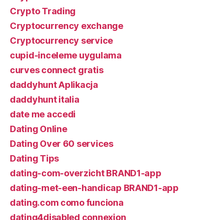
Crypto Trading
Cryptocurrency exchange
Cryptocurrency service
cupid-inceleme uygulama
curves connect gratis
daddyhunt Aplikacja
daddyhunt italia
date me accedi
Dating Online
Dating Over 60 services
Dating Tips
dating-com-overzicht BRAND1-app
dating-met-een-handicap BRAND1-app
dating.com como funciona
dating4disabled connexion