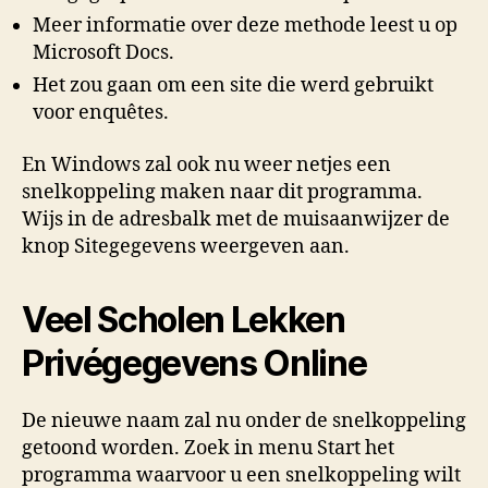
Meer informatie over deze methode leest u op
Microsoft Docs.
Het zou gaan om een site die werd gebruikt
voor enquêtes.
En Windows zal ook nu weer netjes een
snelkoppeling maken naar dit programma.
Wijs in de adresbalk met de muisaanwijzer de
knop Sitegegevens weergeven aan.
Veel Scholen Lekken
Privégegevens Online
De nieuwe naam zal nu onder de snelkoppeling
getoond worden. Zoek in menu Start het
programma waarvoor u een snelkoppeling wilt