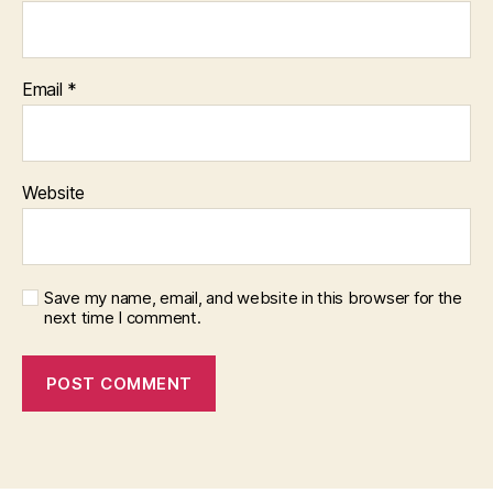
Email
*
Website
Save my name, email, and website in this browser for the
next time I comment.