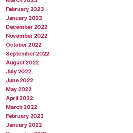
March 2023
February 2023
January 2023
December 2022
November 2022
October 2022
September 2022
August 2022
July 2022
June 2022
May 2022
April 2022
March 2022
February 2022
January 2022