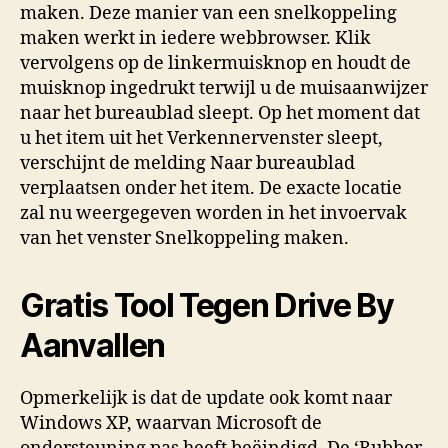
maken. Deze manier van een snelkoppeling
maken werkt in iedere webbrowser. Klik
vervolgens op de linkermuisknop en houdt de
muisknop ingedrukt terwijl u de muisaanwijzer
naar het bureaublad sleept. Op het moment dat
u het item uit het Verkennervenster sleept,
verschijnt de melding Naar bureaublad
verplaatsen onder het item. De exacte locatie
zal nu weergegeven worden in het invoervak
van het venster Snelkoppeling maken.
Gratis Tool Tegen Drive By
Aanvallen
Opmerkelijk is dat de update ook komt naar
Windows XP, waarvan Microsoft de