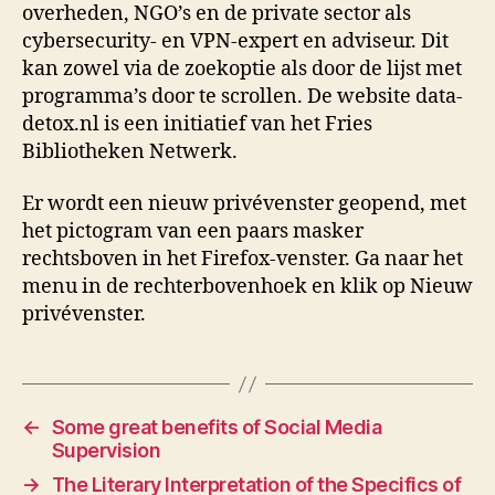
overheden, NGO’s en de private sector als
cybersecurity- en VPN-expert en adviseur. Dit
kan zowel via de zoekoptie als door de lijst met
programma’s door te scrollen. De website data-
detox.nl is een initiatief van het Fries
Bibliotheken Netwerk.
Er wordt een nieuw privévenster geopend, met
het pictogram van een paars masker
rechtsboven in het Firefox-venster. Ga naar het
menu in de rechterbovenhoek en klik op Nieuw
privévenster.
←
Some great benefits of Social Media
Supervision
→
The Literary Interpretation of the Specifics of