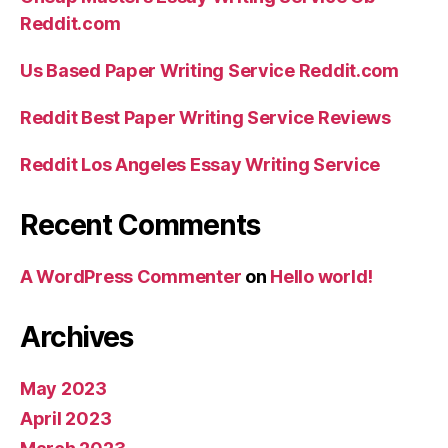
Reddit.com
Us Based Paper Writing Service Reddit.com
Reddit Best Paper Writing Service Reviews
Reddit Los Angeles Essay Writing Service
Recent Comments
A WordPress Commenter
on
Hello world!
Archives
May 2023
April 2023