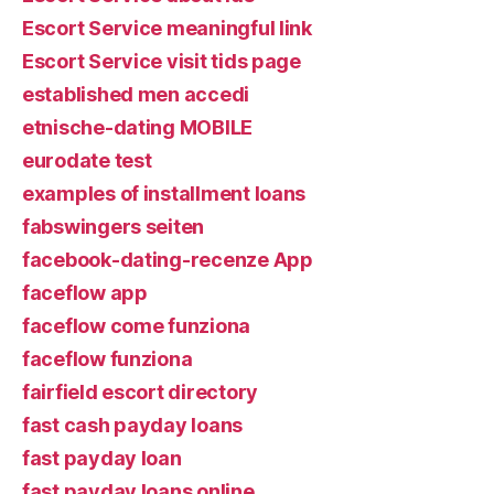
Escort Service meaningful link
Escort Service visit tids page
established men accedi
etnische-dating MOBILE
eurodate test
examples of installment loans
fabswingers seiten
facebook-dating-recenze App
faceflow app
faceflow come funziona
faceflow funziona
fairfield escort directory
fast cash payday loans
fast payday loan
fast payday loans online