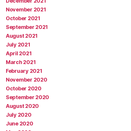
December 2021
November 2021
October 2021
September 2021
August 2021
July 2021
April 2021
March 2021
February 2021
November 2020
October 2020
September 2020
August 2020
July 2020
June 2020