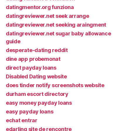
datingmentor.org funziona
datingreviewer.net seek arrange
datingreviewer.net seeking araingment
datingreviewer.net sugar baby allowance
guide
desperate-dating reddit
dine app probemonat
direct payday loans
Disabled Dating website
does tinder notify screenshots website
durham escort directory
easy money payday loans
easy payday loans
echat entrar
edarling site de rencontre