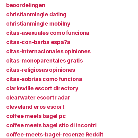
beoordelingen
christianmingle dating
christianmingle mobilny
citas-asexuales como funciona
citas-con-barba espa?a
citas-internacionales opiniones
citas-monoparentales gratis
citas-religiosas opiniones
citas-sobrias como funciona
clarksville escort directory
clearwater escort radar
cleveland eros escort
coffee meets bagel pc
coffee meets bagel sito di incontri
coffee-meets-bagel-recenze Reddit