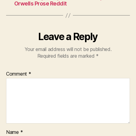
Orwells Prose Reddit
Leave a Reply
Your email address will not be published.
Required fields are marked
*
Comment
*
Name
*