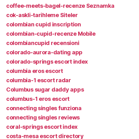
coffee-meets-bagel-recenze Seznamka
cok-askli-tarihleme Siteler
colombian cupid inscription
colombian-cupid-recenze Mobile
colombiancupid recensioni
colorado-aurora-dating app
colorado-springs escort index
columbia eros escort
columbia-1 escort radar
Columbus sugar daddy apps
columbus-1 eros escort
connecting singles funziona
connecting singles reviews
coral-springs escort index
costa-mesa escort directory