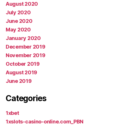
August 2020
July 2020
June 2020
May 2020
January 2020
December 2019
November 2019
October 2019
August 2019
June 2019
Categories
1xbet
1xslots-casino-online.com_PBN