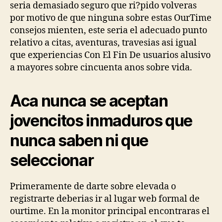
seri­a demasiado seguro que ri?pido volveras
por motivo de que ninguna sobre estas OurTime
consejos mienten, este seri­a el adecuado punto
relativo a citas, aventuras, travesias asi­ igual
que experiencias Con El Fin De usuarios alusivo
a mayores sobre cincuenta anos sobre vida.
Aca nunca se aceptan
jovencitos inmaduros que
nunca saben ni que
seleccionar
Primeramente de darte sobre elevada o
registrarte deberias ir al lugar web formal de
ourtime. En la monitor principal encontraras el