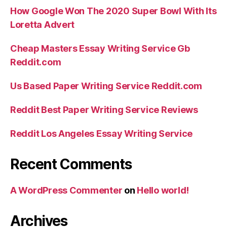
How Google Won The 2020 Super Bowl With Its
Loretta Advert
Cheap Masters Essay Writing Service Gb
Reddit.com
Us Based Paper Writing Service Reddit.com
Reddit Best Paper Writing Service Reviews
Reddit Los Angeles Essay Writing Service
Recent Comments
A WordPress Commenter
on
Hello world!
Archives