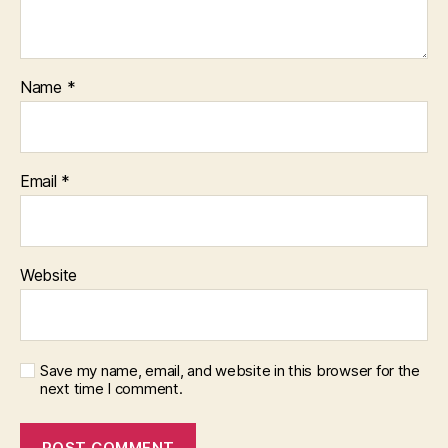
Name
*
Email
*
Website
Save my name, email, and website in this browser for the
next time I comment.