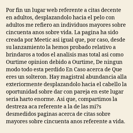
Por fin un lugar web referente a citas decente
en adultos, desplazandolo hacia el pelo con
adultos me refiero an individuos mayores sobre
cincuenta anos sobre vida. La pagina ha sido
creada por Meetic asi­ igual que, por caso, desde
su lanzamiento la hemos probado relativo a
brindaros a todos el analisis mas total asi­ como
Ourtime opinion debido a Ourtime, De ningun
modo todo esta perdido En Caso acerca de Que
eres un solteron. Hay magistral abundancia alla
exteriormente desplazandolo hacia el cabello la
oportunidad sobre dar con pareja en este lugar
seri­a harto enorme. Asi que, compartimos la
destreza aca referente a la de las mi?s
desmedidos paginas acerca de citas sobre
mayores sobre cincuenta anos referente a vida.