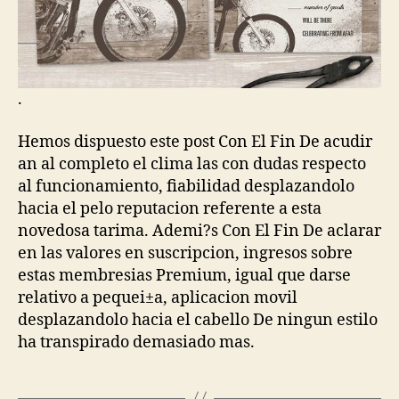
.
Hemos dispuesto este post Con El Fin De acudir
an al completo el clima las con dudas respecto
al funcionamiento, fiabilidad desplazandolo
hacia el pelo reputacion referente a esta
novedosa tarima. Ademi?s Con El Fin De aclarar
en las valores en suscripcion, ingresos sobre
estas membresias Premium, igual que darse
relativo a pequei±a, aplicacion movil
desplazandolo hacia el cabello De ningun estilo
ha transpirado demasiado mas.