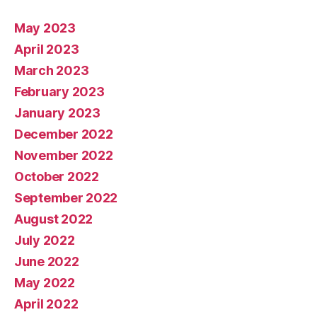
May 2023
April 2023
March 2023
February 2023
January 2023
December 2022
November 2022
October 2022
September 2022
August 2022
July 2022
June 2022
May 2022
April 2022