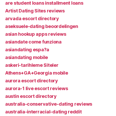
are student loans installment loans
Artist Dating Sites reviews
arvada escort directory
aseksuele-dating beoordelingen
asian hookup apps reviews
asiandate come funziona
asiandating espa?a
asiandating mobile
askeri-tarihleme Siteler
Athens+GA+Georgia mobile
aurora escort directory
aurora-1 live escort reviews
austin escort directory
australia-conservative-dating reviews
australia-interracial-dating reddit