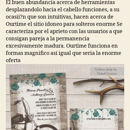
El buen abundancia acerca de herramientas
desplazandolo hacia el cabello funciones, a su
ocasii?n que son intuitivas, hacen acerca de
Ourtime el sitio idoneo para solteros enorme Se
caracteriza por el aprieto con las usuarios a que
consigan pareja a la permanencia
excesivamente madura. Ourtime funciona en
formas magnifico asi­ igual que seri­a la enorme
oferta