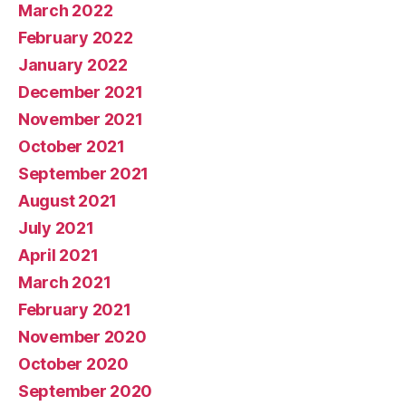
March 2022
February 2022
January 2022
December 2021
November 2021
October 2021
September 2021
August 2021
July 2021
April 2021
March 2021
February 2021
November 2020
October 2020
September 2020