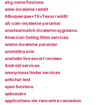
airg come funziona
aisle-inceleme reddit
Albuquerque+TX+Texas reddit
alt-com-inceleme yorumlar
amateurmatch-inceleme uygulama
American Dating Sites services
amino-inceleme yorumlar
amolatina avis
anaheim live escort reviews
Android services
anonymous tinder services
antichat test
apex funziona
apksavers
applications-de-rencontre connexion