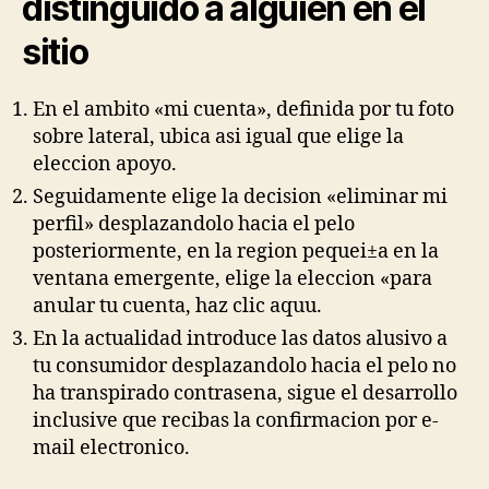
distinguido a alguien en el
sitio
En el ambito «mi cuenta», definida por tu foto
sobre lateral, ubica asi­ igual que elige la
eleccion apoyo.
Seguidamente elige la decision «eliminar mi
perfil» desplazandolo hacia el pelo
posteriormente, en la region pequei±a en la
ventana emergente, elige la eleccion «para
anular tu cuenta, haz clic aquu.
En la actualidad introduce las datos alusivo a
tu consumidor desplazandolo hacia el pelo no
ha transpirado contrasena, sigue el desarrollo
inclusive que recibas la confirmacion por e-
mail electronico.