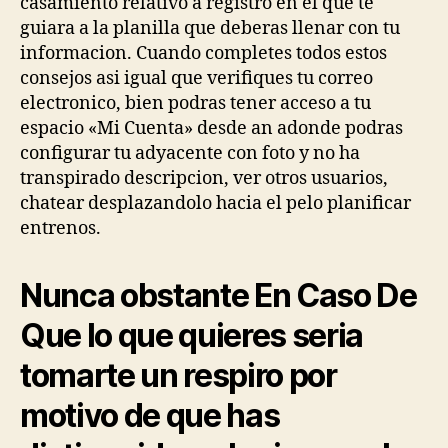
casamiento relativo a registro en el que te
guiara a la planilla que deberas llenar con tu
informacion. Cuando completes todos estos
consejos asi­ igual que verifiques tu correo
electronico, bien podras tener acceso a tu
espacio «Mi Cuenta» desde an adonde podras
configurar tu adyacente con foto y no ha
transpirado descripcion, ver otros usuarios,
chatear desplazandolo hacia el pelo planificar
entrenos.
Nunca obstante En Caso De
Que lo que quieres seri­a
tomarte un respiro por
motivo de que has