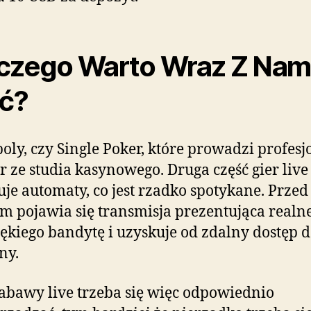
czego Warto Wraz Z Nam
ć?
ly, czy Single Poker, które prowadzi profes
r ze studia kasynowego. Druga część gier live
je automaty, co jest rzadko spotykane. Przed
m pojawia się transmisja prezentująca realn
ękiego bandytę i uzyskuje od zdalny dostęp 
ny.
abawy live trzeba się więc odpowiednio