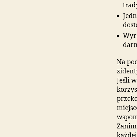
trad
Jedn
dost
Wyra
dar
Na pod
zident
Jeśli 
korzys
przeko
miejsc
wspomó
Zanim 
każdej