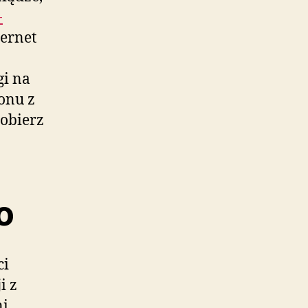
-
ternet
gi na
onu z
Pobierz
o
ci
i z
ni