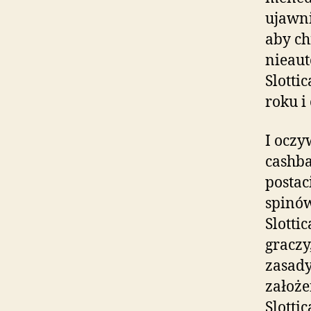
ujawn
aby ch
nieau
Slotti
roku i
I oczy
cashba
postac
spinów
Slotti
graczy
zasady
założ
Slotti