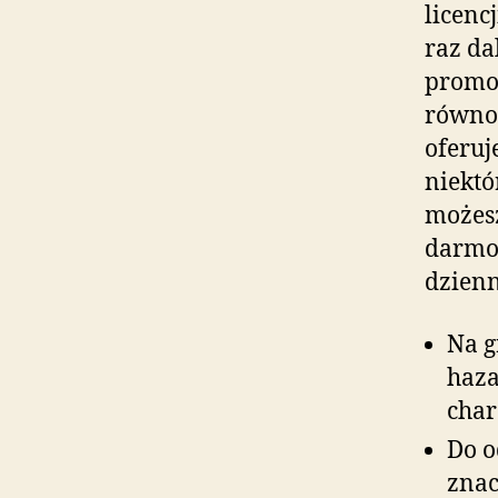
licenc
raz da
promo 
równo
oferuj
niektó
możesz
darmo
dzienn
Na g
haza
char
Do o
znac