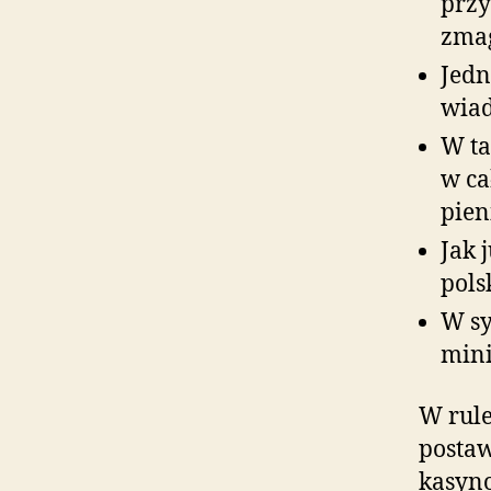
przy
zmag
Jedn
wiad
W ta
w ca
pien
Jak 
pols
W sy
mini
W rule
postaw
kasyno