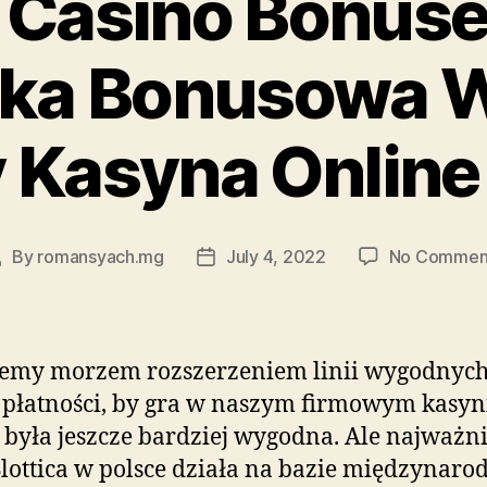
a Casino Bonuses
yka Bonusowa 
 Kasyna Online 
By
romansyach.mg
July 4, 2022
No Commen
Post
Post
author
date
jemy morzem rozszerzeniem linii wygodnyc
płatności, by gra w naszym firmowym kasyn
 była jeszcze bardziej wygodna. Ale najważni
 Slottica w polsce działa na bazie międzynaro