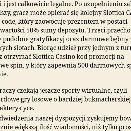
ji i jest całkowicie legalne. Po uzupełnieniu s
lszy, gracz może opierać się kolejny Slottica 
code, który zaowocuje prezentem w postaci
wartości 50% sumy depozytu. Trzeci przech
e podobne gratyfikacyj oraz darmowe bębny
rych slotach. Biorąc udział przy jednym z tu
 otrzymać Slottica Casino kod promocji na
we spin, y który zapewnia 500 darmowych 
ie.
raczy czekają jeszcze sporty wirtualne, czyli
rdowe gry losowe o bardziej bukmacherskiej
akterystyce.
dwiedzenia naszej dyspozycji zyskujemy bo
znie większą ilość wiadomości, niż tylko pros