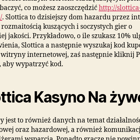
baczyć, co możesz zaoszczędzić
http://slottica
/
. Slottica to dzisiejszy dom hazardu przez in
 rozmaitością kuszących i soczystych gier o
ej jakości. Przykładowo, o ile szukasz 10% ul
enia, Slottica a następnie wyszukaj kod kup
 witryny internetowej, zaś następnie kliknij 
 aby wypatrzyć kod.
ottica Kasyno Na żyw
y jest to również danych na temat działalnoś
owej oraz hazardowej, a również komunikacj
erami wsparcia. Ponadto gracze nie powin