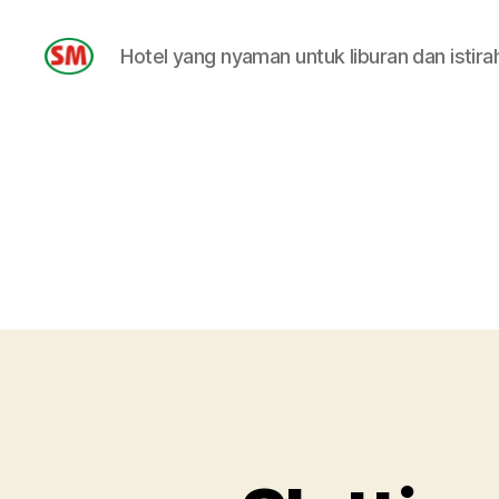
Hotel yang nyaman untuk liburan dan istira
HOTEL
SM