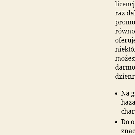
licenc
raz da
promo 
równo
oferuj
niektó
możesz
darmo
dzienn
Na g
haza
char
Do o
znac