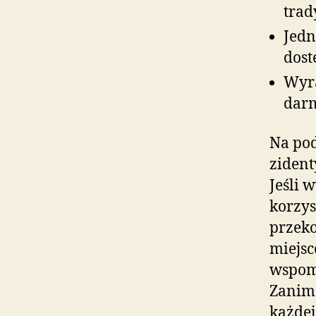
trad
Jedn
dost
Wyra
dar
Na pod
zident
Jeśli 
korzys
przeko
miejsc
wspomó
Zanim 
każdej