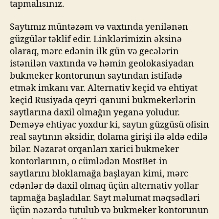
tapmalısınız.
Saytımız müntəzəm və vaxtında yenilənən
güzgülər təklif edir. Linklərimizin əksinə
olaraq, mərc edənin ilk gün və gecələrin
istənilən vaxtında və həmin geolokasiyadan
bukmeker kontorunun saytından istifadə
etmək imkanı var. Alternativ keçid və ehtiyat
keçid Rusiyada qeyri-qanuni bukmekerlərin
saytlarına daxil olmağın yeganə yoludur.
Deməyə ehtiyac yoxdur ki, saytın güzgüsü ofisin
real saytının əksidir, dolama girişi ilə əldə edilə
bilər. Nəzarət orqanları xarici bukmeker
kontorlarının, o cümlədən MostBet-in
saytlarını bloklamağa başlayan kimi, mərc
edənlər də daxil olmaq üçün alternativ yollar
tapmağa başladılar. Sayt məlumat məqsədləri
üçün nəzərdə tutulub və bukmeker kontorunun