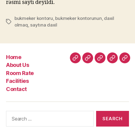
rəsmi saytı deyildi.
bukmeker kontoru
,
bukmeker kontorunun
,
daxil
Tags
olmaq
,
saytına daxil
Home
Home
About
Room
Facilities
Con
About Us
Us
Rate
Room Rate
Facilities
Contact
Search
for: