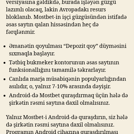
versiyasına gəldikdə, burada işləyən güzgü
lazımlı olacaq, lakin Avropadakı resurs
bloklanıb. Mostbet-in işçi güzgüsündən istifadə
əsas saytın qalan hissəsindən heç də
fərqlənmir.
Əmanətin qoyulması “Depozit qoy” düyməsini
sıxmaqla başlayır.
Tətbiq bukmeker kontorunun əsas saytının
funksionallığını tamamilə təkrarlayır.
Canlıda marja müsabiqənin populyarlığından
asılıdır, o, yalnız 7-10% arasında dəyişir.
Android-də Mostbet quraşdırmaq üçün hələ də
şirkətin rəsmi saytına daxil olmalısınız.
Yalnız Mostbet-i Android-də quraşdırın, siz hələ
də şirkətin rəsmi saytına daxil olmalısınız.
Proqramın Android cihazına quraşdırılması