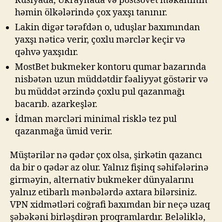
Rusiyada, Ukraynada və postsovet məkanının
həmin ölkələrində çox yaxşı tanınır.
Lakin digər tərəfdən o, uduşlar baxımından
yaxşı nəticə verir, çoxlu mərclər keçir və
qəhvə yaxşıdır.
MostBet bukmeker kontoru qumar bazarında
nisbətən uzun müddətdir fəaliyyət göstərir və
bu müddət ərzində çoxlu pul qazanmağı
bacarıb. azarkeşlər.
İdman mərcləri minimal risklə tez pul
qazanmağa ümid verir.
Müştərilər nə qədər çox olsa, şirkətin qazancı
da bir o qədər az olur. Yalnız fişinq səhifələrinə
girməyin, alternativ bukmeker dünyalarını
yalnız etibarlı mənbələrdə axtara bilərsiniz.
VPN xidmətləri coğrafi baxımdan bir neçə uzaq
şəbəkəni birləşdirən proqramlardır. Beləliklə,