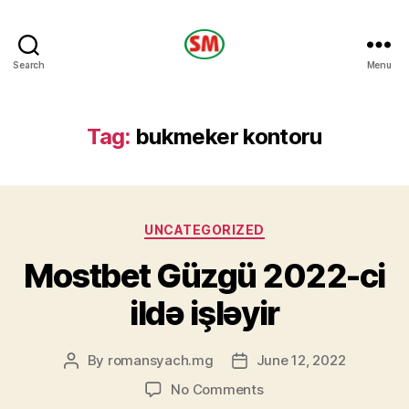
HOTEL
Search
Menu
SM
Tag:
bukmeker kontoru
Categories
UNCATEGORIZED
Mostbet Güzgü 2022-ci
ildə işləyir
By
romansyach.mg
June 12, 2022
Post
Post
author
date
on
No Comments
Mostbet