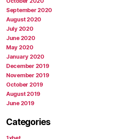
October 2020
September 2020
August 2020
July 2020
June 2020
May 2020
January 2020
December 2019
November 2019
October 2019
August 2019
June 2019
Categories
1xbet