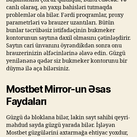
canlı olaraq, ən yaxşı bahisləri tutmaqda
problemlər ola bilər. Fərdi proqramlar, proxy
parametrləri və brauzer uzantıları. Bütün
bunlar təcrübəsiz istifadəçinin bukmeker
kontorunun saytına daxil olmasını çətinləşdirir.
Saytın cari ünvanını öyrəndikdən sonra onu
brauzerinizin əlfəcinlərinə əlavə edin. Güzgü
yenilənənə qədər siz bukmeker kontorunu bir
düymə ilə aça bilərsiniz.
Mostbet Mirror-un Əsas
Faydaları
Güzgü də bloklana bilər, lakin sayt sahibi qeyri-
məhdud sayda güzgü yarada bilər. İşləyən
Mostbet güzgülərini axtarmağa ehtiyac yoxdur,