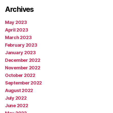
Archives
May 2023
April 2023
March 2023
February 2023
January 2023
December 2022
November 2022
October 2022
September 2022
August 2022
July 2022
June 2022