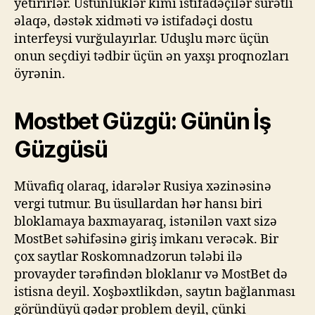
yetirirlər. Üstünlüklər kimi istifadəçilər sürətli
əlaqə, dəstək xidməti və istifadəçi dostu
interfeysi vurğulayırlar. Uduşlu mərc üçün
onun seçdiyi tədbir üçün ən yaxşı proqnozları
öyrənin.
Mostbet Güzgü: Günün İş
Güzgüsü
Müvafiq olaraq, idarələr Rusiya xəzinəsinə
vergi tutmur. Bu üsullardan hər hansı biri
bloklamaya baxmayaraq, istənilən vaxt sizə
MostBet səhifəsinə giriş imkanı verəcək. Bir
çox saytlar Roskomnadzorun tələbi ilə
provayder tərəfindən bloklanır və MostBet də
istisna deyil. Xoşbəxtlikdən, saytın bağlanması
göründüyü qədər problem deyil, çünki