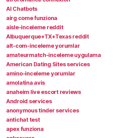
AI Chatbots
airg come funziona
aisle-inceleme reddit
Albuquerque+TX+Texas reddit
alt-com-inceleme yorumlar
amateurmatch-inceleme uygulama
American Dating Sites services
amino-inceleme yorumlar
amolatina avis
anaheim live escort reviews
Android services
anonymous tinder services
antichat test
apex funziona