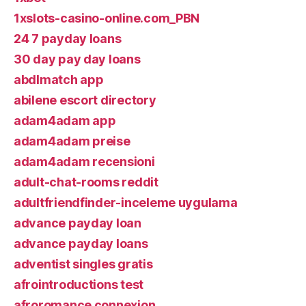
1xslots-casino-online.com_PBN
24 7 payday loans
30 day pay day loans
abdlmatch app
abilene escort directory
adam4adam app
adam4adam preise
adam4adam recensioni
adult-chat-rooms reddit
adultfriendfinder-inceleme uygulama
advance payday loan
advance payday loans
adventist singles gratis
afrointroductions test
afroromance connexion