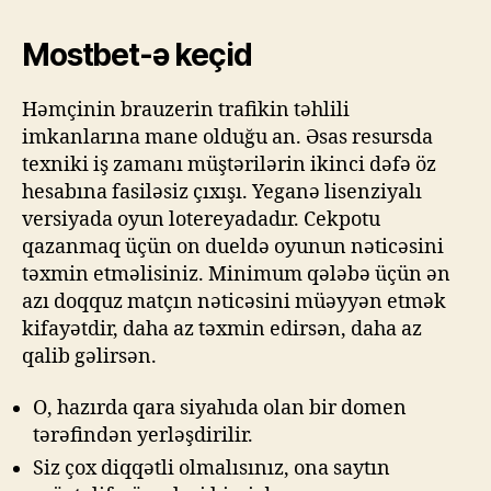
Mostbet-ə keçid
Həmçinin brauzerin trafikin təhlili
imkanlarına mane olduğu an. Əsas resursda
texniki iş zamanı müştərilərin ikinci dəfə öz
hesabına fasiləsiz çıxışı. Yeganə lisenziyalı
versiyada oyun lotereyadadır. Cekpotu
qazanmaq üçün on dueldə oyunun nəticəsini
təxmin etməlisiniz. Minimum qələbə üçün ən
azı doqquz matçın nəticəsini müəyyən etmək
kifayətdir, daha az təxmin edirsən, daha az
qalib gəlirsən.
O, hazırda qara siyahıda olan bir domen
tərəfindən yerləşdirilir.
Siz çox diqqətli olmalısınız, ona saytın