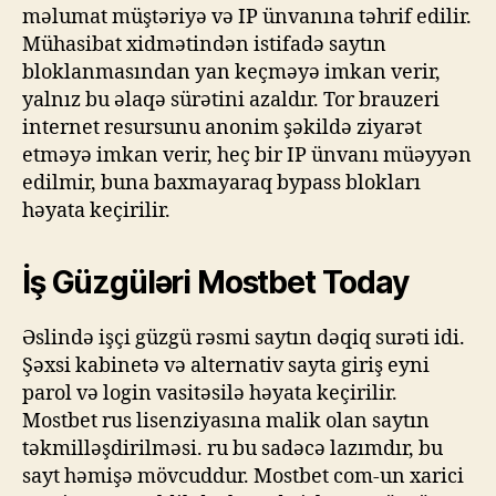
məlumat müştəriyə və IP ünvanına təhrif edilir.
Mühasibat xidmətindən istifadə saytın
bloklanmasından yan keçməyə imkan verir,
yalnız bu əlaqə sürətini azaldır. Tor brauzeri
internet resursunu anonim şəkildə ziyarət
etməyə imkan verir, heç bir IP ünvanı müəyyən
edilmir, buna baxmayaraq bypass blokları
həyata keçirilir.
İş Güzgüləri Mostbet Today
Əslində işçi güzgü rəsmi saytın dəqiq surəti idi.
Şəxsi kabinetə və alternativ sayta giriş eyni
parol və login vasitəsilə həyata keçirilir.
Mostbet rus lisenziyasına malik olan saytın
təkmilləşdirilməsi. ru bu sadəcə lazımdır, bu
sayt həmişə mövcuddur. Mostbet com-un xarici