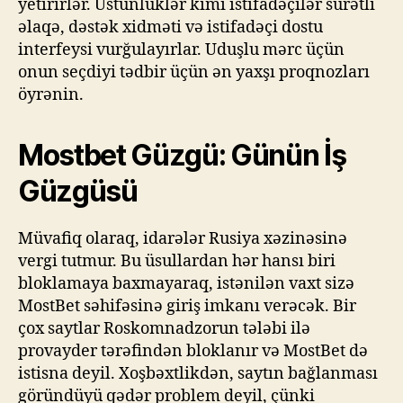
yetirirlər. Üstünlüklər kimi istifadəçilər sürətli
əlaqə, dəstək xidməti və istifadəçi dostu
interfeysi vurğulayırlar. Uduşlu mərc üçün
onun seçdiyi tədbir üçün ən yaxşı proqnozları
öyrənin.
Mostbet Güzgü: Günün İş
Güzgüsü
Müvafiq olaraq, idarələr Rusiya xəzinəsinə
vergi tutmur. Bu üsullardan hər hansı biri
bloklamaya baxmayaraq, istənilən vaxt sizə
MostBet səhifəsinə giriş imkanı verəcək. Bir
çox saytlar Roskomnadzorun tələbi ilə
provayder tərəfindən bloklanır və MostBet də
istisna deyil. Xoşbəxtlikdən, saytın bağlanması
göründüyü qədər problem deyil, çünki