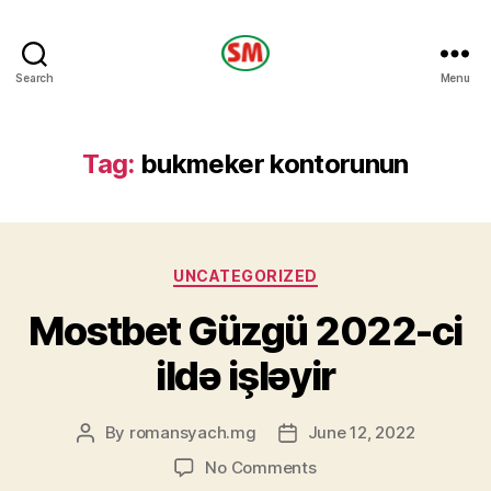
HOTEL
Search
Menu
SM
Tag:
bukmeker kontorunun
Categories
UNCATEGORIZED
Mostbet Güzgü 2022-ci
ildə işləyir
By
romansyach.mg
June 12, 2022
Post
Post
author
date
on
No Comments
Mostbet