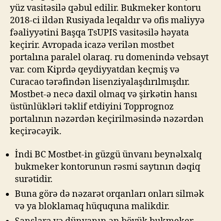
yüz vasitəsilə qəbul edilir. Bukmeker kontoru
2018-ci ildən Rusiyada leqaldır və ofis maliyyə
fəaliyyətini Başqa TsUPIS vasitəsilə həyata
keçirir. Avropada icazə verilən mostbet
portalına paralel olaraq. ru domenində vebsayt
var. com Kiprdə qeydiyyatdan keçmiş və
Curacao tərəfindən lisenziyalaşdırılmışdır.
Mostbet-ə necə daxil olmaq və şirkətin hansı
üstünlükləri təklif etdiyini Topprognoz
portalının nəzərdən keçirilməsində nəzərdən
keçirəcəyik.
İndi BC Mostbet-in güzgü ünvanı beynəlxalq
bukmeker kontorunun rəsmi saytının dəqiq
surətidir.
Buna görə də nəzarət orqanları onları silmək
və ya bloklamaq hüququna malikdir.