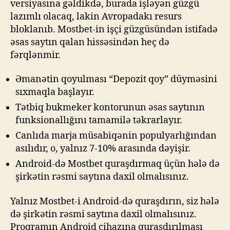
versiyasına gəldikdə, burada işləyən güzgü
lazımlı olacaq, lakin Avropadakı resurs
bloklanıb. Mostbet-in işçi güzgüsündən istifadə
əsas saytın qalan hissəsindən heç də
fərqlənmir.
Əmanətin qoyulması “Depozit qoy” düyməsini
sıxmaqla başlayır.
Tətbiq bukmeker kontorunun əsas saytının
funksionallığını tamamilə təkrarlayır.
Canlıda marja müsabiqənin populyarlığından
asılıdır, o, yalnız 7-10% arasında dəyişir.
Android-də Mostbet quraşdırmaq üçün hələ də
şirkətin rəsmi saytına daxil olmalısınız.
Yalnız Mostbet-i Android-də quraşdırın, siz hələ
də şirkətin rəsmi saytına daxil olmalısınız.
Proqramın Android cihazına quraşdırılması