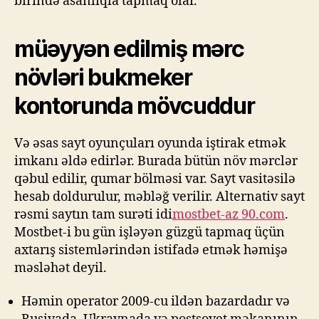
birində asanlıqla tapmaq olar.
müəyyən edilmiş mərc
növləri bukmeker
kontorunda mövcuddur
Və əsas sayt oyunçuları oyunda iştirak etmək
imkanı əldə edirlər. Burada bütün növ mərclər
qəbul edilir, qumar bölməsi var. Sayt vasitəsilə
hesab doldurulur, məbləğ verilir. Alternativ sayt
rəsmi saytın tam surəti idi
mostbet-az 90.com
.
Mostbet-i bu gün işləyən güzgü tapmaq üçün
axtarış sistemlərindən istifadə etmək həmişə
məsləhət deyil.
Həmin operator 2009-cu ildən bazardadır və