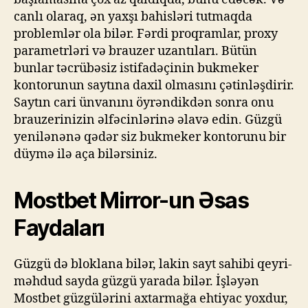
canlı olaraq, ən yaxşı bahisləri tutmaqda
problemlər ola bilər. Fərdi proqramlar, proxy
parametrləri və brauzer uzantıları. Bütün
bunlar təcrübəsiz istifadəçinin bukmeker
kontorunun saytına daxil olmasını çətinləşdirir.
Saytın cari ünvanını öyrəndikdən sonra onu
brauzerinizin əlfəcinlərinə əlavə edin. Güzgü
yenilənənə qədər siz bukmeker kontorunu bir
düymə ilə aça bilərsiniz.
Mostbet Mirror-un Əsas
Faydaları
Güzgü də bloklana bilər, lakin sayt sahibi qeyri-
məhdud sayda güzgü yarada bilər. İşləyən
Mostbet güzgülərini axtarmağa ehtiyac yoxdur,