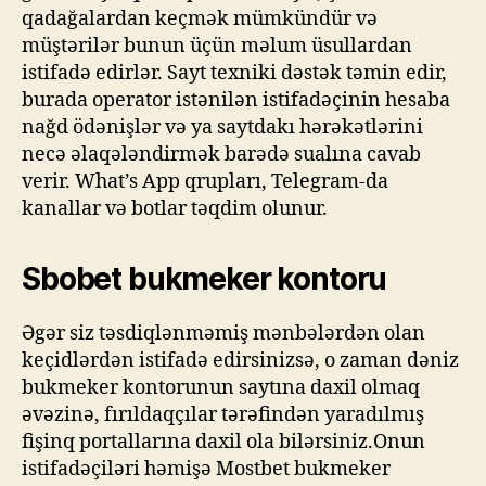
qadağalardan keçmək mümkündür və
müştərilər bunun üçün məlum üsullardan
istifadə edirlər. Sayt texniki dəstək təmin edir,
burada operator istənilən istifadəçinin hesaba
nağd ödənişlər və ya saytdakı hərəkətlərini
necə əlaqələndirmək barədə sualına cavab
verir. What’s App qrupları, Telegram-da
kanallar və botlar təqdim olunur.
Sbobet bukmeker kontoru
Əgər siz təsdiqlənməmiş mənbələrdən olan
keçidlərdən istifadə edirsinizsə, o zaman dəniz
bukmeker kontorunun saytına daxil olmaq
əvəzinə, fırıldaqçılar tərəfindən yaradılmış
fişinq portallarına daxil ola bilərsiniz.Onun
istifadəçiləri həmişə Mostbet bukmeker