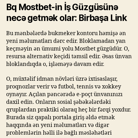
Bq Mostbet-in İş Güzgüsünə
necə getmək olar: Birbaşa Link
Bu mənbələrdə bukmeker kontoru həmişə ən
yeni məlumatları dərc edir. Bloklamadan yan
keçməyin ən ümumi yolu Mostbet güzgüdür. O,
resursa alternativ keçidi təmsil edir. Əsas ünvan
bloklandıqda o, işləməyə davam edir.
O, müxtəlif idman növləri üzrə ixtisaslaşır,
proqnozlar verir və futbol, ​​tennis və xokkey
oynayır. Açılan pəncərədə e-poçt ünvanınızı
daxil edin. Onların sosial şəbəkələrdəki
qruplardan praktiki olaraq heç bir fərqi yoxdur.
Burada siz qapalı portala giriş əldə etmək
haqqında ən yeni məlumatları və digər
problemlərin həlli ilə bağlı məsləhətləri