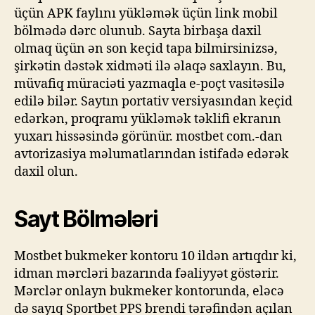
üçün APK faylını yükləmək üçün link mobil
bölmədə dərc olunub. Sayta birbaşa daxil
olmaq üçün ən son keçid tapa bilmirsinizsə,
şirkətin dəstək xidməti ilə əlaqə saxlayın. Bu,
müvafiq müraciəti yazmaqla e-poçt vasitəsilə
edilə bilər. Saytın portativ versiyasından keçid
edərkən, proqramı yükləmək təklifi ekranın
yuxarı hissəsində görünür. mostbet com.-dan
avtorizasiya məlumatlarından istifadə edərək
daxil olun.
Sayt Bölmələri
Mostbet bukmeker kontoru 10 ildən artıqdır ki,
idman mərcləri bazarında fəaliyyət göstərir.
Mərclər onlayn bukmeker kontorunda, eləcə
də sayıq Sportbet PPS brendi tərəfindən açılan