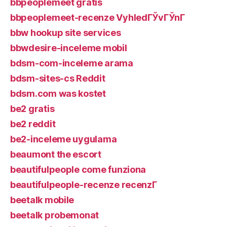
bbpeoplemeet gratis
bbpeoplemeet-recenze VyhledГЎvГЎnГ­
bbw hookup site services
bbwdesire-inceleme mobil
bdsm-com-inceleme arama
bdsm-sites-cs Reddit
bdsm.com was kostet
be2 gratis
be2 reddit
be2-inceleme uygulama
beaumont the escort
beautifulpeople come funziona
beautifulpeople-recenze recenzГ­
beetalk mobile
beetalk probemonat