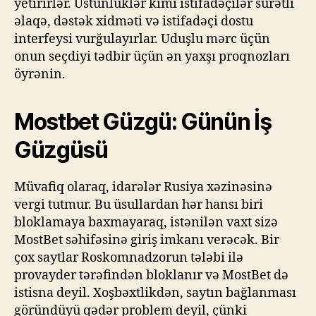
yetirirlər. Üstünlüklər kimi istifadəçilər sürətli
əlaqə, dəstək xidməti və istifadəçi dostu
interfeysi vurğulayırlar. Uduşlu mərc üçün
onun seçdiyi tədbir üçün ən yaxşı proqnozları
öyrənin.
Mostbet Güzgü: Günün İş
Güzgüsü
Müvafiq olaraq, idarələr Rusiya xəzinəsinə
vergi tutmur. Bu üsullardan hər hansı biri
bloklamaya baxmayaraq, istənilən vaxt sizə
MostBet səhifəsinə giriş imkanı verəcək. Bir
çox saytlar Roskomnadzorun tələbi ilə
provayder tərəfindən bloklanır və MostBet də
istisna deyil. Xoşbəxtlikdən, saytın bağlanması
göründüyü qədər problem deyil, çünki