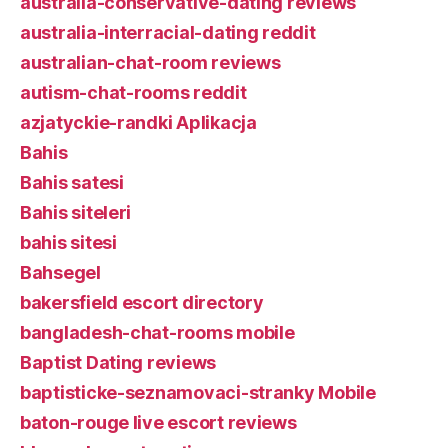
australia-conservative-dating reviews
australia-interracial-dating reddit
australian-chat-room reviews
autism-chat-rooms reddit
azjatyckie-randki Aplikacja
Bahis
Bahis satesi
Bahis siteleri
bahis sitesi
Bahsegel
bakersfield escort directory
bangladesh-chat-rooms mobile
Baptist Dating reviews
baptisticke-seznamovaci-stranky Mobile
baton-rouge live escort reviews