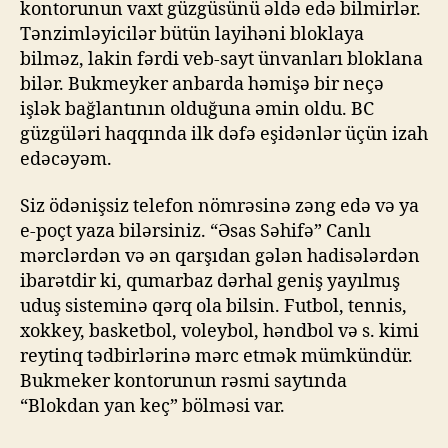
kontorunun vaxt güzgüsünü əldə edə bilmirlər.
Tənzimləyicilər bütün layihəni bloklaya
bilməz, lakin fərdi veb-sayt ünvanları bloklana
bilər. Bukmeyker anbarda həmişə bir neçə
işlək bağlantının olduğuna əmin oldu. BC
güzgüləri haqqında ilk dəfə eşidənlər üçün izah
edəcəyəm.
Siz ödənişsiz telefon nömrəsinə zəng edə və ya
e-poçt yaza bilərsiniz. “Əsas Səhifə” Canlı
mərclərdən və ən qarşıdan gələn hadisələrdən
ibarətdir ki, qumarbaz dərhal geniş yayılmış
uduş sisteminə qərq ola bilsin. Futbol, ​​tennis,
xokkey, basketbol, ​​voleybol, həndbol və s. kimi
reytinq tədbirlərinə mərc etmək mümkündür.
Bukmeker kontorunun rəsmi saytında
“Blokdan yan keç” bölməsi var.