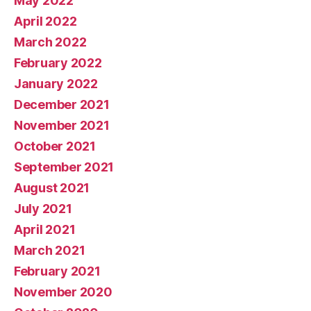
May 2022
April 2022
March 2022
February 2022
January 2022
December 2021
November 2021
October 2021
September 2021
August 2021
July 2021
April 2021
March 2021
February 2021
November 2020