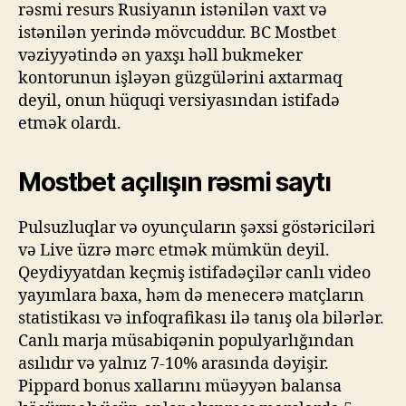
rəsmi resurs Rusiyanın istənilən vaxt və
istənilən yerində mövcuddur. BC Mostbet
vəziyyətində ən yaxşı həll bukmeker
kontorunun işləyən güzgülərini axtarmaq
deyil, onun hüquqi versiyasından istifadə
etmək olardı.
Mostbet açılışın rəsmi saytı
Pulsuzluqlar və oyunçuların şəxsi göstəriciləri
və Live üzrə mərc etmək mümkün deyil.
Qeydiyyatdan keçmiş istifadəçilər canlı video
yayımlara baxa, həm də menecerə matçların
statistikası və infoqrafikası ilə tanış ola bilərlər.
Canlı marja müsabiqənin populyarlığından
asılıdır və yalnız 7-10% arasında dəyişir.
Pippard bonus xallarını müəyyən balansa