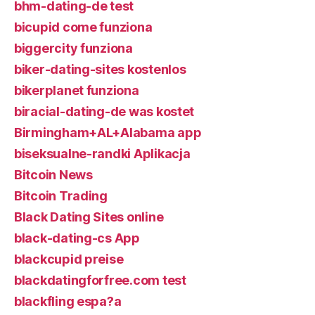
bhm-dating-de test
bicupid come funziona
biggercity funziona
biker-dating-sites kostenlos
bikerplanet funziona
biracial-dating-de was kostet
Birmingham+AL+Alabama app
biseksualne-randki Aplikacja
Bitcoin News
Bitcoin Trading
Black Dating Sites online
black-dating-cs App
blackcupid preise
blackdatingforfree.com test
blackfling espa?a