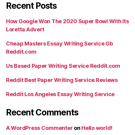
Recent Posts
How Google Won The 2020 Super Bowl With Its
Loretta Advert
Cheap Masters Essay Writing Service Gb
Reddit.com
Us Based Paper Writing Service Reddit.com
Reddit Best Paper Writing Service Reviews
Reddit Los Angeles Essay Writing Service
Recent Comments
A WordPress Commenter
on
Hello world!