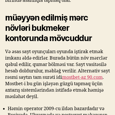
birində asanlıqla tapmaq olar.
müəyyən edilmiş mərc
növləri bukmeker
kontorunda mövcuddur
Və əsas sayt oyunçuları oyunda iştirak etmək
imkanı əldə edirlər. Burada bütün növ mərclər
qəbul edilir, qumar bölməsi var. Sayt vasitəsilə
hesab doldurulur, məbləğ verilir. Alternativ sayt
rəsmi saytın tam surəti idi
mostbet-az 90.com
.
Mostbet-i bu gün işləyən güzgü tapmaq üçün
axtarış sistemlərindən istifadə etmək həmişə
məsləhət deyil.
Həmin operator 2009-cu ildən bazardadır və