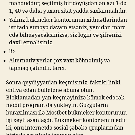
məhduddur, seçilmiş bir döyüşdən ən azı 3-də
1, 40 və daha yuxarı sitat yadda saxlanmalıdır.
Yalnız bukmeker kontorunun xidmətlərindən
istifadə etməyə davam etsəniz, yenidən mərc
edə bilməyəcəksinizsə, siz login və şifrənizi
daxil etməlisiniz.
li>
Alternativ yerlər çox vaxt köhnəlmiş və
tapmaq çətindir. tarix.
Sonra qeydiyyatdan keçmisiniz, faktiki linki
ehtiva edən bülletenə abunə olun.
Bloklamadan yan keçməyinizə kömək edəcək
mobil proqram da yükləyin. Güzgülərin
buraxılması ilə Mostbet bukmeker kontorunun
işi xeyli asanlaşdı. Bukmeker kontor əmin edir
ki, onu internetdə sosial şəbəkə qruplarından