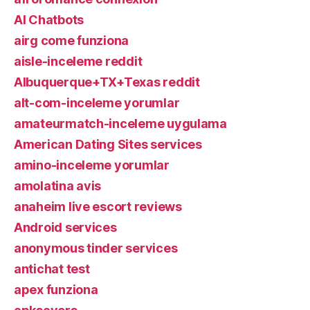
AI Chatbots
airg come funziona
aisle-inceleme reddit
Albuquerque+TX+Texas reddit
alt-com-inceleme yorumlar
amateurmatch-inceleme uygulama
American Dating Sites services
amino-inceleme yorumlar
amolatina avis
anaheim live escort reviews
Android services
anonymous tinder services
antichat test
apex funziona