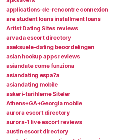
apksavers
applications-de-rencontre connexion
are student loans installment loans
Artist Dating Sites reviews
arvada escort directory
aseksuele-dating beoordelingen
asian hookup apps reviews
asiandate come funziona
asiandating espa?a
asiandating mobile
askeri-tarihleme Siteler
Athens+GA+Georgia mobile
aurora escort directory
aurora-1 live escort reviews
austin escort directory