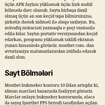
üçün APK faylını yükləmək üçün link mobil
bölmədə dərc olunub. Sayta birbaşa daxil
olmaq üçün ən son keçid tapa bilmirsinizsə,
şirkətin dəstək xidməti ilə əlaqə saxlayın. Bu,
müvafiq müraciəti yazmaqla e-poçt vasitəsilə
edilə bilər. Saytın portativ versiyasından keçid
edərkən, proqramı yükləmək təklifi ekranın
yuxarı hissəsində görünür. mostbet com.-dan
avtorizasiya məlumatlarından istifadə edərək
daxil olun.
Sayt Bölmələri
Mostbet bukmeker kontoru 10 ildən artıqdır ki,
idman mərcləri bazarında fəaliyyət göstərir.
Mərclər onlayn bukmeker kontorunda, eləcə
də sayıq Sportbet PPS brendi tərəfindən açılan