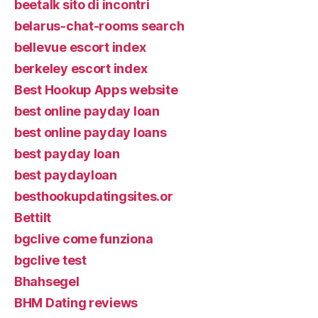
beetalk sito di incontri
belarus-chat-rooms search
bellevue escort index
berkeley escort index
Best Hookup Apps website
best online payday loan
best online payday loans
best payday loan
best paydayloan
besthookupdatingsites.or
Bettilt
bgclive come funziona
bgclive test
Bhahsegel
BHM Dating reviews